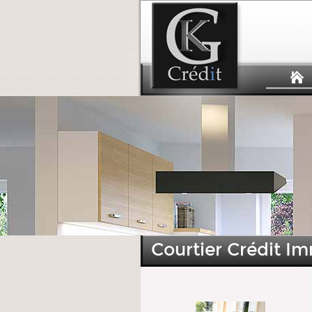
Courtier Crédit Im