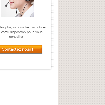
dez plus, un courtier immobilier
 votre disposition pour vous
conseiller !
Contactez nous !