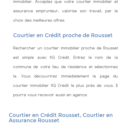
immobilier. Acceptez que votre courtier immobilier et
assurance emprunteur, valorise son travail, par le
choix des meilleures offres.
Courtier en Crédit proche de Rousset
Rechercher un courtier immobilier proche de Rousset
est simple avec KG Crédit. Entrez le nom de la
commune de votre lieu de résidence et sélectionnez
la. Vous découvrirez immédiatement la page du
courtier immobilier KG Crédit le plus près de vous. Il
pourra vous recevoir aussi en agence.
Courtier en Crédit Rousset, Courtier en
Assurance Rousset