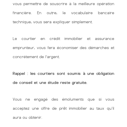
vous permettre de souscrire à la meilleure opération
financière. En outre, le vocabulaire bancaire
technique, vous sera expliquer simplement.
Le courtier en crédit immobilier et assurance
emprunteur, vous fera économiser des démarches et
concrétement de l’argent.
Rappel : les courtiers sont soumis à une obligation
de conseil et une étude reste gratuite.
Vous ne engagé des émoluments que si vous
acceptez une offre de prêt immobilier au taux qu'il
aura ou obtenir.