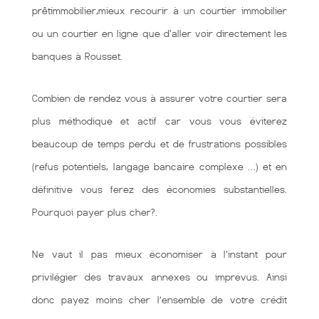
prêtimmobilier,mieux recourir à un courtier immobilier
ou un courtier en ligne que d'aller voir directement les
banques à Rousset.
Combien de rendez vous à assurer votre courtier sera
plus méthodique et actif car vous vous éviterez
beaucoup de temps perdu et de frustrations possibles
(refus potentiels, langage bancaire complexe …) et en
définitive vous ferez des économies substantielles.
Pourquoi payer plus cher?.
Ne vaut il pas mieux économiser à l'instant pour
privilégier des travaux annexes ou imprévus. Ainsi
donc payez moins cher l’ensemble de votre crédit