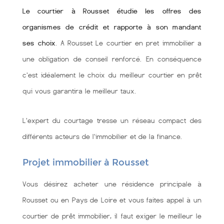
Le courtier à Rousset étudie les offres des
organismes de crédit et rapporte à son mandant
ses choix
. A Rousset Le courtier en pret immobilier a
une obligation de conseil renforcé. En conséquence
c'est idéalement le choix du meilleur courtier en prêt
qui vous garantira le meilleur taux.
L'expert du courtage tresse un réseau compact des
différents acteurs de l'immobilier et de la finance.
Projet immobilier à Rousset
Vous désirez acheter une résidence principale à
Rousset ou en Pays de Loire et vous faites appel à un
courtier de prêt immobilier, il faut exiger le meilleur le