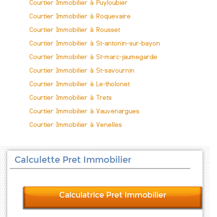
Courtier Immobilier à Puyloubier
Courtier Immobilier à Roquevaire
Courtier Immobilier à Rousset
Courtier Immobilier à St-antonin-sur-bayon
Courtier Immobilier à St-marc-jaumegarde
Courtier Immobilier à St-savournin
Courtier Immobilier à Le-tholonet
Courtier Immobilier à Trets
Courtier Immobilier à Vauvenargues
Courtier Immobilier à Venelles
Calculette Pret Immobilier
Calculatrice Pret Immobilier