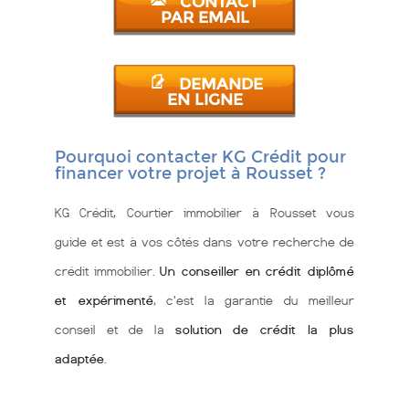
CONTACT
PAR EMAIL
DEMANDE
EN LIGNE
Pourquoi contacter KG Crédit pour
financer votre projet à Rousset ?
KG Crédit, Courtier immobilier à Rousset vous
guide et est à vos côtés dans votre recherche de
crédit immobilier.
Un conseiller en crédit diplômé
et expérimenté
, c'est la garantie du meilleur
conseil et de la
solution de crédit la plus
adaptée
.