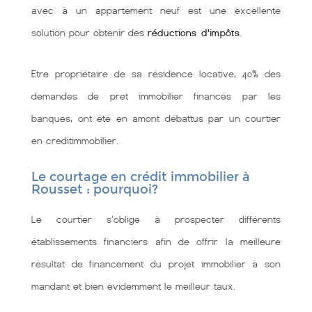
avec à un appartement neuf est une excellente
solution pour obtenir des
réductions d'impôts
.
Etre propriétaire de sa résidence locative, 40% des
demandes de pret immobilier financés par les
banques, ont été en amont débattus par un courtier
en creditimmobilier.
Le courtage en crédit immobilier à
Rousset : pourquoi?
Le courtier s'oblige à prospecter différents
établissements financiers afin de offrir la meilleure
résultat de financement du projet immobilier à son
mandant et bien évidemment le meilleur taux.