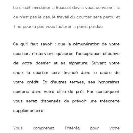
Le crédit immobilier à Rousset devra vous convenir : si
ce n’est pas le cas, le travail du courtier sera perdu et
il ne pourra pas vous facturer à peine perdue.
Ce qu'il faut savoir : que la rémunération de votre
courtier, n’intervient qu’après l’acceptation effective
de votre dossier et sa signature. Suivant votre
choix le courtier sera financé dans le cadre de
votre crédit. En d'autres termes, ses honoraires
compris dans votre offre de prêt. Par conséquent
vous serez dispensés de prévoir une trésorerie
supplémentaire.
Vous comprenez l'intérêt, pour votre