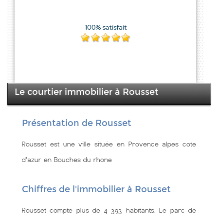
Le courtier immobilier à Rousset
Présentation de Rousset
Rousset est une ville située en Provence alpes cote
d'azur en Bouches du rhone
Chiffres de l'immobilier à Rousset
Rousset compte plus de 4 393 habitants. Le parc de