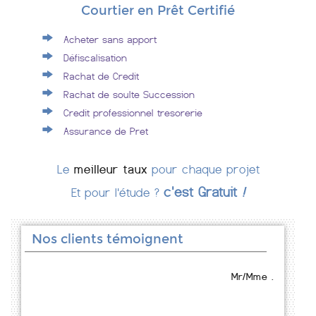
Courtier en Prêt Certifié
Acheter sans apport
Défiscalisation
Rachat de Credit
Rachat de soulte Succession
Credit professionnel tresorerie
Assurance de Pret
Le
meilleur taux
pour chaque projet
c'est Gratuit
!
Et pour l'étude ?
Nos clients témoignent
Mr/Mme .