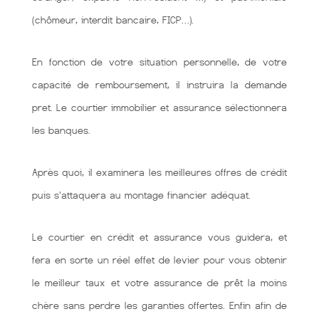
(chômeur, interdit bancaire, FICP…).
En fonction de votre situation personnelle, de votre
capacité de remboursement, il instruira la demande
pret. Le courtier immobilier et assurance sélectionnera
les banques.
Après quoi, il examinera les meilleures offres de crédit
puis s'attaquera au montage financier adéquat.
Le courtier en crédit et assurance vous guidera, et
fera en sorte un réel effet de levier pour vous obtenir
le meilleur taux et votre assurance de prêt la moins
chère sans perdre les garanties offertes. Enfin afin de