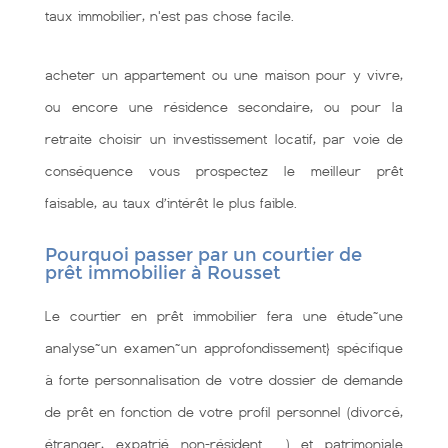
taux immobilier, n'est pas chose facile.
acheter un appartement ou une maison pour y vivre,
ou encore une résidence secondaire, ou pour la
retraite choisir un investissement locatif, par voie de
conséquence vous prospectez le meilleur prêt
faisable, au taux d’intérêt le plus faible.
Pourquoi passer par un courtier de
prêt immobilier à Rousset
Le courtier en prêt immobilier fera une étude~une
analyse~un examen~un approfondissement} spécifique
à forte personnalisation de votre dossier de demande
de prêt en fonction de votre profil personnel (divorcé,
étranger, expatrié non-résident …) et patrimoniale