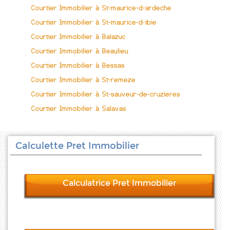
Courtier Immobilier à St-maurice-d-ardeche
Courtier Immobilier à St-maurice-d-ibie
Courtier Immobilier à Balazuc
Courtier Immobilier à Beaulieu
Courtier Immobilier à Bessas
Courtier Immobilier à St-remeze
Courtier Immobilier à St-sauveur-de-cruzieres
Courtier Immobilier à Salavas
Calculette Pret Immobilier
Calculatrice Pret Immobilier