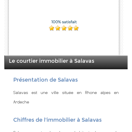
Le courtier immobilier à Salavas
Présentation de Salavas
Salavas est une ville située en Rhone alpes en
Ardeche
Chiffres de l'immobilier à Salavas