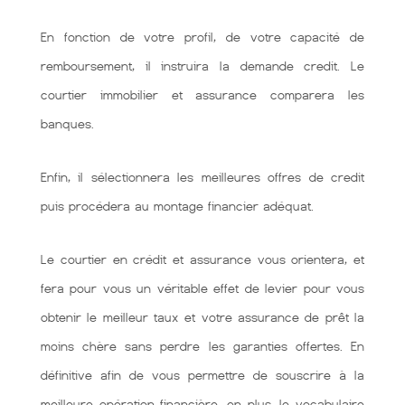
En fonction de votre profil, de votre capacité de
remboursement, il instruira la demande credit. Le
courtier immobilier et assurance comparera les
banques.
Enfin, il sélectionnera les meilleures offres de credit
puis procédera au montage financier adéquat.
Le courtier en crédit et assurance vous orientera, et
fera pour vous un véritable effet de levier pour vous
obtenir le meilleur taux et votre assurance de prêt la
moins chère sans perdre les garanties offertes. En
définitive afin de vous permettre de souscrire à la
meilleure opération financière. en plus, le vocabulaire