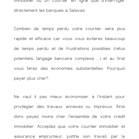
immobilier ou un courtier en ligne que d’interroger
directement les banques à Salavas.
Combien de temps perdu votre courtier sera plus
rapide et efficace car vous vous éviterez beaucoup
de temps perdu et de frustrations possibles (refus
potentiels, langage bancaire complexe …) et au final
vous ferez des économies substantielles. Pourquoi
payer plus cher?.
Ne vaut il pas mieux économiser à l'instant pour
privilégier des travaux annexes ou imprévus. Ainsi
donc payez moins cher l’ensemble de votre crédit
immobilier. Acceptez que votre courtier immobilier et
assurance emprunteur, justifie son travail, par la