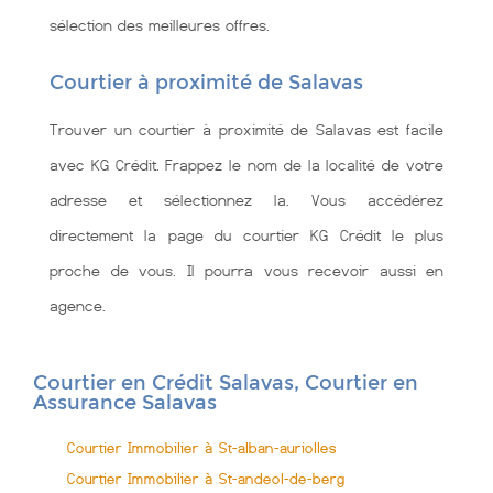
sélection des meilleures offres.
Courtier à proximité de Salavas
Trouver un courtier à proximité de Salavas est facile
avec KG Crédit. Frappez le nom de la localité de votre
adresse et sélectionnez la. Vous accédérez
directement la page du courtier KG Crédit le plus
proche de vous. Il pourra vous recevoir aussi en
agence.
Courtier en Crédit Salavas, Courtier en
Assurance Salavas
Courtier Immobilier à St-alban-auriolles
Courtier Immobilier à St-andeol-de-berg