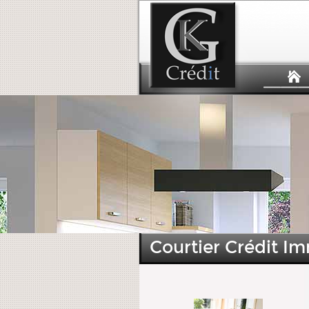
Courtier Crédit Im