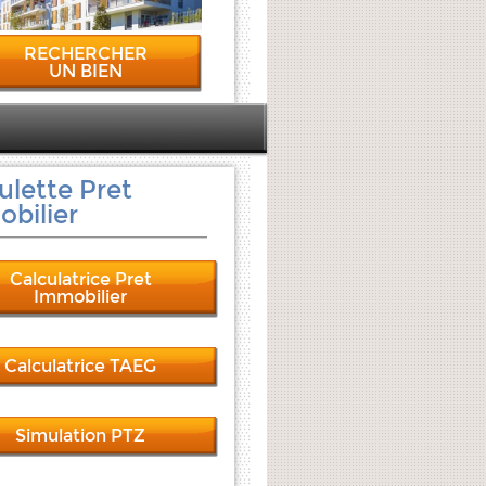
RECHERCHER
UN BIEN
ulette Pret
bilier
Calculatrice Pret
Immobilier
Calculatrice TAEG
Simulation PTZ