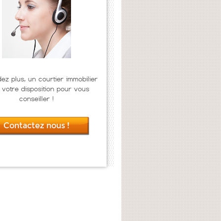
dez plus, un courtier immobilier
 votre disposition pour vous
conseiller !
Contactez nous !