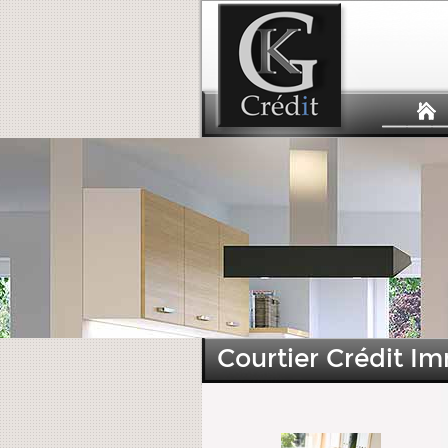
Courtier Crédit Im