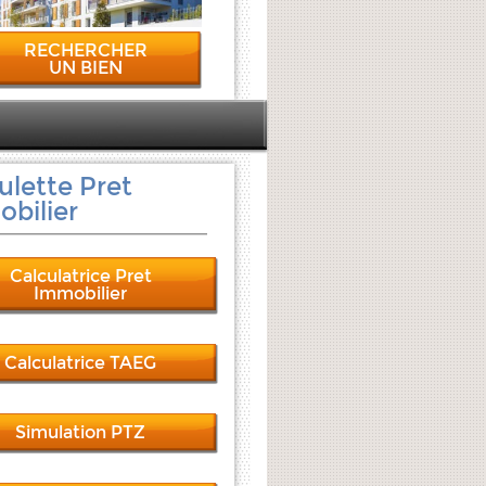
RECHERCHER
UN BIEN
ulette Pret
bilier
Calculatrice Pret
Immobilier
Calculatrice TAEG
Simulation PTZ