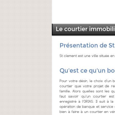
Le courtier immobili
Présentation de S
St clement est une ville située e
Qu'est ce qu'un bo
Pour votre désir, le choix d'un b
courtier que votre projet de re
famille. Alors quelles sont les q
faut savoir qu'un courtier es
enregistré à l'ORIAS. Il suit à la
opération de banque et service d
bien à faire à un courtier en vér