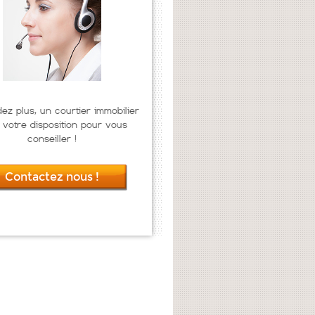
dez plus, un courtier immobilier
 votre disposition pour vous
conseiller !
Contactez nous !