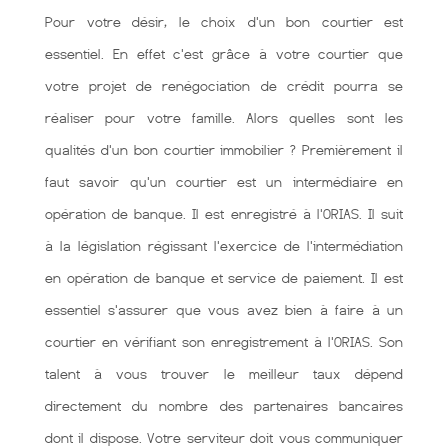
Pour votre désir, le choix d'un bon courtier est
essentiel. En effet c'est grâce à votre courtier que
votre projet de renégociation de crédit pourra se
réaliser pour votre famille. Alors quelles sont les
qualités d'un bon courtier immobilier ? Premièrement il
faut savoir qu'un courtier est un intermédiaire en
opération de banque. Il est enregistré à l'ORIAS. Il suit
à la législation régissant l'exercice de l'intermédiation
en opération de banque et service de paiement. Il est
essentiel s'assurer que vous avez bien à faire à un
courtier en vérifiant son enregistrement à l'ORIAS. Son
talent à vous trouver le meilleur taux dépend
directement du nombre des partenaires bancaires
dont il dispose. Votre serviteur doit vous communiquer