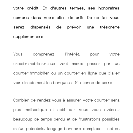
votre crédit. En d'autres termes, ses honoraires
compris dans votre offre de prêt. De ce fait vous
serez dispensés de prévoir une trésorerie
supplémentaire.
Vous comprenez l'intérêt, pour votre
créditimmobilier,mieux vaut mieux passer par un
courtier immobilier ou un courtier en ligne que d'aller
voir directement les banques à St etienne de serre.
Combien de rendez vous à assurer votre courtier sera
plus méthodique et actif car vous vous éviterez
beaucoup de temps perdu et de frustrations possibles
(refus potentiels, langage bancaire complexe …) et en