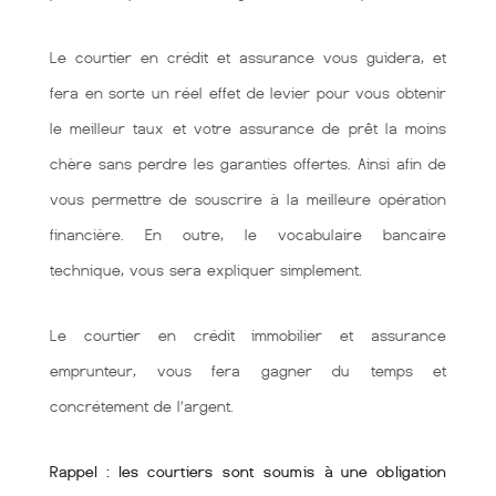
Le courtier en crédit et assurance vous guidera, et
fera en sorte un réel effet de levier pour vous obtenir
le meilleur taux et votre assurance de prêt la moins
chère sans perdre les garanties offertes. Ainsi afin de
vous permettre de souscrire à la meilleure opération
financière. En outre, le vocabulaire bancaire
technique, vous sera expliquer simplement.
Le courtier en crédit immobilier et assurance
emprunteur, vous fera gagner du temps et
concrétement de l’argent.
Rappel : les courtiers sont soumis à une obligation