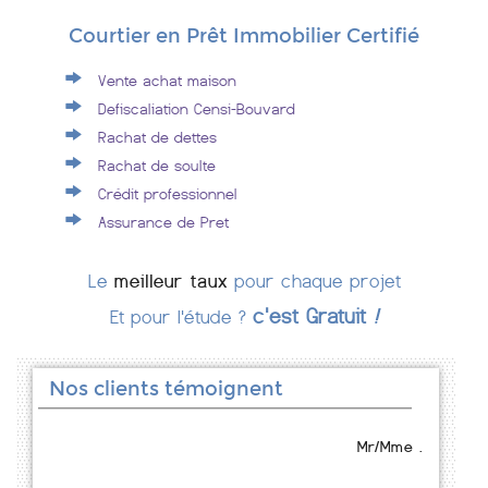
Courtier en Prêt Immobilier Certifié
Vente achat maison
Defiscaliation Censi-Bouvard
Rachat de dettes
Rachat de soulte
Crédit professionnel
Assurance de Pret
Le
meilleur taux
pour chaque projet
c'est Gratuit
!
Et pour l'étude ?
Nos clients témoignent
Mr/Mme .