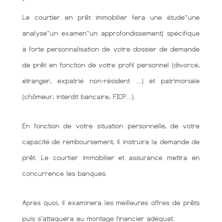
Le courtier en prêt immobilier fera une étude~une
analyse~un examen~un approfondissement} spécifique
à forte personnalisation de votre dossier de demande
de prêt en fonction de votre profil personnel (divorcé,
étranger, expatrié non-résident …) et patrimoniale
(chômeur, interdit bancaire, FICP…).
En fonction de votre situation personnelle, de votre
capacité de remboursement, il instruira la demande de
prêt. Le courtier immobilier et assurance mettra en
concurrence les banques.
Après quoi, il examinera les meilleures offres de prêts
puis s'attaquera au montage financier adéquat.