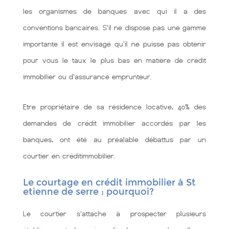
les organismes de banques avec qui il a des
conventions bancaires. S'il ne dispose pas une gamme
importante il est envisagé qu'il ne puisse pas obtenir
pour vous le taux le plus bas en matière de crédit
immobilier ou d'assurance emprunteur.
Etre propriétaire de sa résidence locative, 40% des
demandes de crédit immobilier accordés par les
banques, ont été au préalable débattus par un
courtier en créditimmobilier.
Le courtage en crédit immobilier à St
etienne de serre : pourquoi?
Le courtier s'attache à prospecter plusieurs