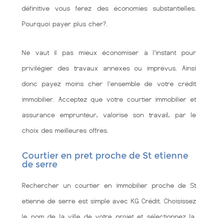
définitive vous ferez des économies substantielles.
Pourquoi payer plus cher?.
Ne vaut il pas mieux économiser à l'instant pour
privilégier des travaux annexes ou imprévus. Ainsi
donc payez moins cher l’ensemble de votre crédit
immobilier. Acceptez que votre courtier immobilier et
assurance emprunteur, valorise son travail, par le
choix des meilleures offres.
Courtier en pret proche de St etienne
de serre
Rechercher un courtier en immobilier proche de St
etienne de serre est simple avec KG Crédit. Choisissez
le nom de la ville de votre projet et sélectionnez la.