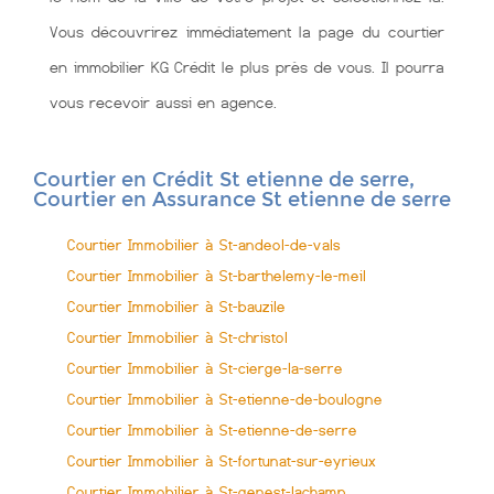
Vous découvrirez immédiatement la page du courtier
en immobilier KG Crédit le plus près de vous. Il pourra
vous recevoir aussi en agence.
Courtier en Crédit St etienne de serre,
Courtier en Assurance St etienne de serre
Courtier Immobilier à St-andeol-de-vals
Courtier Immobilier à St-barthelemy-le-meil
Courtier Immobilier à St-bauzile
Courtier Immobilier à St-christol
Courtier Immobilier à St-cierge-la-serre
Courtier Immobilier à St-etienne-de-boulogne
Courtier Immobilier à St-etienne-de-serre
Courtier Immobilier à St-fortunat-sur-eyrieux
Courtier Immobilier à St-genest-lachamp