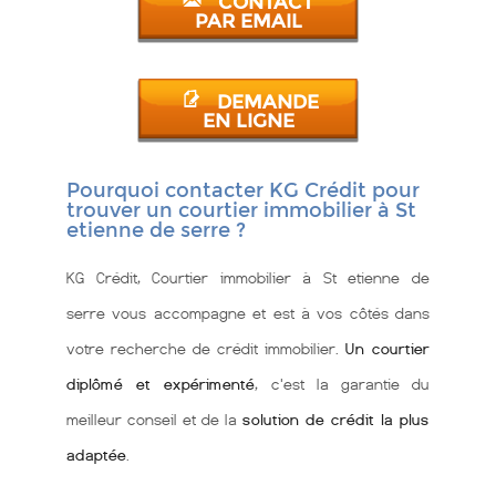
CONTACT
PAR EMAIL
DEMANDE
EN LIGNE
Pourquoi contacter KG Crédit pour
trouver un courtier immobilier à St
etienne de serre ?
KG Crédit, Courtier immobilier à St etienne de
serre vous accompagne et est à vos côtés dans
votre recherche de crédit immobilier.
Un courtier
diplômé et expérimenté
, c'est la garantie du
meilleur conseil et de la
solution de crédit la plus
adaptée
.