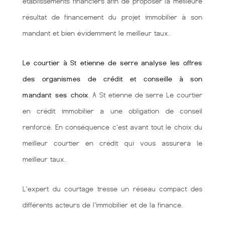
établissements financiers afin de proposer la meilleure
résultat de financement du projet immobilier à son
mandant et bien évidemment le meilleur taux.
Le courtier à St etienne de serre analyse les offres
des organismes de crédit et conseille à son
mandant ses choix
. A St etienne de serre Le courtier
en crédit immobilier a une obligation de conseil
renforcé. En conséquence c'est avant tout le choix du
meilleur courtier en crédit qui vous assurera le
meilleur taux.
L'expert du courtage tresse un réseau compact des
différents acteurs de l'immobilier et de la finance.