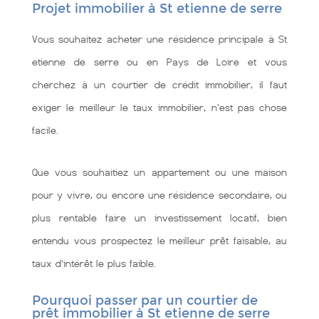
Projet immobilier à St etienne de serre
Vous souhaitez acheter une résidence principale à St
etienne de serre ou en Pays de Loire et vous
cherchez à un courtier de crédit immobilier, il faut
exiger le meilleur le taux immobilier, n'est pas chose
facile.
Que vous souhaitiez un appartement ou une maison
pour y vivre, ou encore une résidence secondaire, ou
plus rentable faire un investissement locatif, bien
entendu vous prospectez le meilleur prêt faisable, au
taux d’intérêt le plus faible.
Pourquoi passer par un courtier de
prêt immobilier à St etienne de serre