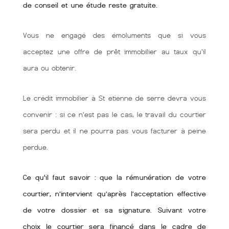
de conseil et une étude reste gratuite.
Vous ne engagé des émoluments que si vous
acceptez une offre de prêt immobilier au taux qu'il
aura ou obtenir.
Le crédit immobilier à St etienne de serre devra vous
convenir : si ce n’est pas le cas, le travail du courtier
sera perdu et il ne pourra pas vous facturer à peine
perdue.
Ce qu'il faut savoir : que la rémunération de votre
courtier, n’intervient qu’après l’acceptation effective
de votre dossier et sa signature. Suivant votre
choix le courtier sera financé dans le cadre de