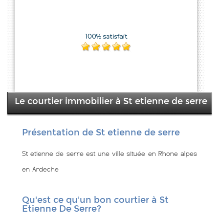
Le courtier immobilier à St etienne de serre
Présentation de St etienne de serre
St etienne de serre est une ville située en Rhone alpes
en Ardeche
Qu'est ce qu'un bon courtier à St
Etienne De Serre?