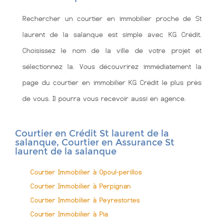
Rechercher un courtier en immobilier proche de St
laurent de la salanque est simple avec KG Crédit.
Choisissez le nom de la ville de votre projet et
sélectionnez la. Vous découvrirez immédiatement la
page du courtier en immobilier KG Crédit le plus près
de vous. Il pourra vous recevoir aussi en agence.
Courtier en Crédit St laurent de la
salanque, Courtier en Assurance St
laurent de la salanque
Courtier Immobilier à Opoul-perillos
Courtier Immobilier à Perpignan
Courtier Immobilier à Peyrestortes
Courtier Immobilier à Pia