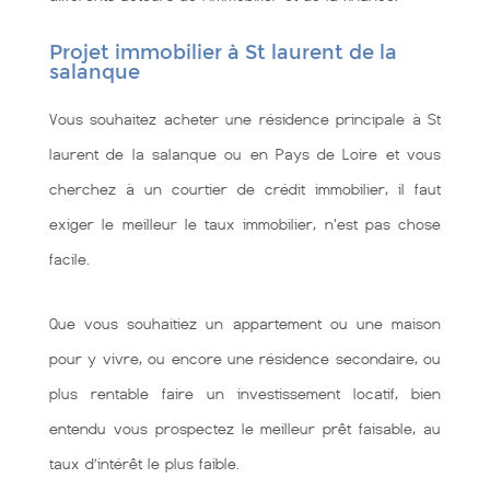
Projet immobilier à St laurent de la
salanque
Vous souhaitez acheter une résidence principale à St
laurent de la salanque ou en Pays de Loire et vous
cherchez à un courtier de crédit immobilier, il faut
exiger le meilleur le taux immobilier, n'est pas chose
facile.
Que vous souhaitiez un appartement ou une maison
pour y vivre, ou encore une résidence secondaire, ou
plus rentable faire un investissement locatif, bien
entendu vous prospectez le meilleur prêt faisable, au
taux d’intérêt le plus faible.