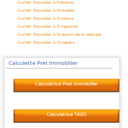
Courtier Immobilier à Pollestres
Courtier Immobilier à Rivesaltes
Courtier Immobilier à St-esteve
Courtier Immobilier à St-hippolyte
Courtier Immobilier à St-laurent-de-la-salanque
Courtier Immobilier à St-nazaire
Calculette Pret Immobilier
Calculatrice Pret Immobilier
Calculatrice TAEG