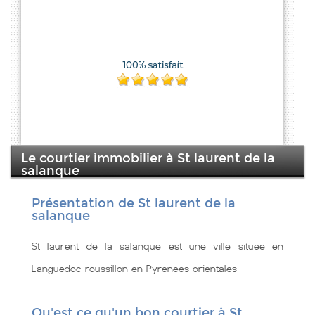
Le courtier immobilier à St laurent de la
salanque
Présentation de St laurent de la
salanque
St laurent de la salanque est une ville située en
Languedoc roussillon en Pyrenees orientales
Qu'est ce qu'un bon courtier à St