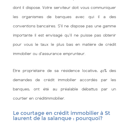
dont il dispose. Votre serviteur doit vous communiquer
les organismes de banques avec qui il a des
conventions bancaires. S'il ne dispose pas une gamme
importante il est envisagé qu'il ne puisse pas obtenir
pour vous le taux le plus bas en matière de crédit
immobilier ou d'assurance emprunteur.
Etre propriétaire de sa résidence locative, 40% des
demandes de crédit immobilier accordés par les
banques, ont été au préalable débattus par un
courtier en créditimmobilier.
Le courtage en crédit immobilier à St
laurent de la salanque : pourquoi?