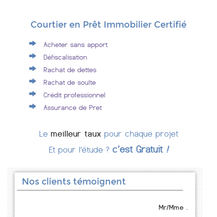
Courtier en Prêt Immobilier Certifié
Acheter sans apport
Défiscalisation
Rachat de dettes
Rachat de soulte
Crédit professionnel
Assurance de Pret
Le
meilleur taux
pour chaque projet
c'est Gratuit
!
Et pour l'étude ?
Nos clients témoignent
Mr/Mme .