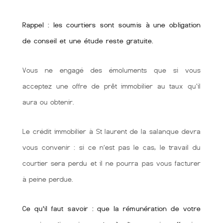
Rappel : les courtiers sont soumis à une obligation
de conseil et une étude reste gratuite.
Vous ne engagé des émoluments que si vous
acceptez une offre de prêt immobilier au taux qu'il
aura ou obtenir.
Le crédit immobilier à St laurent de la salanque devra
vous convenir : si ce n’est pas le cas, le travail du
courtier sera perdu et il ne pourra pas vous facturer
à peine perdue.
Ce qu'il faut savoir : que la rémunération de votre