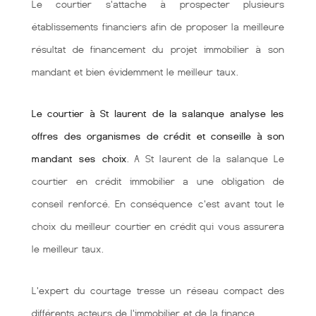
Le courtier s'attache à prospecter plusieurs
établissements financiers afin de proposer la meilleure
résultat de financement du projet immobilier à son
mandant et bien évidemment le meilleur taux.
Le courtier à St laurent de la salanque analyse les
offres des organismes de crédit et conseille à son
mandant ses choix
. A St laurent de la salanque Le
courtier en crédit immobilier a une obligation de
conseil renforcé. En conséquence c'est avant tout le
choix du meilleur courtier en crédit qui vous assurera
le meilleur taux.
L'expert du courtage tresse un réseau compact des
différents acteurs de l'immobilier et de la finance.