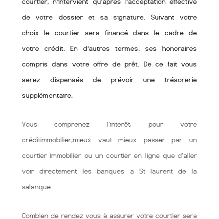
courtier, n’intervient qu’après l’acceptation effective
de votre dossier et sa signature. Suivant votre
choix le courtier sera financé dans le cadre de
votre crédit. En d'autres termes, ses honoraires
compris dans votre offre de prêt. De ce fait vous
serez dispensés de prévoir une trésorerie
supplémentaire.
Vous comprenez l'intérêt, pour votre
créditimmobilier,mieux vaut mieux passer par un
courtier immobilier ou un courtier en ligne que d'aller
voir directement les banques à St laurent de la
salanque.
Combien de rendez vous à assurer votre courtier sera