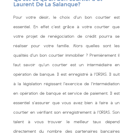
Laurent De La Salanque?
Pour votre désir, le choix d'un bon courtier est
essentiel. En effet c'est grâce à votre courtier que
votre projet de renégociation de crédit pourra se
réaliser pour votre famille. Alors quelles sont les
qualités d'un bon courtier immobilier ? Premièrement il
faut savoir qu'un courtier est un intermédiaire en
opération de banque. Il est enregistré à l'ORIAS. Il suit
à la législation régissant l'exercice de l'intermédiation
en opération de banque et service de paiement. Il est
essentiel s'assurer que vous avez bien à faire à un
courtier en vérifiant son enregistrement à l'ORIAS. Son
talent à vous trouver le meilleur taux dépend
directement du nombre des partenaires bancaires