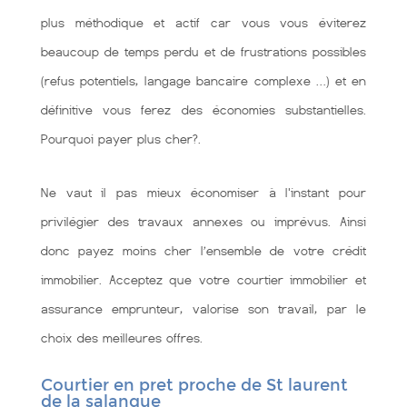
plus méthodique et actif car vous vous éviterez
beaucoup de temps perdu et de frustrations possibles
(refus potentiels, langage bancaire complexe …) et en
définitive vous ferez des économies substantielles.
Pourquoi payer plus cher?.
Ne vaut il pas mieux économiser à l'instant pour
privilégier des travaux annexes ou imprévus. Ainsi
donc payez moins cher l’ensemble de votre crédit
immobilier. Acceptez que votre courtier immobilier et
assurance emprunteur, valorise son travail, par le
choix des meilleures offres.
Courtier en pret proche de St laurent
de la salanque