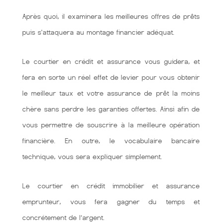
Après quoi, il examinera les meilleures offres de prêts
puis s'attaquera au montage financier adéquat.
Le courtier en crédit et assurance vous guidera, et
fera en sorte un réel effet de levier pour vous obtenir
le meilleur taux et votre assurance de prêt la moins
chère sans perdre les garanties offertes. Ainsi afin de
vous permettre de souscrire à la meilleure opération
financière. En outre, le vocabulaire bancaire
technique, vous sera expliquer simplement.
Le courtier en crédit immobilier et assurance
emprunteur, vous fera gagner du temps et
concrétement de l’argent.