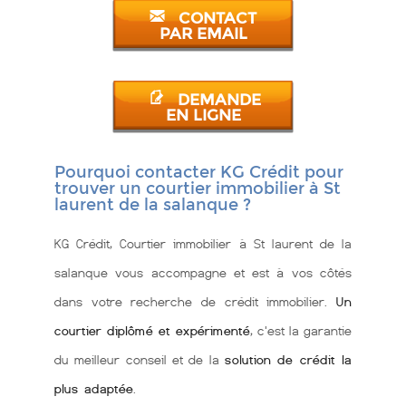
CONTACT
PAR EMAIL
DEMANDE
EN LIGNE
Pourquoi contacter KG Crédit pour
trouver un courtier immobilier à St
laurent de la salanque ?
KG Crédit, Courtier immobilier à St laurent de la
salanque vous accompagne et est à vos côtés
dans votre recherche de crédit immobilier.
Un
courtier diplômé et expérimenté
, c'est la garantie
du meilleur conseil et de la
solution de crédit la
plus adaptée
.