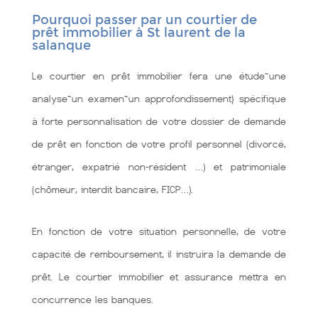
Pourquoi passer par un courtier de
prêt immobilier à St laurent de la
salanque
Le courtier en prêt immobilier fera une étude~une
analyse~un examen~un approfondissement} spécifique
à forte personnalisation de votre dossier de demande
de prêt en fonction de votre profil personnel (divorcé,
étranger, expatrié non-résident …) et patrimoniale
(chômeur, interdit bancaire, FICP…).
En fonction de votre situation personnelle, de votre
capacité de remboursement, il instruira la demande de
prêt. Le courtier immobilier et assurance mettra en
concurrence les banques.