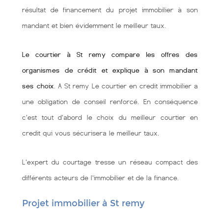
résultat de financement du projet immobilier à son
mandant et bien évidemment le meilleur taux.
Le courtier à St remy compare les offres des
organismes de crédit et explique à son mandant
ses choix
. A St remy Le courtier en credit immobilier a
une obligation de conseil renforcé. En conséquence
c'est tout d'abord le choix du meilleur courtier en
credit qui vous sécurisera le meilleur taux.
L'expert du courtage tresse un réseau compact des
différents acteurs de l'immobilier et de la finance.
Projet immobilier à St remy