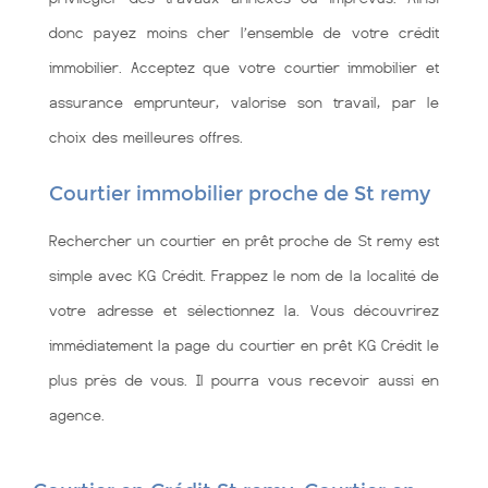
donc payez moins cher l’ensemble de votre crédit
immobilier. Acceptez que votre courtier immobilier et
assurance emprunteur, valorise son travail, par le
choix des meilleures offres.
Courtier immobilier proche de St remy
Rechercher un courtier en prêt proche de St remy est
simple avec KG Crédit. Frappez le nom de la localité de
votre adresse et sélectionnez la. Vous découvrirez
immédiatement la page du courtier en prêt KG Crédit le
plus près de vous. Il pourra vous recevoir aussi en
agence.