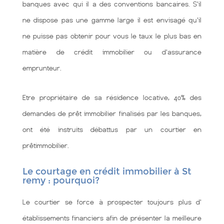
banques avec qui il a des conventions bancaires. S'il
ne dispose pas une gamme large il est envisagé qu'il
ne puisse pas obtenir pour vous le taux le plus bas en
matière de crédit immobilier ou d'assurance
emprunteur.
Etre propriétaire de sa résidence locative, 40% des
demandes de prêt immobilier finalisés par les banques,
ont été instruits débattus par un courtier en
prêtimmobilier.
Le courtage en crédit immobilier à St
remy : pourquoi?
Le courtier se force à prospecter toujours plus d'
établissements financiers afin de présenter la meilleure