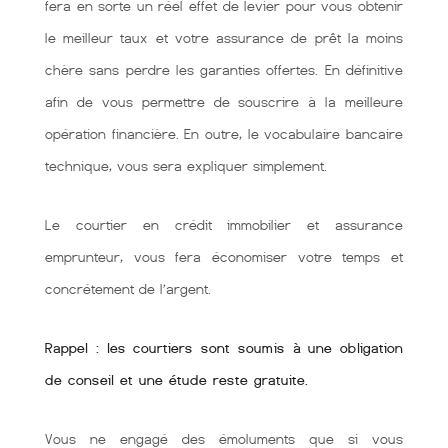
fera en sorte un réel effet de levier pour vous obtenir
le meilleur taux et votre assurance de prêt la moins
chère sans perdre les garanties offertes. En définitive
afin de vous permettre de souscrire à la meilleure
opération financière. En outre, le vocabulaire bancaire
technique, vous sera expliquer simplement.
Le courtier en crédit immobilier et assurance
emprunteur, vous fera économiser votre temps et
concrétement de l’argent.
Rappel : les courtiers sont soumis à une obligation
de conseil et une étude reste gratuite.
Vous ne engagé des émoluments que si vous