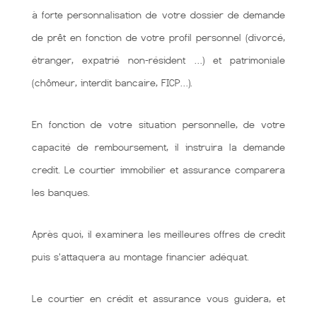
à forte personnalisation de votre dossier de demande
de prêt en fonction de votre profil personnel (divorcé,
étranger, expatrié non-résident …) et patrimoniale
(chômeur, interdit bancaire, FICP…).
En fonction de votre situation personnelle, de votre
capacité de remboursement, il instruira la demande
credit. Le courtier immobilier et assurance comparera
les banques.
Après quoi, il examinera les meilleures offres de credit
puis s'attaquera au montage financier adéquat.
Le courtier en crédit et assurance vous guidera, et