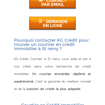
CONTACT
PAR EMAIL
DEMANDE
EN LIGNE
Pourquoi contacter KG Crédit pour
trouver un courtier en crédit
immobilier à St remy ?
KG Crédit, Courtier à St remy vous aide et est à
vos côtés dans votre recherche de crédit
immobilier.
Un courtier immobilier diplômé et
expérimenté
, c'est la garantie du meilleur conseil
et de la
solution de crédit la plus adaptée
.