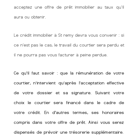
acceptez une offre de prêt immobilier au taux qu'il
aura ou obtenir.
Le crédit immobilier à St remy devra vous convenir : si
ce n’est pas le cas, le travail du courtier sera perdu et
il ne pourra pas vous facturer à peine perdue.
Ce qu'il faut savoir : que la rémunération de votre
courtier, n’intervient qu’après l’acceptation effective
de votre dossier et sa signature. Suivant votre
choix le courtier sera financé dans le cadre de
votre crédit. En d'autres termes, ses honoraires
compris dans votre offre de prêt. Ainsi vous serez
dispensés de prévoir une trésorerie supplémentaire.