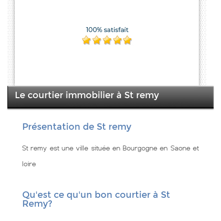
Le courtier immobilier à St remy
Présentation de St remy
St remy est une ville située en Bourgogne en Saone et
loire
Qu'est ce qu'un bon courtier à St
Remy?