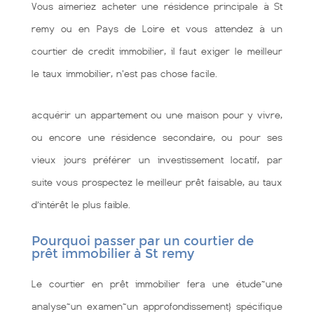
Vous aimeriez acheter une résidence principale à St
remy ou en Pays de Loire et vous attendez à un
courtier de credit immobilier, il faut exiger le meilleur
le taux immobilier, n'est pas chose facile.
acquérir un appartement ou une maison pour y vivre,
ou encore une résidence secondaire, ou pour ses
vieux jours préférer un investissement locatif, par
suite vous prospectez le meilleur prêt faisable, au taux
d’intérêt le plus faible.
Pourquoi passer par un courtier de
prêt immobilier à St remy
Le courtier en prêt immobilier fera une étude~une
analyse~un examen~un approfondissement} spécifique