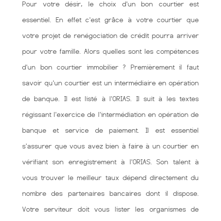
Pour votre désir, le choix d'un bon courtier est
essentiel. En effet c'est grâce à votre courtier que
votre projet de renégociation de crédit pourra arriver
pour votre famille. Alors quelles sont les compétences
d'un bon courtier immobilier ? Premièrement il faut
savoir qu'un courtier est un intermédiaire en opération
de banque. Il est listé à l'ORIAS. Il suit à les textes
régissant l'exercice de l'intermédiation en opération de
banque et service de paiement. Il est essentiel
s'assurer que vous avez bien à faire à un courtier en
vérifiant son enregistrement à l'ORIAS. Son talent à
vous trouver le meilleur taux dépend directement du
nombre des partenaires bancaires dont il dispose.
Votre serviteur doit vous lister les organismes de