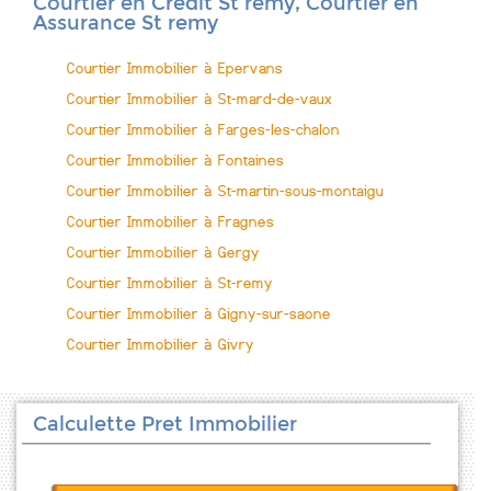
Courtier en Crédit St remy, Courtier en
Assurance St remy
Courtier Immobilier à Epervans
Courtier Immobilier à St-mard-de-vaux
Courtier Immobilier à Farges-les-chalon
Courtier Immobilier à Fontaines
Courtier Immobilier à St-martin-sous-montaigu
Courtier Immobilier à Fragnes
Courtier Immobilier à Gergy
Courtier Immobilier à St-remy
Courtier Immobilier à Gigny-sur-saone
Courtier Immobilier à Givry
Calculette Pret Immobilier