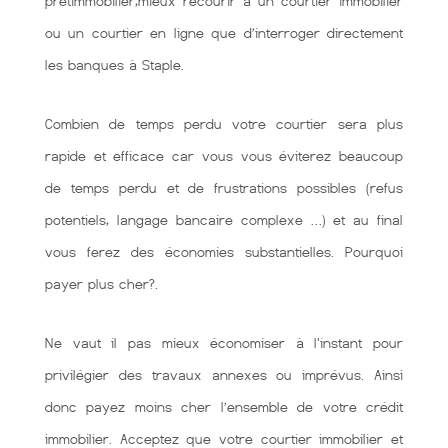
prêtimmobilier,mieux recourir à un courtier immobilier
ou un courtier en ligne que d’interroger directement
les banques à Staple.
Combien de temps perdu votre courtier sera plus
rapide et efficace car vous vous éviterez beaucoup
de temps perdu et de frustrations possibles (refus
potentiels, langage bancaire complexe …) et au final
vous ferez des économies substantielles. Pourquoi
payer plus cher?.
Ne vaut il pas mieux économiser à l'instant pour
privilégier des travaux annexes ou imprévus. Ainsi
donc payez moins cher l’ensemble de votre crédit
immobilier. Acceptez que votre courtier immobilier et