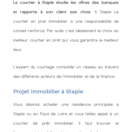
Le courtier à Staple étudie les offres des banques
et rapporte à son client ses choix
. A Staple Le
courtier en pret immobilier a une responsabilité de
conseil renforcé. Par suite c'est idéalement le choix du
meilleur courtier en prêt qui vous garantira le meilleur
taux.
L'expert du courtage consolide un réseau au travers
des différents acteurs de l'immobilier et de la finance.
Projet immobilier à Staple
Vous désirez acheter une résidence principale à
Staple ou en Pays de Loire et vous faites appel à un
courtier de prêt immobilier, il faut trouver le