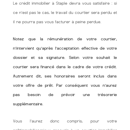
Le crédit immobilier à Staple devra vous satisfaire : si
ce n’est pas le cas, le travail du courtier sera perdu et
il ne pourra pas vous facturer à peine perdue.
Notez que la rémunération de votre courtier,
n’intervient qu’après l’acceptation effective de votre
dossier et sa signature. Selon votre souhait le
courtier sera financé dans le cadre de votre crédit.
Autrement dit, ses honoraires seront inclus dans
votre offre de prêt. Par conséquent vous n’aurez
pas besoin de prévoir une trésorerie
supplémentaire.
Vous l’aurez donc compris, pour votre