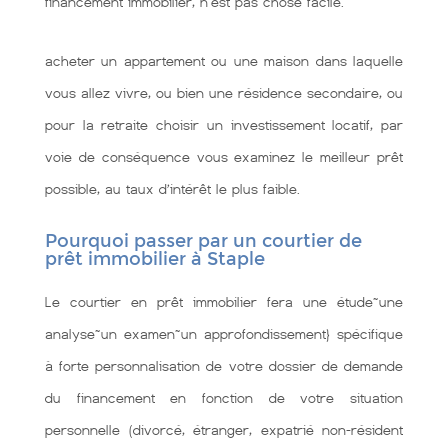
financement immobilier, n'est pas chose facile.
acheter un appartement ou une maison dans laquelle
vous allez vivre, ou bien une résidence secondaire, ou
pour la retraite choisir un investissement locatif, par
voie de conséquence vous examinez le meilleur prêt
possible, au taux d’intérêt le plus faible.
Pourquoi passer par un courtier de
prêt immobilier à Staple
Le courtier en prêt immobilier fera une étude~une
analyse~un examen~un approfondissement} spécifique
à forte personnalisation de votre dossier de demande
du financement en fonction de votre situation
personnelle (divorcé, étranger, expatrié non-résident