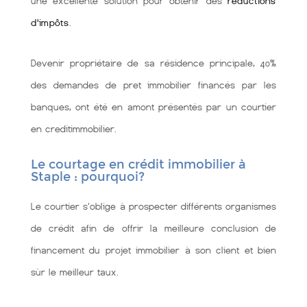
une excellente solution pour obtenir des
réductions
d'impôts
.
Devenir propriétaire de sa résidence principale, 40%
des demandes de pret immobilier financés par les
banques, ont été en amont présentés par un courtier
en creditimmobilier.
Le courtage en crédit immobilier à
Staple : pourquoi?
Le courtier s'oblige à prospecter différents organismes
de crédit afin de offrir la meilleure conclusion de
financement du projet immobilier à son client et bien
sùr le meilleur taux.