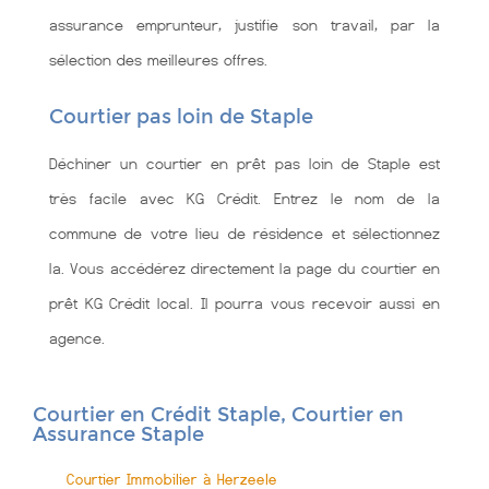
assurance emprunteur, justifie son travail, par la
sélection des meilleures offres.
Courtier pas loin de Staple
Déchiner un courtier en prêt pas loin de Staple est
très facile avec KG Crédit. Entrez le nom de la
commune de votre lieu de résidence et sélectionnez
la. Vous accédérez directement la page du courtier en
prêt KG Crédit local. Il pourra vous recevoir aussi en
agence.
Courtier en Crédit Staple, Courtier en
Assurance Staple
Courtier Immobilier à Herzeele