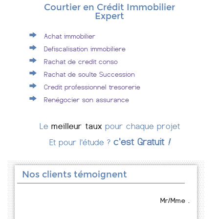
Courtier en Crédit Immobilier
Expert
Achat immobilier
Defiscalisation immobiliere
Rachat de credit conso
Rachat de soulte Succession
Credit professionnel tresorerie
Renégocier son assurance
Le
meilleur taux
pour chaque projet
c'est Gratuit
!
Et pour l'étude ?
Nos clients témoignent
Mr/Mme .