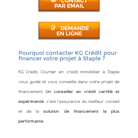
CONTACT
PAR EMAIL
DEMANDE
EN LIGNE
Pourquoi contacter KG Crédit pour
financer votre projet à Staple ?
KG Crédit, Courtier en crédit immobilier à Staple
vous guide et vous conseille dans votre projet de
financement.
Un conseiller en crédit certifié et
expérimenté
, c'est l'assurance du meilleur conseil
et de la
solution de financement la plus
performante
.