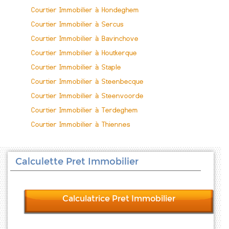
Courtier Immobilier à Hondeghem
Courtier Immobilier à Sercus
Courtier Immobilier à Bavinchove
Courtier Immobilier à Houtkerque
Courtier Immobilier à Staple
Courtier Immobilier à Steenbecque
Courtier Immobilier à Steenvoorde
Courtier Immobilier à Terdeghem
Courtier Immobilier à Thiennes
Calculette Pret Immobilier
Calculatrice Pret Immobilier