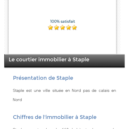
Le courtier immobilier à Staple
Présentation de Staple
Staple est une ville située en Nord pas de calais en
Nord
Chiffres de l'immobilier à Staple