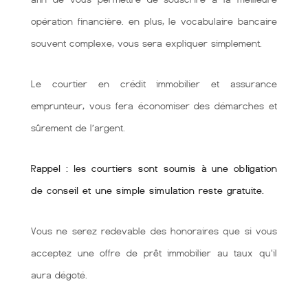
opération financière. en plus, le vocabulaire bancaire
souvent complexe, vous sera expliquer simplement.
Le courtier en crédit immobilier et assurance
emprunteur, vous fera économiser des démarches et
sûrement de l’argent.
Rappel : les courtiers sont soumis à une obligation
de conseil et une simple simulation reste gratuite.
Vous ne serez redevable des honoraires que si vous
acceptez une offre de prêt immobilier au taux qu'il
aura dégoté.