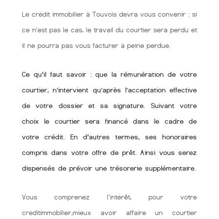
Le crédit immobilier à Touvois devra vous convenir : si
ce n’est pas le cas, le travail du courtier sera perdu et
il ne pourra pas vous facturer à peine perdue.
Ce qu'il faut savoir : que la rémunération de votre
courtier, n’intervient qu’après l’acceptation effective
de votre dossier et sa signature. Suivant votre
choix le courtier sera financé dans le cadre de
votre crédit. En d'autres termes, ses honoraires
compris dans votre offre de prêt. Ainsi vous serez
dispensés de prévoir une trésorerie supplémentaire.
Vous comprenez l'intérêt, pour votre
creditimmobilier,mieux avoir affaire un courtier