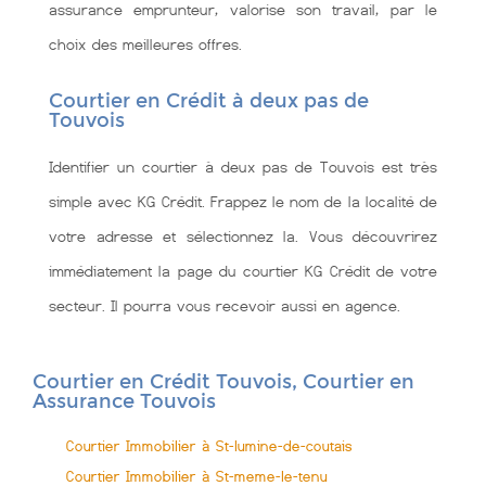
assurance emprunteur, valorise son travail, par le
choix des meilleures offres.
Courtier en Crédit à deux pas de
Touvois
Identifier un courtier à deux pas de Touvois est très
simple avec KG Crédit. Frappez le nom de la localité de
votre adresse et sélectionnez la. Vous découvrirez
immédiatement la page du courtier KG Crédit de votre
secteur. Il pourra vous recevoir aussi en agence.
Courtier en Crédit Touvois, Courtier en
Assurance Touvois
Courtier Immobilier à St-lumine-de-coutais
Courtier Immobilier à St-meme-le-tenu