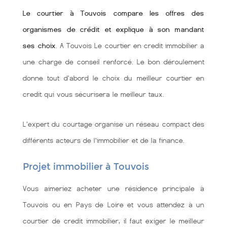
Le courtier à Touvois compare les offres des
organismes de crédit et explique à son mandant
ses choix
. A Touvois Le courtier en credit immobilier a
une charge de conseil renforcé. Le bon déroulement
donne tout d'abord le choix du meilleur courtier en
credit qui vous sécurisera le meilleur taux.
L'expert du courtage organise un réseau compact des
différents acteurs de l'immobilier et de la finance.
Projet immobilier à Touvois
Vous aimeriez acheter une résidence principale à
Touvois ou en Pays de Loire et vous attendez à un
courtier de credit immobilier, il faut exiger le meilleur