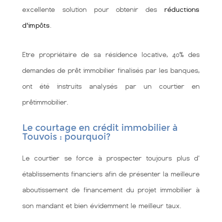
excellente solution pour obtenir des
réductions
d'impôts
.
Etre propriétaire de sa résidence locative, 40% des
demandes de prêt immobilier finalisés par les banques,
ont été instruits analysés par un courtier en
prêtimmobilier.
Le courtage en crédit immobilier à
Touvois : pourquoi?
Le courtier se force à prospecter toujours plus d'
établissements financiers afin de présenter la meilleure
aboutissement de financement du projet immobilier à
son mandant et bien évidemment le meilleur taux.