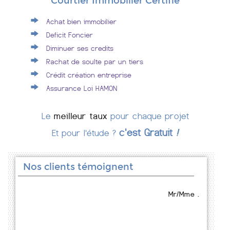
Courtier Immobilier Certifié
Achat bien immobilier
Deficit Foncier
Diminuer ses credits
Rachat de soulte par un tiers
Crédit création entreprise
Assurance Loi HAMON
Le
meilleur taux
pour chaque projet
c'est Gratuit
!
Et pour l'étude ?
Nos clients témoignent
Mr/Mme .