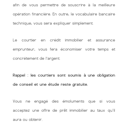
afin de vous permettre de souscrire à la meilleure
opération financière. En outre, le vocabulaire bancaire
technique, vous sera expliquer simplement.
Le courtier en crédit immobilier et assurance
emprunteur, vous fera économiser votre temps et
concrétement de l’argent.
Rappel : les courtiers sont soumis à une obligation
de conseil et une étude reste gratuite.
Vous ne engagé des émoluments que si vous
acceptez une offre de prêt immobilier au taux qu'il
aura ou obtenir.