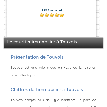
Le courtier immobilier à Touvois
Présentation de Touvois
Touvois est une ville située en Pays de la loire en
Loire atlantique
Chiffres de l'immobilier à Touvois
Touvois compte plus de 1 560 habitants. Le parc de