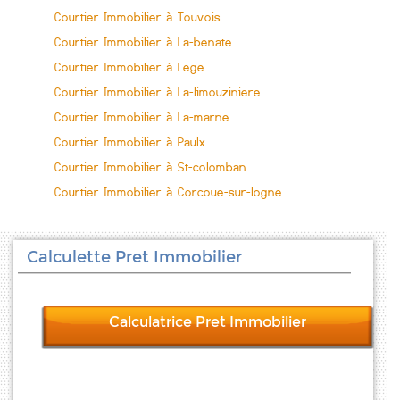
Courtier Immobilier à Touvois
Courtier Immobilier à La-benate
Courtier Immobilier à Lege
Courtier Immobilier à La-limouziniere
Courtier Immobilier à La-marne
Courtier Immobilier à Paulx
Courtier Immobilier à St-colomban
Courtier Immobilier à Corcoue-sur-logne
Calculette Pret Immobilier
Calculatrice Pret Immobilier