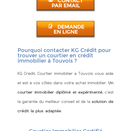
CONTACT
PAR EMAIL
DEMANDE
EN LIGNE
Pourquoi contacter KG Crédit pour
trouver un courtier en crédit
immobilier à Touvois ?
KG Crédit, Courtier immobilier à Touvois vous aide
et est à vos côtés dans votre achat immobilier.
Un
courtier immobilier diplômé et expérimenté
, c'est
la garantie du meilleur conseil et de la
solution de
crédit la plus adaptée
.