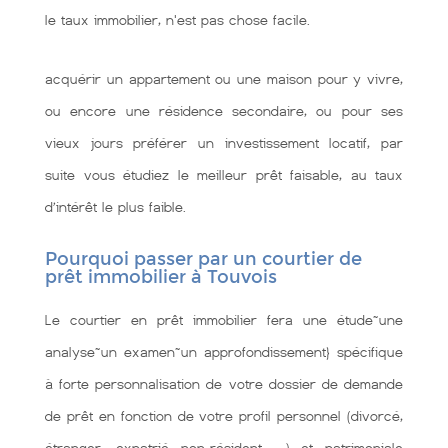
le taux immobilier, n'est pas chose facile.
acquérir un appartement ou une maison pour y vivre,
ou encore une résidence secondaire, ou pour ses
vieux jours préférer un investissement locatif, par
suite vous étudiez le meilleur prêt faisable, au taux
d’intérêt le plus faible.
Pourquoi passer par un courtier de
prêt immobilier à Touvois
Le courtier en prêt immobilier fera une étude~une
analyse~un examen~un approfondissement} spécifique
à forte personnalisation de votre dossier de demande
de prêt en fonction de votre profil personnel (divorcé,