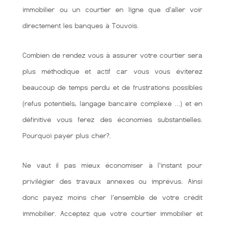
immobilier ou un courtier en ligne que d'aller voir
directement les banques à Touvois.
Combien de rendez vous à assurer votre courtier sera
plus méthodique et actif car vous vous éviterez
beaucoup de temps perdu et de frustrations possibles
(refus potentiels, langage bancaire complexe …) et en
définitive vous ferez des économies substantielles.
Pourquoi payer plus cher?.
Ne vaut il pas mieux économiser à l'instant pour
privilégier des travaux annexes ou imprévus. Ainsi
donc payez moins cher l’ensemble de votre crédit
immobilier. Acceptez que votre courtier immobilier et