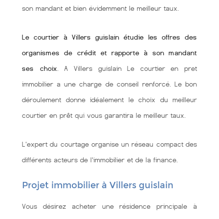
son mandant et bien évidemment le meilleur taux.
Le courtier à Villers guislain étudie les offres des
organismes de crédit et rapporte à son mandant
ses choix
. A Villers guislain Le courtier en pret
immobilier a une charge de conseil renforcé. Le bon
déroulement donne idéalement le choix du meilleur
courtier en prêt qui vous garantira le meilleur taux.
L'expert du courtage organise un réseau compact des
différents acteurs de l'immobilier et de la finance.
Projet immobilier à Villers guislain
Vous désirez acheter une résidence principale à