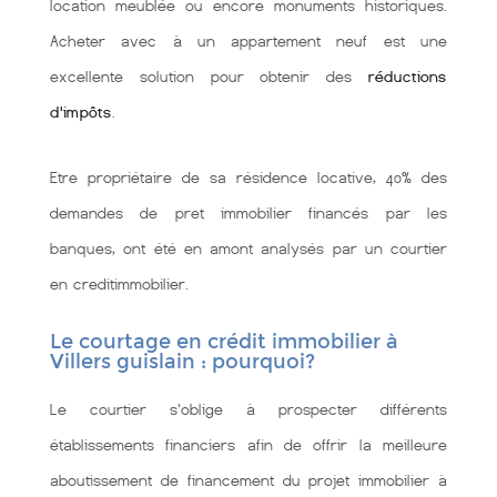
location meublée ou encore monuments historiques.
Acheter avec à un appartement neuf est une
excellente solution pour obtenir des
réductions
d'impôts
.
Etre propriétaire de sa résidence locative, 40% des
demandes de pret immobilier financés par les
banques, ont été en amont analysés par un courtier
en creditimmobilier.
Le courtage en crédit immobilier à
Villers guislain : pourquoi?
Le courtier s'oblige à prospecter différents
établissements financiers afin de offrir la meilleure
aboutissement de financement du projet immobilier à