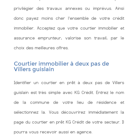
privilégier des travaux annexes ou imprévus. Ainsi
donc payez moins cher l’ensemble de votre crédit
immobilier. Acceptez que votre courtier immobilier et
assurance emprunteur, valorise son travail, par le
choix des meilleures offres.
Courtier immobilier à deux pas de
Villers guislain
Identifier un courtier en prêt à deux pas de Villers
guislain est très simple avec KG Crédit. Entrez le nom
de la commune de votre lieu de résidence et
sélectionnez la. Vous découvrirez immédiatement la
page du courtier en prêt KG Crédit de votre secteur. Il
pourra vous recevoir aussi en agence.