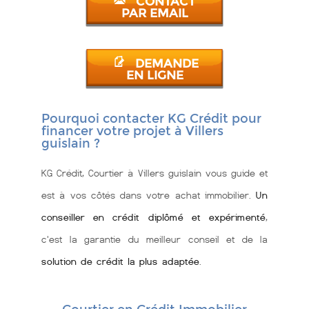
CONTACT
PAR EMAIL
DEMANDE
EN LIGNE
Pourquoi contacter KG Crédit pour
financer votre projet à Villers
guislain ?
KG Crédit, Courtier à Villers guislain vous guide et
est à vos côtés dans votre achat immobilier.
Un
conseiller en crédit diplômé et expérimenté
,
c'est la garantie du meilleur conseil et de la
solution de crédit la plus adaptée
.