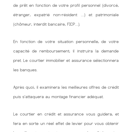
de prêt en fonction de votre profil personnel (divorcé,
étranger, expatrié non-résident …) et patrimoniale
(chômeur, interdit bancaire, FICP…).
En fonction de votre situation personnelle, de votre
capacité de remboursement, il instruira la demande
pret. Le courtier immobilier et assurance sélectionnera
les banques.
Après quoi, il examinera les meilleures offres de crédit
puis s'attaquera au montage financier adéquat.
Le courtier en crédit et assurance vous guidera, et
fera en sorte un réel effet de levier pour vous obtenir