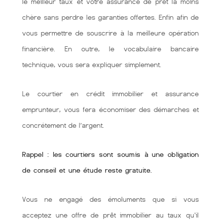
le meilleur taux et votre assurance de prêt la moins
chère sans perdre les garanties offertes. Enfin afin de
vous permettre de souscrire à la meilleure opération
financière. En outre, le vocabulaire bancaire
technique, vous sera expliquer simplement.
Le courtier en crédit immobilier et assurance
emprunteur, vous fera économiser des démarches et
concrétement de l’argent.
Rappel : les courtiers sont soumis à une obligation
de conseil et une étude reste gratuite.
Vous ne engagé des émoluments que si vous
acceptez une offre de prêt immobilier au taux qu'il