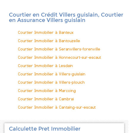
Courtier en Crédit Villers guislain, Courtier
en Assurance Villers guislain
Courtier Immobilier à Banteux
Courtier Immobilier à Bantouzelle
Courtier Immobilier à Seranvillers-forenville
Courtier Immobilier à Honnecourt-sur-escaut
Courtier Immobilier à Lesdain
Courtier Immobilier à Villers-guislain
Courtier Immobilier à Villers-plouich
Courtier Immobilier à Marcoing
Courtier Immobilier à Cambrai
Courtier Immobilier à Cantaing-sur-escaut
Calculette Pret Immobilier