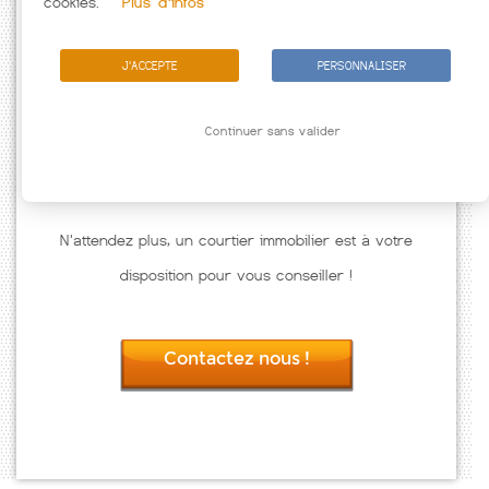
cookies.
Plus d'infos
J'ACCEPTE
PERSONNALISER
Continuer sans valider
N'attendez plus, un courtier immobilier est à votre
disposition pour vous conseiller !
Contactez nous !