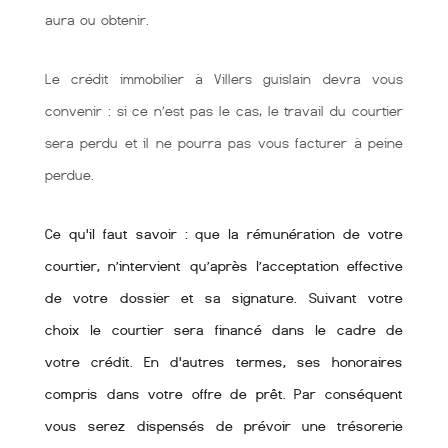
aura ou obtenir.
Le crédit immobilier à Villers guislain devra vous
convenir : si ce n’est pas le cas, le travail du courtier
sera perdu et il ne pourra pas vous facturer à peine
perdue.
Ce qu'il faut savoir : que la rémunération de votre
courtier, n’intervient qu’après l’acceptation effective
de votre dossier et sa signature. Suivant votre
choix le courtier sera financé dans le cadre de
votre crédit. En d'autres termes, ses honoraires
compris dans votre offre de prêt. Par conséquent
vous serez dispensés de prévoir une trésorerie