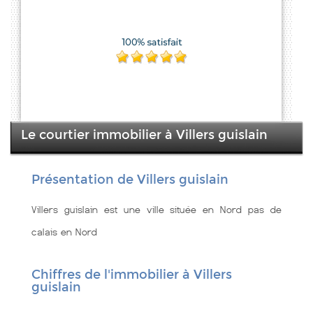
Le courtier immobilier à Villers guislain
Présentation de Villers guislain
Villers guislain est une ville située en Nord pas de
calais en Nord
Chiffres de l'immobilier à Villers
guislain