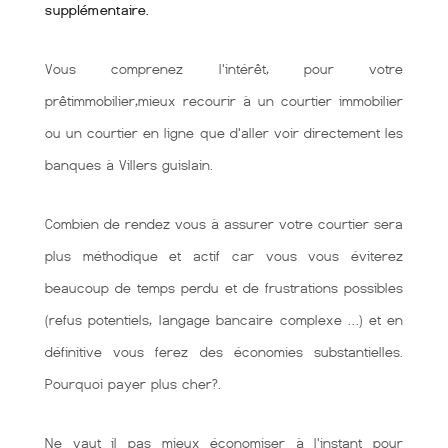
supplémentaire.
Vous comprenez l'intérêt, pour votre
prêtimmobilier,mieux recourir à un courtier immobilier
ou un courtier en ligne que d'aller voir directement les
banques à Villers guislain.
Combien de rendez vous à assurer votre courtier sera
plus méthodique et actif car vous vous éviterez
beaucoup de temps perdu et de frustrations possibles
(refus potentiels, langage bancaire complexe …) et en
définitive vous ferez des économies substantielles.
Pourquoi payer plus cher?.
Ne vaut il pas mieux économiser à l'instant pour