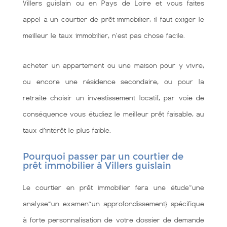
Villers guislain ou en Pays de Loire et vous faites
appel à un courtier de prêt immobilier, il faut exiger le
meilleur le taux immobilier, n'est pas chose facile.
acheter un appartement ou une maison pour y vivre,
ou encore une résidence secondaire, ou pour la
retraite choisir un investissement locatif, par voie de
conséquence vous étudiez le meilleur prêt faisable, au
taux d’intérêt le plus faible.
Pourquoi passer par un courtier de
prêt immobilier à Villers guislain
Le courtier en prêt immobilier fera une étude~une
analyse~un examen~un approfondissement} spécifique
à forte personnalisation de votre dossier de demande