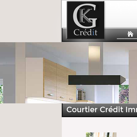
Courtier Crédit Im