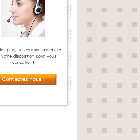
dez plus, un courtier immobilier
 votre disposition pour vous
conseiller !
Contactez nous !