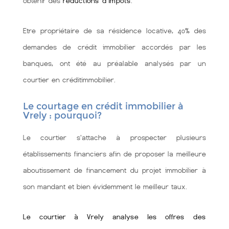
obtenir des
réductions d'impôts
.
Etre propriétaire de sa résidence locative, 40% des
demandes de crédit immobilier accordés par les
banques, ont été au préalable analysés par un
courtier en créditimmobilier.
Le courtage en crédit immobilier à
Vrely : pourquoi?
Le courtier s'attache à prospecter plusieurs
établissements financiers afin de proposer la meilleure
aboutissement de financement du projet immobilier à
son mandant et bien évidemment le meilleur taux.
Le courtier à Vrely analyse les offres des