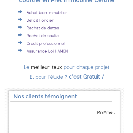
Courtier en Prêt Immobilier Certifié
Achat bien immobilier
Deficit Foncier
Rachat de dettes
Rachat de soulte
Crédit professionnel
Assurance Loi HAMON
Le
meilleur taux
pour chaque projet
c'est Gratuit
!
Et pour l'étude ?
Nos clients témoignent
Mr/Mme .