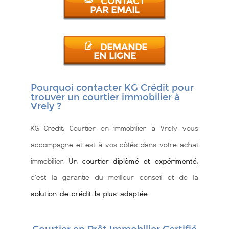
CONTACT
PAR EMAIL
DEMANDE
EN LIGNE
Pourquoi contacter KG Crédit pour
trouver un courtier immobilier à
Vrely ?
KG Crédit, Courtier en immobilier à Vrely vous
accompagne et est à vos côtés dans votre achat
immobilier.
Un courtier diplômé et expérimenté
,
c'est la garantie du meilleur conseil et de la
solution de crédit la plus adaptée
.