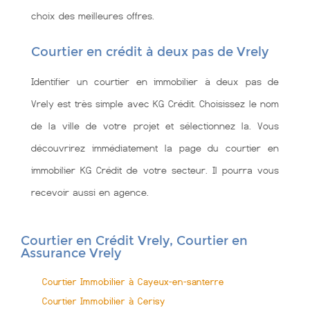
choix des meilleures offres.
Courtier en crédit à deux pas de Vrely
Identifier un courtier en immobilier à deux pas de
Vrely est très simple avec KG Crédit. Choisissez le nom
de la ville de votre projet et sélectionnez la. Vous
découvrirez immédiatement la page du courtier en
immobilier KG Crédit de votre secteur. Il pourra vous
recevoir aussi en agence.
Courtier en Crédit Vrely, Courtier en
Assurance Vrely
Courtier Immobilier à Cayeux-en-santerre
Courtier Immobilier à Cerisy