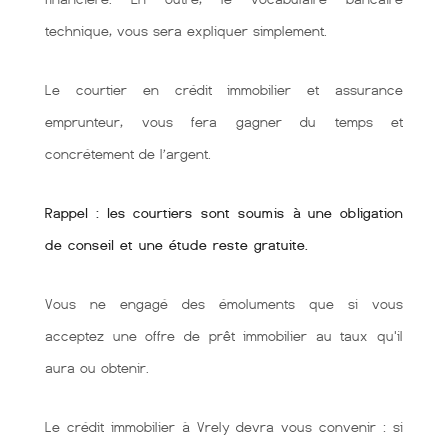
technique, vous sera expliquer simplement.
Le courtier en crédit immobilier et assurance
emprunteur, vous fera gagner du temps et
concrétement de l’argent.
Rappel : les courtiers sont soumis à une obligation
de conseil et une étude reste gratuite.
Vous ne engagé des émoluments que si vous
acceptez une offre de prêt immobilier au taux qu'il
aura ou obtenir.
Le crédit immobilier à Vrely devra vous convenir : si