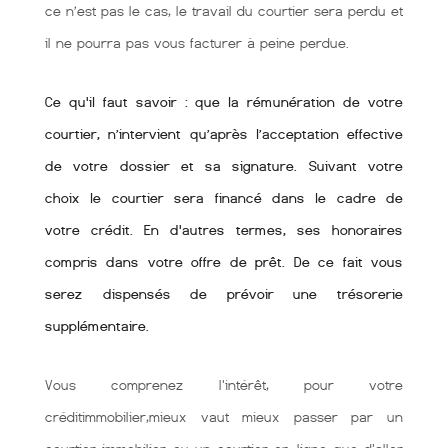
ce n’est pas le cas, le travail du courtier sera perdu et
il ne pourra pas vous facturer à peine perdue.
Ce qu'il faut savoir : que la rémunération de votre
courtier, n’intervient qu’après l’acceptation effective
de votre dossier et sa signature. Suivant votre
choix le courtier sera financé dans le cadre de
votre crédit. En d'autres termes, ses honoraires
compris dans votre offre de prêt. De ce fait vous
serez dispensés de prévoir une trésorerie
supplémentaire.
Vous comprenez l'intérêt, pour votre
créditimmobilier,mieux vaut mieux passer par un