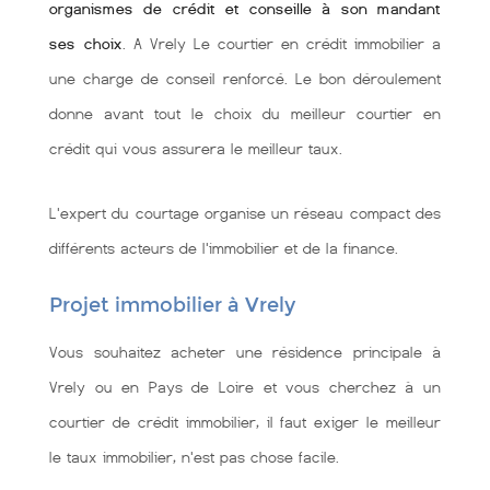
organismes de crédit et conseille à son mandant
ses choix
. A Vrely Le courtier en crédit immobilier a
une charge de conseil renforcé. Le bon déroulement
donne avant tout le choix du meilleur courtier en
crédit qui vous assurera le meilleur taux.
L'expert du courtage organise un réseau compact des
différents acteurs de l'immobilier et de la finance.
Projet immobilier à Vrely
Vous souhaitez acheter une résidence principale à
Vrely ou en Pays de Loire et vous cherchez à un
courtier de crédit immobilier, il faut exiger le meilleur
le taux immobilier, n'est pas chose facile.