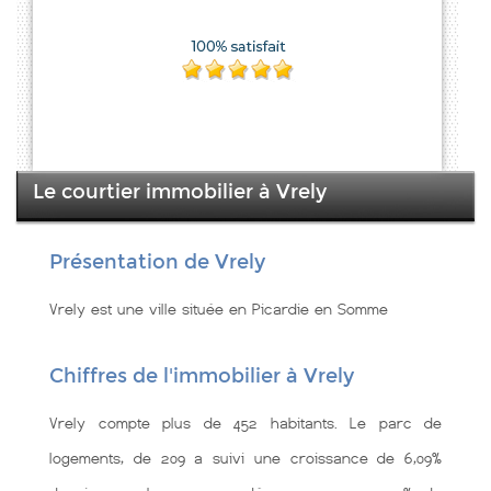
Le courtier immobilier à Vrely
Présentation de Vrely
Vrely est une ville située en Picardie en Somme
Chiffres de l'immobilier à Vrely
Vrely compte plus de 452 habitants. Le parc de
logements, de 209 a suivi une croissance de 6,09%