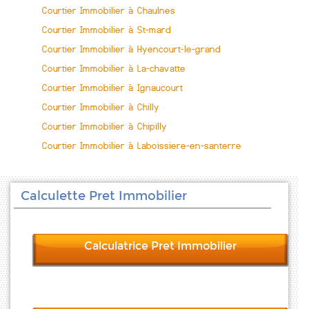
Courtier Immobilier à Chaulnes
Courtier Immobilier à St-mard
Courtier Immobilier à Hyencourt-le-grand
Courtier Immobilier à La-chavatte
Courtier Immobilier à Ignaucourt
Courtier Immobilier à Chilly
Courtier Immobilier à Chipilly
Courtier Immobilier à Laboissiere-en-santerre
Calculette Pret Immobilier
Calculatrice Pret Immobilier