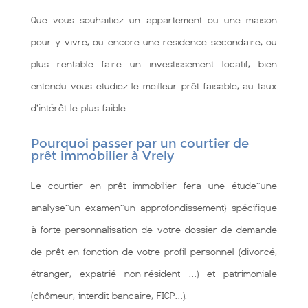
Que vous souhaitiez un appartement ou une maison
pour y vivre, ou encore une résidence secondaire, ou
plus rentable faire un investissement locatif, bien
entendu vous étudiez le meilleur prêt faisable, au taux
d’intérêt le plus faible.
Pourquoi passer par un courtier de
prêt immobilier à Vrely
Le courtier en prêt immobilier fera une étude~une
analyse~un examen~un approfondissement} spécifique
à forte personnalisation de votre dossier de demande
de prêt en fonction de votre profil personnel (divorcé,
étranger, expatrié non-résident …) et patrimoniale
(chômeur, interdit bancaire, FICP…).