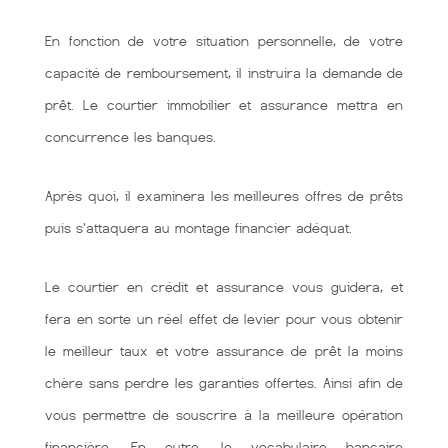
En fonction de votre situation personnelle, de votre
capacité de remboursement, il instruira la demande de
prêt. Le courtier immobilier et assurance mettra en
concurrence les banques.
Après quoi, il examinera les meilleures offres de prêts
puis s'attaquera au montage financier adéquat.
Le courtier en crédit et assurance vous guidera, et
fera en sorte un réel effet de levier pour vous obtenir
le meilleur taux et votre assurance de prêt la moins
chère sans perdre les garanties offertes. Ainsi afin de
vous permettre de souscrire à la meilleure opération
financière. En outre, le vocabulaire bancaire