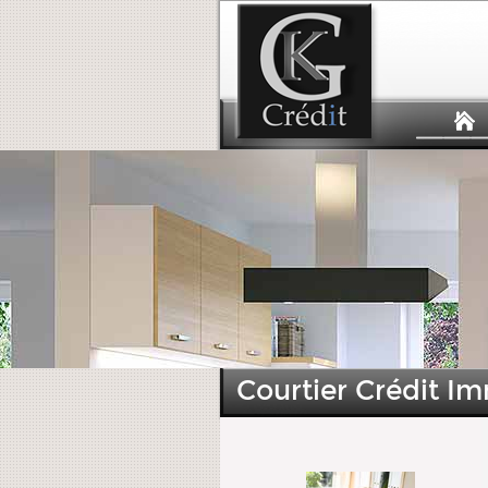
Courtier Crédit Im