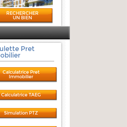
RECHERCHER
UN BIEN
ulette Pret
bilier
Calculatrice Pret
Immobilier
Calculatrice TAEG
Simulation PTZ