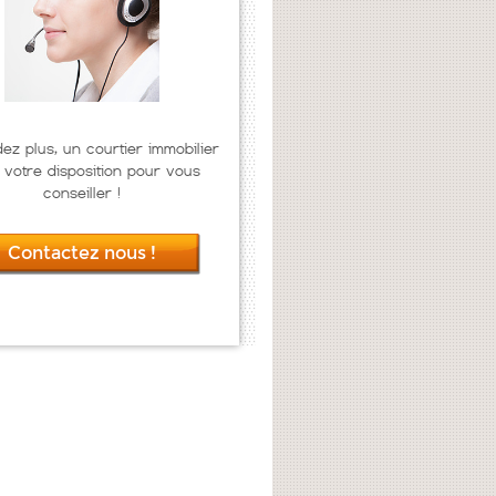
dez plus, un courtier immobilier
 votre disposition pour vous
conseiller !
Contactez nous !