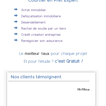
Courtier en Prêt Expert
Achat immobilier
Defiscalisation immobiliere
Desendettement
Rachat de soulte par un tiers
Crédit création entreprise
Renégocier son assurance
Le
meilleur taux
pour chaque projet
c'est Gratuit
!
Et pour l'étude ?
Nos clients témoignent
Mr/Mme .