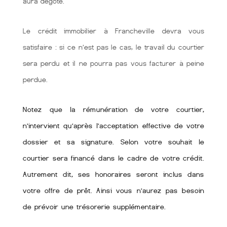
aura dégoté.
Le crédit immobilier à Francheville devra vous
satisfaire : si ce n’est pas le cas, le travail du courtier
sera perdu et il ne pourra pas vous facturer à peine
perdue.
Notez que la rémunération de votre courtier,
n’intervient qu’après l’acceptation effective de votre
dossier et sa signature. Selon votre souhait le
courtier sera financé dans le cadre de votre crédit.
Autrement dit, ses honoraires seront inclus dans
votre offre de prêt. Ainsi vous n’aurez pas besoin
de prévoir une trésorerie supplémentaire.