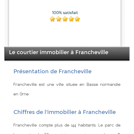
Le courtier immobilier à Francheville
Présentation de Francheville
Francheville est une ville située en Basse normandie
en Orne
Chiffres de l'immobilier à Francheville
Francheville compte plus de 144 habitants. Le parc de