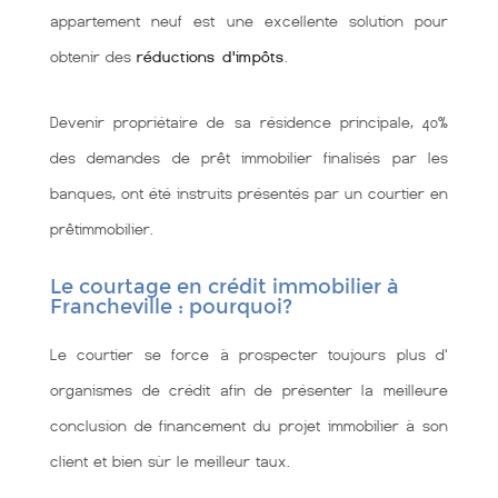
appartement neuf est une excellente solution pour
obtenir des
réductions d'impôts
.
Devenir propriétaire de sa résidence principale, 40%
des demandes de prêt immobilier finalisés par les
banques, ont été instruits présentés par un courtier en
prêtimmobilier.
Le courtage en crédit immobilier à
Francheville : pourquoi?
Le courtier se force à prospecter toujours plus d'
organismes de crédit afin de présenter la meilleure
conclusion de financement du projet immobilier à son
client et bien sùr le meilleur taux.