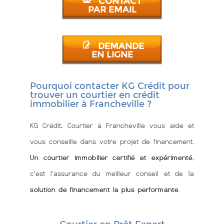
CONTACT
PAR EMAIL
DEMANDE
EN LIGNE
Pourquoi contacter KG Crédit pour
trouver un courtier en crédit
immobilier à Francheville ?
KG Crédit, Courtier à Francheville vous aide et
vous conseille dans votre projet de financement.
Un courtier immobilier certifié et expérimenté
,
c'est l'assurance du meilleur conseil et de la
solution de financement la plus performante
.