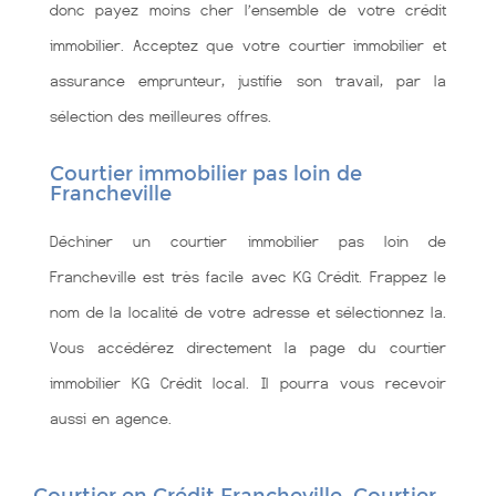
donc payez moins cher l’ensemble de votre crédit
immobilier. Acceptez que votre courtier immobilier et
assurance emprunteur, justifie son travail, par la
sélection des meilleures offres.
Courtier immobilier pas loin de
Francheville
Déchiner un courtier immobilier pas loin de
Francheville est très facile avec KG Crédit. Frappez le
nom de la localité de votre adresse et sélectionnez la.
Vous accédérez directement la page du courtier
immobilier KG Crédit local. Il pourra vous recevoir
aussi en agence.