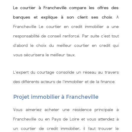
Le courtier à Francheville compare les offres des
banques et explique à son client ses choix
. A
Francheville Le courtier en credit immobilier a une
responsabilité de conseil renforcé. Par suite c'est tout
d'abord le choix du meilleur courtier en credit qui
vous sécurisera le meilleur taux.
L'expert du courtage consolide un réseau au travers
des différents acteurs de l'immobilier et de la finance.
Projet immobilier à Francheville
Vous aimeriez acheter une résidence principale à
Francheville ou en Pays de Loire et vous attendez à
un courtier de credit immobilier, il faut trouver le