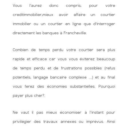
Vous l’aurez donc compris, pour votre
creditimmobilier,mieux avoir affaire un courtier
immobilier ou un courtier en ligne que d’interroger
directement les banques à Francheville.
Combien de temps perdu votre courtier sera plus
rapide et efficace car vous vous éviterez beaucoup
de temps perdu et de frustrations possibles (refus
potentiels, langage bancaire complexe …) et au final
vous ferez des économies substantielles. Pourquoi
payer plus cher?.
Ne vaut il pas mieux économiser à l'instant pour
privilégier des travaux annexes ou imprévus. Ainsi