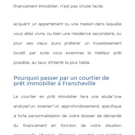
financement immobilier, n'est pas chose facile.
acquérir un appartement ou une maison dans laquelle
vous allez vivre, ou bien une résidence secondaire, ou
pour ses vieux jours préférer un investissement
locatif, par suite vous examinez le meilleur prêt
possible, au taux d’intérêt le plus faible.
Pourquoi passer par un courtier de
prêt immobilier à Francheville
Le courtier en prêt immobilier fera une étude~une
analyse~un examen~un approfondissement} spécifique
à forte personnalisation de votre dossier de demande
du financement en fonction de votre situation