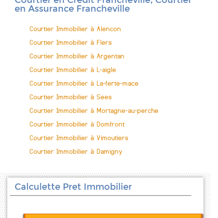
Courtier en Crédit Francheville, Courtier
en Assurance Francheville
Courtier Immobilier à Alencon
Courtier Immobilier à Flers
Courtier Immobilier à Argentan
Courtier Immobilier à L-aigle
Courtier Immobilier à La-ferte-mace
Courtier Immobilier à Sees
Courtier Immobilier à Mortagne-au-perche
Courtier Immobilier à Domfront
Courtier Immobilier à Vimoutiers
Courtier Immobilier à Damigny
Calculette Pret Immobilier