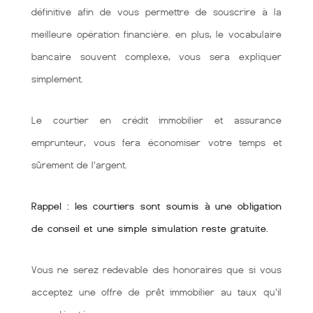
définitive afin de vous permettre de souscrire à la
meilleure opération financière. en plus, le vocabulaire
bancaire souvent complexe, vous sera expliquer
simplement.
Le courtier en crédit immobilier et assurance
emprunteur, vous fera économiser votre temps et
sûrement de l’argent.
Rappel : les courtiers sont soumis à une obligation
de conseil et une simple simulation reste gratuite.
Vous ne serez redevable des honoraires que si vous
acceptez une offre de prêt immobilier au taux qu'il