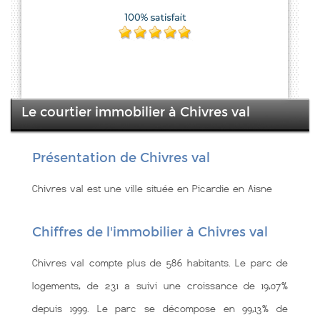
Le courtier immobilier à Chivres val
Présentation de Chivres val
Chivres val est une ville située en Picardie en Aisne
Chiffres de l'immobilier à Chivres val
Chivres val compte plus de 586 habitants. Le parc de
logements, de 231 a suivi une croissance de 19,07%
depuis 1999. Le parc se décompose en 99,13% de