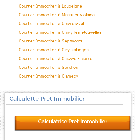
Courtier Immobilier à Loupeigne
Courtier Immobilier à Maast-et-violaine
Courtier Immobilier à Chivres-val
Courtier Immobilier à Chivy-les-etouvelles
Courtier Immobilier à Septmonts
Courtier Immobilier à Ciry-salsogne
Courtier Immobilier à Clacy-et-thierret
Courtier Immobilier à Serches
Courtier Immobilier à Clamecy
Calculette Pret Immobilier
Calculatrice Pret Immobilier