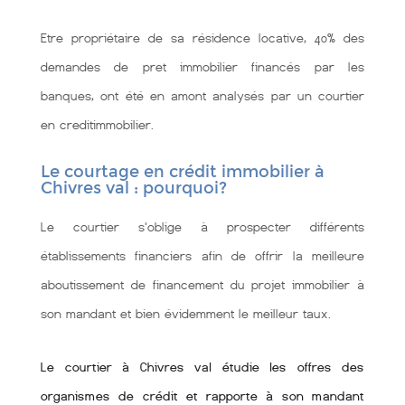
Etre propriétaire de sa résidence locative, 40% des
demandes de pret immobilier financés par les
banques, ont été en amont analysés par un courtier
en creditimmobilier.
Le courtage en crédit immobilier à
Chivres val : pourquoi?
Le courtier s'oblige à prospecter différents
établissements financiers afin de offrir la meilleure
aboutissement de financement du projet immobilier à
son mandant et bien évidemment le meilleur taux.
Le courtier à Chivres val étudie les offres des
organismes de crédit et rapporte à son mandant