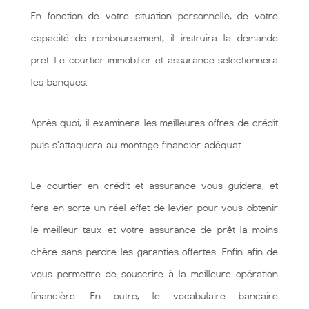
En fonction de votre situation personnelle, de votre
capacité de remboursement, il instruira la demande
pret. Le courtier immobilier et assurance sélectionnera
les banques.
Après quoi, il examinera les meilleures offres de crédit
puis s'attaquera au montage financier adéquat.
Le courtier en crédit et assurance vous guidera, et
fera en sorte un réel effet de levier pour vous obtenir
le meilleur taux et votre assurance de prêt la moins
chère sans perdre les garanties offertes. Enfin afin de
vous permettre de souscrire à la meilleure opération
financière. En outre, le vocabulaire bancaire