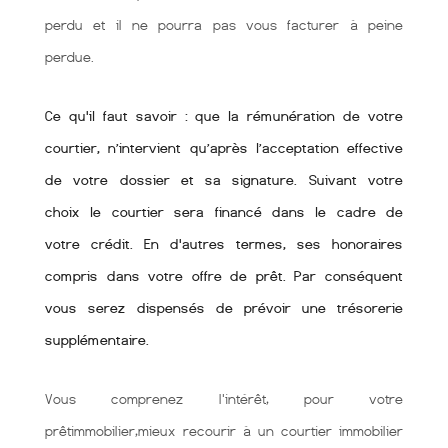
perdu et il ne pourra pas vous facturer à peine
perdue.
Ce qu'il faut savoir : que la rémunération de votre
courtier, n’intervient qu’après l’acceptation effective
de votre dossier et sa signature. Suivant votre
choix le courtier sera financé dans le cadre de
votre crédit. En d'autres termes, ses honoraires
compris dans votre offre de prêt. Par conséquent
vous serez dispensés de prévoir une trésorerie
supplémentaire.
Vous comprenez l'intérêt, pour votre
prêtimmobilier,mieux recourir à un courtier immobilier