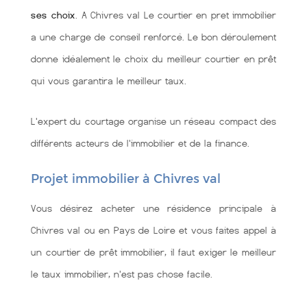
ses choix
. A Chivres val Le courtier en pret immobilier
a une charge de conseil renforcé. Le bon déroulement
donne idéalement le choix du meilleur courtier en prêt
qui vous garantira le meilleur taux.
L'expert du courtage organise un réseau compact des
différents acteurs de l'immobilier et de la finance.
Projet immobilier à Chivres val
Vous désirez acheter une résidence principale à
Chivres val ou en Pays de Loire et vous faites appel à
un courtier de prêt immobilier, il faut exiger le meilleur
le taux immobilier, n'est pas chose facile.