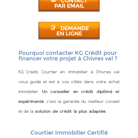
CONTACT
PAR EMAIL
DEMANDE
EN LIGNE
Pourquoi contacter KG Crédit pour
financer votre projet à Chivres val ?
KG Crédit, Courtier en immobilier à Chivres val
vous guide et est à vos côtés dans votre achat
immobilier.
Un conseiller en crédit diplômé et
expérimenté
, c'est la garantie du meilleur conseil
et de la
solution de crédit la plus adaptée
.
Courtier Immobilier Certifié