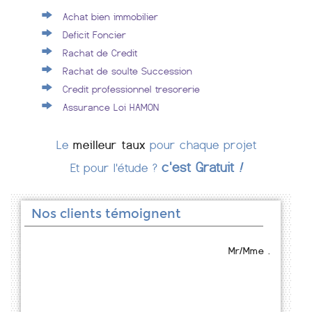
Achat bien immobilier
Deficit Foncier
Rachat de Credit
Rachat de soulte Succession
Credit professionnel tresorerie
Assurance Loi HAMON
Le
meilleur taux
pour chaque projet
c'est Gratuit
!
Et pour l'étude ?
Nos clients témoignent
Mr/Mme .