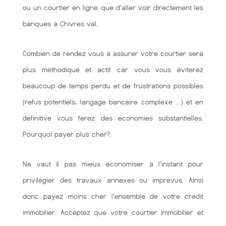
ou un courtier en ligne que d'aller voir directement les
banques à Chivres val.
Combien de rendez vous à assurer votre courtier sera
plus méthodique et actif car vous vous éviterez
beaucoup de temps perdu et de frustrations possibles
(refus potentiels, langage bancaire complexe …) et en
définitive vous ferez des économies substantielles.
Pourquoi payer plus cher?.
Ne vaut il pas mieux économiser à l'instant pour
privilégier des travaux annexes ou imprévus. Ainsi
donc payez moins cher l’ensemble de votre crédit
immobilier. Acceptez que votre courtier immobilier et