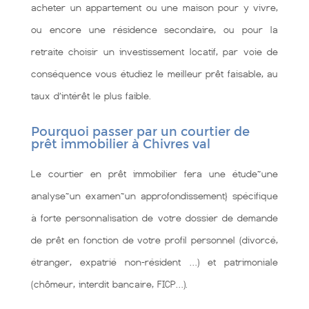
acheter un appartement ou une maison pour y vivre,
ou encore une résidence secondaire, ou pour la
retraite choisir un investissement locatif, par voie de
conséquence vous étudiez le meilleur prêt faisable, au
taux d’intérêt le plus faible.
Pourquoi passer par un courtier de
prêt immobilier à Chivres val
Le courtier en prêt immobilier fera une étude~une
analyse~un examen~un approfondissement} spécifique
à forte personnalisation de votre dossier de demande
de prêt en fonction de votre profil personnel (divorcé,
étranger, expatrié non-résident …) et patrimoniale
(chômeur, interdit bancaire, FICP…).