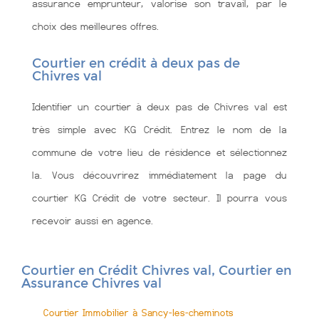
assurance emprunteur, valorise son travail, par le
choix des meilleures offres.
Courtier en crédit à deux pas de
Chivres val
Identifier un courtier à deux pas de Chivres val est
très simple avec KG Crédit. Entrez le nom de la
commune de votre lieu de résidence et sélectionnez
la. Vous découvrirez immédiatement la page du
courtier KG Crédit de votre secteur. Il pourra vous
recevoir aussi en agence.
Courtier en Crédit Chivres val, Courtier en
Assurance Chivres val
Courtier Immobilier à Sancy-les-cheminots