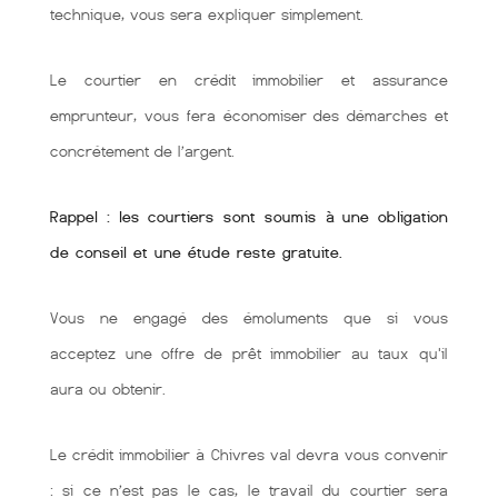
technique, vous sera expliquer simplement.
Le courtier en crédit immobilier et assurance
emprunteur, vous fera économiser des démarches et
concrétement de l’argent.
Rappel : les courtiers sont soumis à une obligation
de conseil et une étude reste gratuite.
Vous ne engagé des émoluments que si vous
acceptez une offre de prêt immobilier au taux qu'il
aura ou obtenir.
Le crédit immobilier à Chivres val devra vous convenir
: si ce n’est pas le cas, le travail du courtier sera