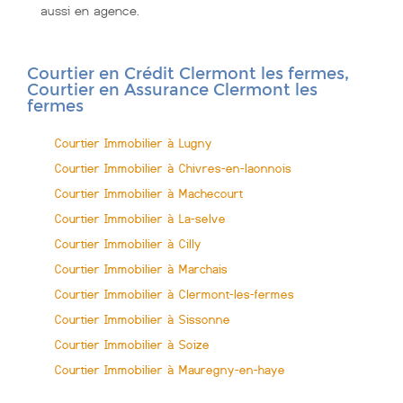
aussi en agence.
Courtier en Crédit Clermont les fermes,
Courtier en Assurance Clermont les
fermes
Courtier Immobilier à Lugny
Courtier Immobilier à Chivres-en-laonnois
Courtier Immobilier à Machecourt
Courtier Immobilier à La-selve
Courtier Immobilier à Cilly
Courtier Immobilier à Marchais
Courtier Immobilier à Clermont-les-fermes
Courtier Immobilier à Sissonne
Courtier Immobilier à Soize
Courtier Immobilier à Mauregny-en-haye