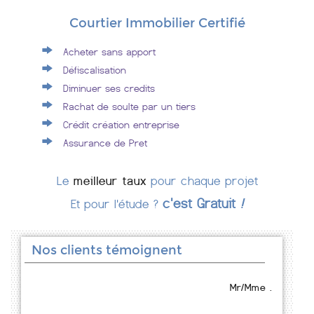
Courtier Immobilier Certifié
Acheter sans apport
Défiscalisation
Diminuer ses credits
Rachat de soulte par un tiers
Crédit création entreprise
Assurance de Pret
Le
meilleur taux
pour chaque projet
c'est Gratuit
!
Et pour l'étude ?
Nos clients témoignent
Mr/Mme .