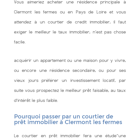
Vous aimeriez acheter une résidence principale à
Clermont les fermes ou en Pays de Loire et vous
attendez à un courtier de credit immobilier, il faut
exiger le meilleur le taux immobilier, n'est pas chose
facile.
acquérir un appartement ou une maison pour y vivre,
ou encore une résidence secondaire, ou pour ses
vieux jours préférer un investissement locatif, par
suite vous prospectez le meilleur prêt faisable, au taux
d’intérêt le plus faible.
Pourquoi passer par un courtier de
prêt immobilier à Clermont les fermes
Le courtier en prêt immobilier fera une étude~une