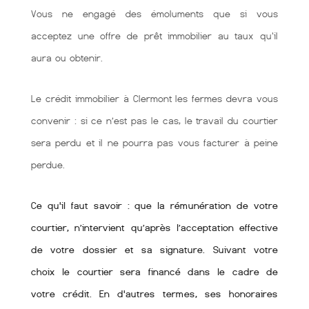
Vous ne engagé des émoluments que si vous
acceptez une offre de prêt immobilier au taux qu'il
aura ou obtenir.
Le crédit immobilier à Clermont les fermes devra vous
convenir : si ce n’est pas le cas, le travail du courtier
sera perdu et il ne pourra pas vous facturer à peine
perdue.
Ce qu'il faut savoir : que la rémunération de votre
courtier, n’intervient qu’après l’acceptation effective
de votre dossier et sa signature. Suivant votre
choix le courtier sera financé dans le cadre de
votre crédit. En d'autres termes, ses honoraires