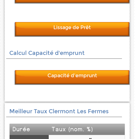
Lissage de Prêt
Calcul Capacité d'emprunt
Capacité d'emprunt
Meilleur Taux Clermont Les Fermes
Durée
Taux (nom. %)