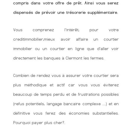
compris dans votre offre de prêt. Ainsi vous serez
dispensés de prévoir une trésorerie supplémentaire.
Vous comprenez l'intérêt, pour votre
creditimmobilier,mieux avoir affaire un courtier
immobilier ou un courtier en ligne que d'aller voir
directement les banques à Clermont les fermes.
Combien de rendez vous à assurer votre courtier sera
plus méthodique et actif car vous vous éviterez
beaucoup de temps perdu et de frustrations possibles
(refus potentiels, langage bancaire complexe …) et en
définitive vous ferez des économies substantielles.
Pourquoi payer plus cher?.