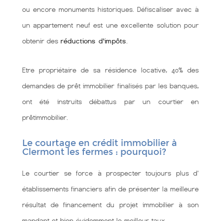
ou encore monuments historiques. Défiscaliser avec à
un appartement neuf est une excellente solution pour
obtenir des
réductions d'impôts
.
Etre propriétaire de sa résidence locative, 40% des
demandes de prêt immobilier finalisés par les banques,
ont été instruits débattus par un courtier en
prêtimmobilier.
Le courtage en crédit immobilier à
Clermont les fermes : pourquoi?
Le courtier se force à prospecter toujours plus d'
établissements financiers afin de présenter la meilleure
résultat de financement du projet immobilier à son
mandant et bien évidemment le meilleur taux.