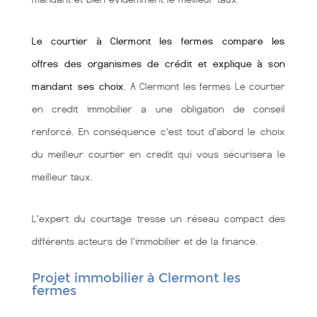
Le courtier à Clermont les fermes compare les
offres des organismes de crédit et explique à son
mandant ses choix
. A Clermont les fermes Le courtier
en credit immobilier a une obligation de conseil
renforcé. En conséquence c'est tout d'abord le choix
du meilleur courtier en credit qui vous sécurisera le
meilleur taux.
L'expert du courtage tresse un réseau compact des
différents acteurs de l'immobilier et de la finance.
Projet immobilier à Clermont les
fermes