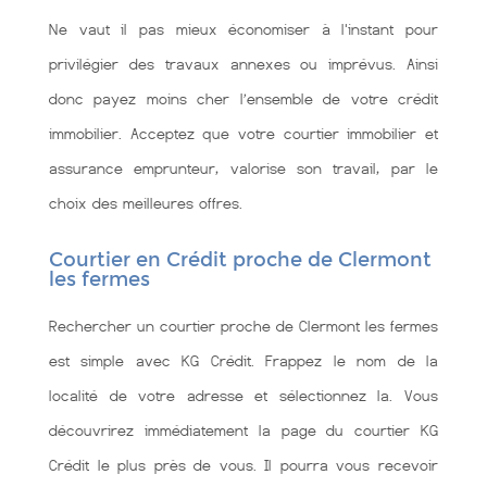
Ne vaut il pas mieux économiser à l'instant pour
privilégier des travaux annexes ou imprévus. Ainsi
donc payez moins cher l’ensemble de votre crédit
immobilier. Acceptez que votre courtier immobilier et
assurance emprunteur, valorise son travail, par le
choix des meilleures offres.
Courtier en Crédit proche de Clermont
les fermes
Rechercher un courtier proche de Clermont les fermes
est simple avec KG Crédit. Frappez le nom de la
localité de votre adresse et sélectionnez la. Vous
découvrirez immédiatement la page du courtier KG
Crédit le plus près de vous. Il pourra vous recevoir