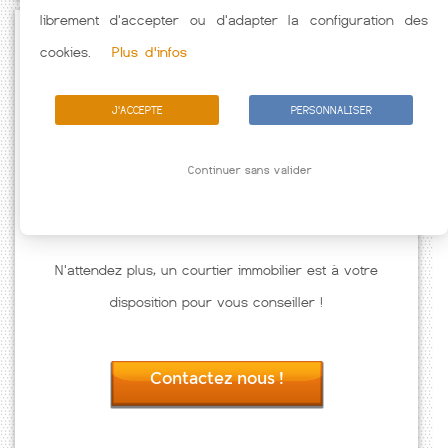
librement d'accepter ou d'adapter la configuration des
Passez à l'action
cookies.
Plus d'infos
J'ACCEPTE
PERSONNALISER
Continuer sans valider
N'attendez plus, un courtier immobilier est à votre
disposition pour vous conseiller !
Contactez nous !