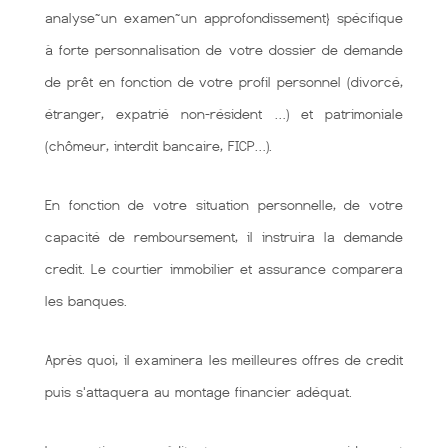
analyse~un examen~un approfondissement} spécifique
à forte personnalisation de votre dossier de demande
de prêt en fonction de votre profil personnel (divorcé,
étranger, expatrié non-résident …) et patrimoniale
(chômeur, interdit bancaire, FICP…).
En fonction de votre situation personnelle, de votre
capacité de remboursement, il instruira la demande
credit. Le courtier immobilier et assurance comparera
les banques.
Après quoi, il examinera les meilleures offres de credit
puis s'attaquera au montage financier adéquat.