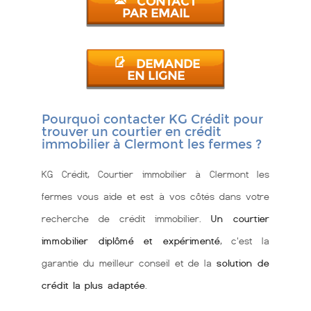
CONTACT
PAR EMAIL
DEMANDE
EN LIGNE
Pourquoi contacter KG Crédit pour
trouver un courtier en crédit
immobilier à Clermont les fermes ?
KG Crédit, Courtier immobilier à Clermont les
fermes vous aide et est à vos côtés dans votre
recherche de crédit immobilier.
Un courtier
immobilier diplômé et expérimenté
, c'est la
garantie du meilleur conseil et de la
solution de
crédit la plus adaptée
.