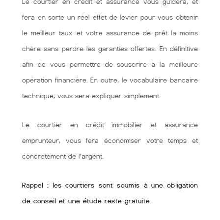
Le courtier en crédit et assurance vous guidera, et
fera en sorte un réel effet de levier pour vous obtenir
le meilleur taux et votre assurance de prêt la moins
chère sans perdre les garanties offertes. En définitive
afin de vous permettre de souscrire à la meilleure
opération financière. En outre, le vocabulaire bancaire
technique, vous sera expliquer simplement.
Le courtier en crédit immobilier et assurance
emprunteur, vous fera économiser votre temps et
concrétement de l’argent.
Rappel : les courtiers sont soumis à une obligation
de conseil et une étude reste gratuite.