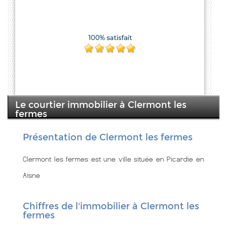
Le courtier immobilier à Clermont les
fermes
Présentation de Clermont les fermes
Clermont les fermes est une ville située en Picardie en
Aisne
Chiffres de l'immobilier à Clermont les
fermes