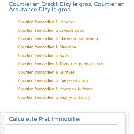
Courtier en Crédit Dizy le gros, Courtier en
Assurance Dizy le gros
Courtier Immobilier à La-selve
Courtier Immobilier à La-malmaison
Courtier Immobilier à Clermont-les-fermes
Courtier Immobilier à Sissonne
Courtier Immobilier à Soize
Courtier Immobilier à Tavaux-et-pontsericourt
Courtier Immobilier à Le-thuel
Courtier Immobilier à Cuiry-les-iviers
Courtier Immobilier à Montigny-le-franc
Courtier Immobilier à Dagny-lambercy
Calculette Pret Immobilier