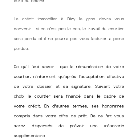
aura ou obtenir.
Le crédit immobilier à Dizy le gros devra vous
convenir : si ce n’est pas le cas, le travail du courtier
sera perdu et il ne pourra pas vous facturer à peine
perdue.
Ce qu'il faut savoir : que la rémunération de votre
courtier, n’intervient qu’après l’acceptation effective
de votre dossier et sa signature. Suivant votre
choix le courtier sera financé dans le cadre de
votre crédit. En d'autres termes, ses honoraires
compris dans votre offre de prêt. De ce fait vous
serez dispensés de prévoir une trésorerie
supplémentaire.