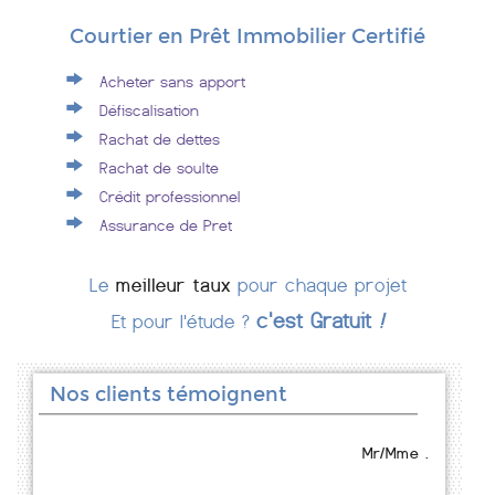
Courtier en Prêt Immobilier Certifié
Acheter sans apport
Défiscalisation
Rachat de dettes
Rachat de soulte
Crédit professionnel
Assurance de Pret
Le
meilleur taux
pour chaque projet
c'est Gratuit
!
Et pour l'étude ?
Nos clients témoignent
Mr/Mme .