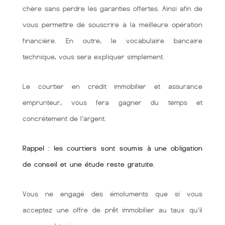
chère sans perdre les garanties offertes. Ainsi afin de
vous permettre de souscrire à la meilleure opération
financière. En outre, le vocabulaire bancaire
technique, vous sera expliquer simplement.
Le courtier en crédit immobilier et assurance
emprunteur, vous fera gagner du temps et
concrétement de l’argent.
Rappel : les courtiers sont soumis à une obligation
de conseil et une étude reste gratuite.
Vous ne engagé des émoluments que si vous
acceptez une offre de prêt immobilier au taux qu'il