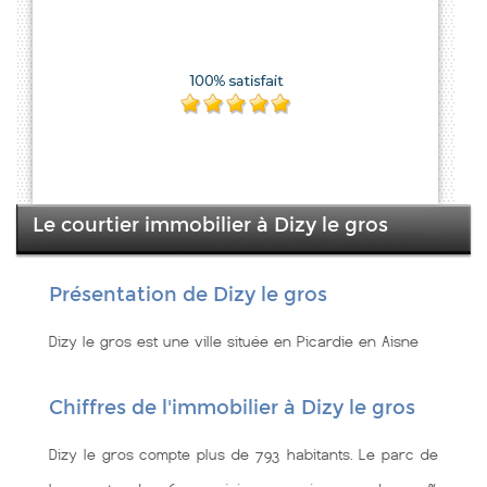
Le courtier immobilier à Dizy le gros
Présentation de Dizy le gros
Dizy le gros est une ville située en Picardie en Aisne
Chiffres de l'immobilier à Dizy le gros
Dizy le gros compte plus de 793 habitants. Le parc de