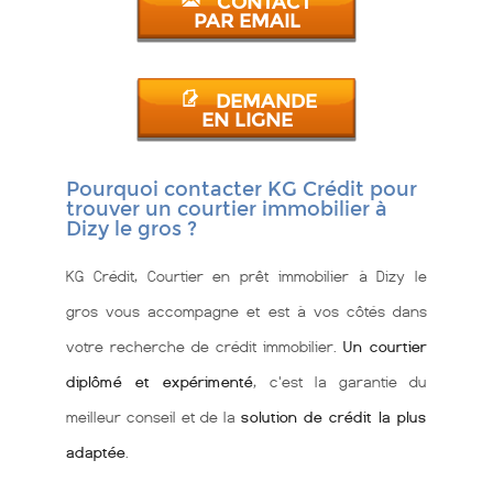
CONTACT
PAR EMAIL
DEMANDE
EN LIGNE
Pourquoi contacter KG Crédit pour
trouver un courtier immobilier à
Dizy le gros ?
KG Crédit, Courtier en prêt immobilier à Dizy le
gros vous accompagne et est à vos côtés dans
votre recherche de crédit immobilier.
Un courtier
diplômé et expérimenté
, c'est la garantie du
meilleur conseil et de la
solution de crédit la plus
adaptée
.