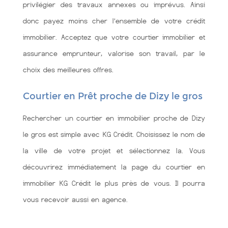
privilégier des travaux annexes ou imprévus. Ainsi
donc payez moins cher l’ensemble de votre crédit
immobilier. Acceptez que votre courtier immobilier et
assurance emprunteur, valorise son travail, par le
choix des meilleures offres.
Courtier en Prêt proche de Dizy le gros
Rechercher un courtier en immobilier proche de Dizy
le gros est simple avec KG Crédit. Choisissez le nom de
la ville de votre projet et sélectionnez la. Vous
découvrirez immédiatement la page du courtier en
immobilier KG Crédit le plus près de vous. Il pourra
vous recevoir aussi en agence.