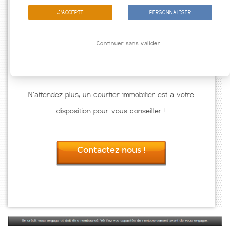
J'ACCEPTE
PERSONNALISER
Continuer sans valider
N'attendez plus, un courtier immobilier est à votre
disposition pour vous conseiller !
Contactez nous !