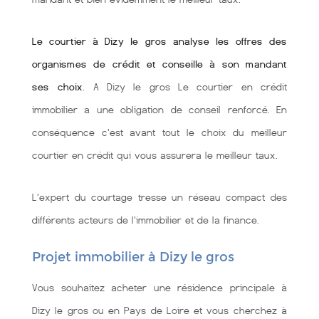
Le courtier à Dizy le gros analyse les offres des
organismes de crédit et conseille à son mandant
ses choix
. A Dizy le gros Le courtier en crédit
immobilier a une obligation de conseil renforcé. En
conséquence c'est avant tout le choix du meilleur
courtier en crédit qui vous assurera le meilleur taux.
L'expert du courtage tresse un réseau compact des
différents acteurs de l'immobilier et de la finance.
Projet immobilier à Dizy le gros
Vous souhaitez acheter une résidence principale à
Dizy le gros ou en Pays de Loire et vous cherchez à