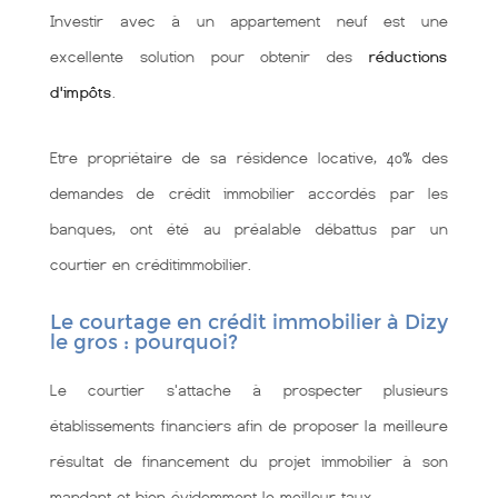
Investir avec à un appartement neuf est une
excellente solution pour obtenir des
réductions
d'impôts
.
Etre propriétaire de sa résidence locative, 40% des
demandes de crédit immobilier accordés par les
banques, ont été au préalable débattus par un
courtier en créditimmobilier.
Le courtage en crédit immobilier à Dizy
le gros : pourquoi?
Le courtier s'attache à prospecter plusieurs
établissements financiers afin de proposer la meilleure
résultat de financement du projet immobilier à son
mandant et bien évidemment le meilleur taux.