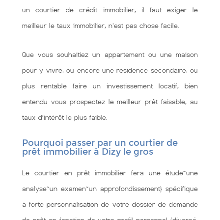
un courtier de crédit immobilier, il faut exiger le
meilleur le taux immobilier, n'est pas chose facile.
Que vous souhaitiez un appartement ou une maison
pour y vivre, ou encore une résidence secondaire, ou
plus rentable faire un investissement locatif, bien
entendu vous prospectez le meilleur prêt faisable, au
taux d’intérêt le plus faible.
Pourquoi passer par un courtier de
prêt immobilier à Dizy le gros
Le courtier en prêt immobilier fera une étude~une
analyse~un examen~un approfondissement} spécifique
à forte personnalisation de votre dossier de demande