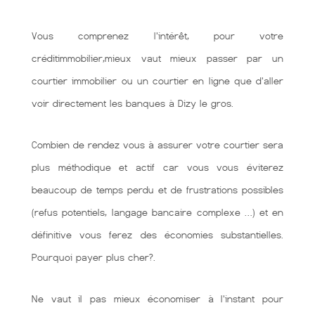
Vous comprenez l'intérêt, pour votre
créditimmobilier,mieux vaut mieux passer par un
courtier immobilier ou un courtier en ligne que d'aller
voir directement les banques à Dizy le gros.
Combien de rendez vous à assurer votre courtier sera
plus méthodique et actif car vous vous éviterez
beaucoup de temps perdu et de frustrations possibles
(refus potentiels, langage bancaire complexe …) et en
définitive vous ferez des économies substantielles.
Pourquoi payer plus cher?.
Ne vaut il pas mieux économiser à l'instant pour