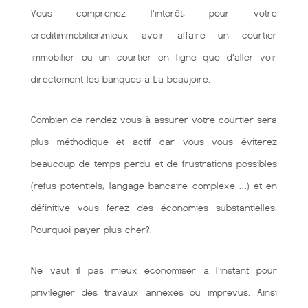
Vous comprenez l'intérêt, pour votre
creditimmobilier,mieux avoir affaire un courtier
immobilier ou un courtier en ligne que d'aller voir
directement les banques à La beaujoire.
Combien de rendez vous à assurer votre courtier sera
plus méthodique et actif car vous vous éviterez
beaucoup de temps perdu et de frustrations possibles
(refus potentiels, langage bancaire complexe …) et en
définitive vous ferez des économies substantielles.
Pourquoi payer plus cher?.
Ne vaut il pas mieux économiser à l'instant pour
privilégier des travaux annexes ou imprévus. Ainsi