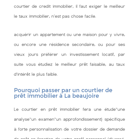
courtier de credit immobilier, il faut exiger le meilleur
le taux immobilier, n'est pas chose facile.
acquérir un appartement ou une maison pour y vivre,
ou encore une résidence secondaire, ou pour ses
vieux jours préférer un investissement locatif, par
suite vous étudiez le meilleur prêt faisable, au taux
d’intérêt le plus faible.
Pourquoi passer par un courtier de
prêt immobilier à La beaujoire
Le courtier en prêt immobilier fera une étude~une
analyse~un examen~un approfondissement} spécifique
à forte personnalisation de votre dossier de demande