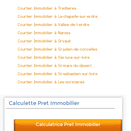
Courtier Immobilier à Treillieres
Courtier Immobilier à La-chapelle-sur-erdre
Courtier Immobilier à Vallee-de-l-erdre
Courtier Immobilier à Nantes
Courtier Immobilier à Orvault
Courtier Immobilier à St-julien-de-concelles
Courtier Immobilier à Ste-luce-sur-loire
Courtier Immobilier à St-mars-du-desert
Courtier Immobilier à St-sebastien-sur-loire
Courtier Immobilier à Les-sorinieres
Calculette Pret Immobilier
Calculatrice Pret Immobilier