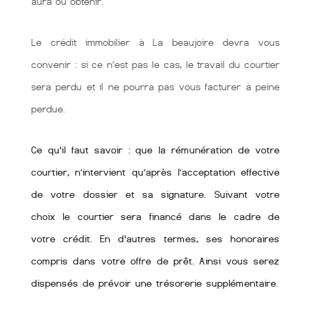
aura ou obtenir.
Le crédit immobilier à La beaujoire devra vous
convenir : si ce n’est pas le cas, le travail du courtier
sera perdu et il ne pourra pas vous facturer à peine
perdue.
Ce qu'il faut savoir : que la rémunération de votre
courtier, n’intervient qu’après l’acceptation effective
de votre dossier et sa signature. Suivant votre
choix le courtier sera financé dans le cadre de
votre crédit. En d'autres termes, ses honoraires
compris dans votre offre de prêt. Ainsi vous serez
dispensés de prévoir une trésorerie supplémentaire.