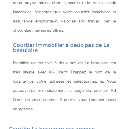
donc payez moins cher l’ensemble de votre crédit
immobilier. Acceptez que votre courtier immobilier et
assurance emprunteur, valorise son travail, par le
choix des meilleures offres.
Courtier immobilier à deux pas de La
beaujoire
Identifier un courtier à deux pas de La beaujoire est
très simple avec KG Crédit. Frappez le nom de la
localité de votre adresse et sélectionnez la. Vous
découvrirez immédiatement la page du courtier KG
Crédit de votre secteur. Il pourra vous recevoir aussi
en agence.