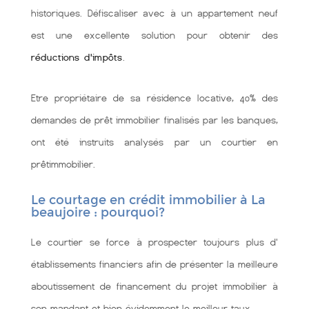
historiques. Défiscaliser avec à un appartement neuf
est une excellente solution pour obtenir des
réductions d'impôts
.
Etre propriétaire de sa résidence locative, 40% des
demandes de prêt immobilier finalisés par les banques,
ont été instruits analysés par un courtier en
prêtimmobilier.
Le courtage en crédit immobilier à La
beaujoire : pourquoi?
Le courtier se force à prospecter toujours plus d'
établissements financiers afin de présenter la meilleure
aboutissement de financement du projet immobilier à
son mandant et bien évidemment le meilleur taux.