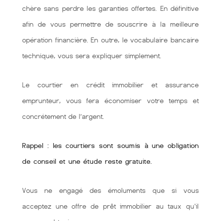
chère sans perdre les garanties offertes. En définitive
afin de vous permettre de souscrire à la meilleure
opération financière. En outre, le vocabulaire bancaire
technique, vous sera expliquer simplement.
Le courtier en crédit immobilier et assurance
emprunteur, vous fera économiser votre temps et
concrétement de l’argent.
Rappel : les courtiers sont soumis à une obligation
de conseil et une étude reste gratuite.
Vous ne engagé des émoluments que si vous
acceptez une offre de prêt immobilier au taux qu'il