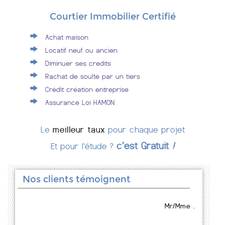
Courtier Immobilier Certifié
Achat maison
Locatif neuf ou ancien
Diminuer ses credits
Rachat de soulte par un tiers
Crédit création entreprise
Assurance Loi HAMON
Le
meilleur taux
pour chaque projet
c'est Gratuit
!
Et pour l'étude ?
Nos clients témoignent
Mr/Mme .