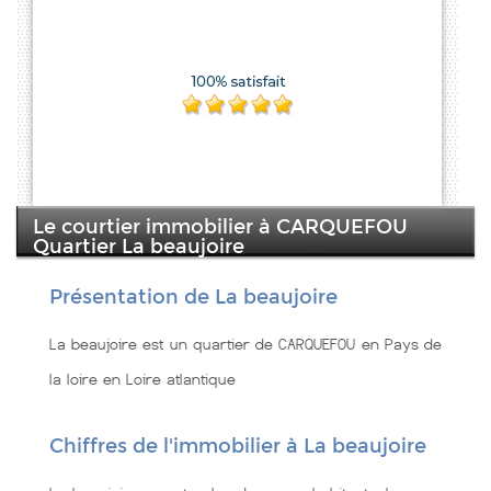
Le courtier immobilier à CARQUEFOU
Quartier La beaujoire
Présentation de La beaujoire
La beaujoire est un quartier de CARQUEFOU en Pays de
la loire en Loire atlantique
Chiffres de l'immobilier à La beaujoire