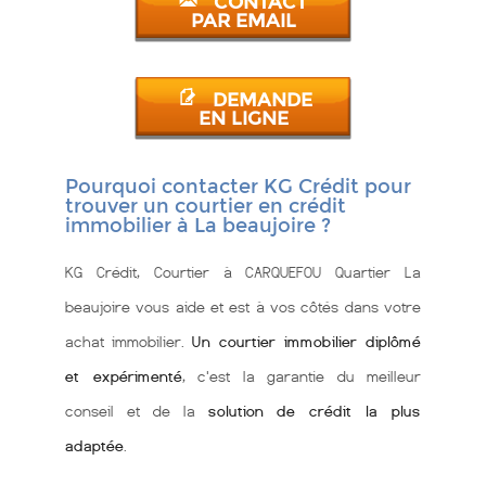
CONTACT
PAR EMAIL
DEMANDE
EN LIGNE
Pourquoi contacter KG Crédit pour
trouver un courtier en crédit
immobilier à La beaujoire ?
KG Crédit, Courtier à CARQUEFOU Quartier La
beaujoire vous aide et est à vos côtés dans votre
achat immobilier.
Un courtier immobilier diplômé
et expérimenté
, c'est la garantie du meilleur
conseil et de la
solution de crédit la plus
adaptée
.