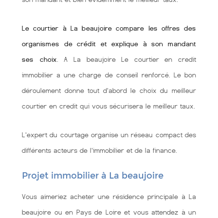
Le courtier à La beaujoire compare les offres des
organismes de crédit et explique à son mandant
ses choix
. A La beaujoire Le courtier en credit
immobilier a une charge de conseil renforcé. Le bon
déroulement donne tout d'abord le choix du meilleur
courtier en credit qui vous sécurisera le meilleur taux.
L'expert du courtage organise un réseau compact des
différents acteurs de l'immobilier et de la finance.
Projet immobilier à La beaujoire
Vous aimeriez acheter une résidence principale à La
beaujoire ou en Pays de Loire et vous attendez à un