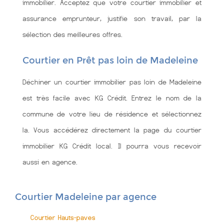
immobilier. Acceptez que votre courtier immobilier et
assurance emprunteur, justifie son travail, par la
sélection des meilleures offres.
Courtier en Prêt pas loin de Madeleine
Déchiner un courtier immobilier pas loin de Madeleine
est très facile avec KG Crédit. Entrez le nom de la
commune de votre lieu de résidence et sélectionnez
la. Vous accédérez directement la page du courtier
immobilier KG Crédit local. Il pourra vous recevoir
aussi en agence.
Courtier Madeleine par agence
Courtier Hauts-paves