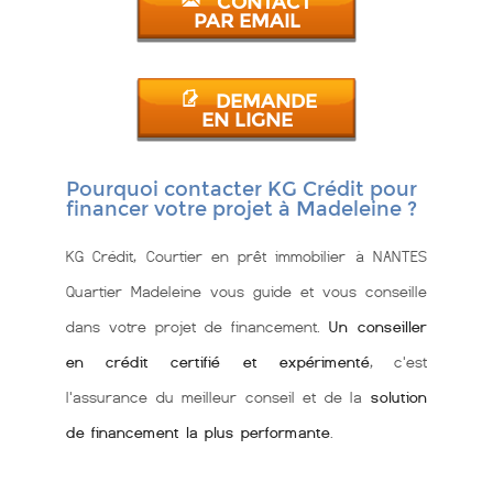
CONTACT
PAR EMAIL
DEMANDE
EN LIGNE
Pourquoi contacter KG Crédit pour
financer votre projet à Madeleine ?
KG Crédit, Courtier en prêt immobilier à NANTES
Quartier Madeleine vous guide et vous conseille
dans votre projet de financement.
Un conseiller
en crédit certifié et expérimenté
, c'est
l'assurance du meilleur conseil et de la
solution
de financement la plus performante
.