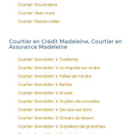
Courtier Boucardiere
Courtier Jean-mace
Courtier Plessis-cellier
Courtier en Crédit Madeleine, Courtier en
Assurance Madeleine
Courtier Immobilier à Treillieres
Courtier Immobilier à La-chapelle-sur-erdre
Courtier Immobilier à Vallee-de-l-erdre
Courtier Immobilier à Nantes
Courtier Immobilier à Orvault
Courtier Immobilier à St-julien-de-concelles
Courtier Immobilier à Ste-luce-sur-loire
Courtier Immobilier à St-mars-du-desert
Courtier Immobilier à St-philbert-de-grand-lieu