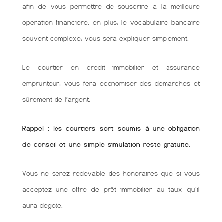
afin de vous permettre de souscrire à la meilleure
opération financière. en plus, le vocabulaire bancaire
souvent complexe, vous sera expliquer simplement.
Le courtier en crédit immobilier et assurance
emprunteur, vous fera économiser des démarches et
sûrement de l’argent.
Rappel : les courtiers sont soumis à une obligation
de conseil et une simple simulation reste gratuite.
Vous ne serez redevable des honoraires que si vous
acceptez une offre de prêt immobilier au taux qu'il
aura dégoté.