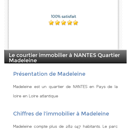
Le courtier immobilier à NANTES Quartier
Madeleine
Présentation de Madeleine
Madeleine est un quartier de NANTES en Pays de la
loire en Loire atlantique
Chiffres de l'immobilier à Madeleine
Madeleine compte plus de 282 047 habitants. Le parc