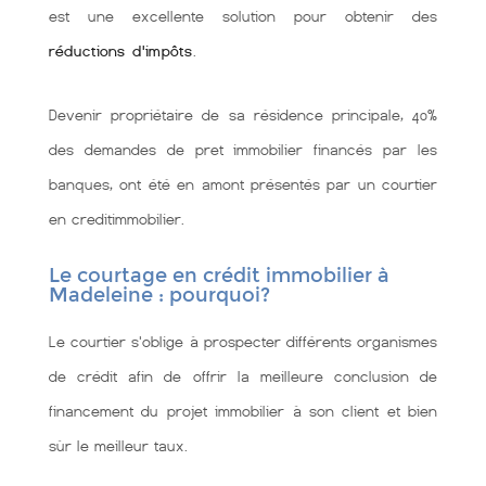
est une excellente solution pour obtenir des
réductions d'impôts
.
Devenir propriétaire de sa résidence principale, 40%
des demandes de pret immobilier financés par les
banques, ont été en amont présentés par un courtier
en creditimmobilier.
Le courtage en crédit immobilier à
Madeleine : pourquoi?
Le courtier s'oblige à prospecter différents organismes
de crédit afin de offrir la meilleure conclusion de
financement du projet immobilier à son client et bien
sùr le meilleur taux.