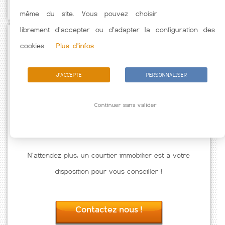
même du site. Vous pouvez choisir
librement d'accepter ou d'adapter la configuration des
Passez à l'action
cookies.
Plus d'infos
J'ACCEPTE
PERSONNALISER
Continuer sans valider
N'attendez plus, un courtier immobilier est à votre
disposition pour vous conseiller !
Contactez nous !