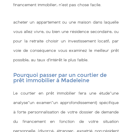
financement immobilier, n'est pas chose facile.
acheter un appartement ou une maison dans laquelle
vous allez vivre, ou bien une résidence secondaire, ou
pour la retraite choisir un investissement locatif, par
voie de conséquence vous examinez le meilleur prêt
possible, au taux d’intérêt le plus faible.
Pourquoi passer par un courtier de
prêt immobilier à Madeleine
Le courtier en prêt immobilier fera une étude~une
analyse~un examen~un approfondissement} spécifique
à forte personnalisation de votre dossier de demande
du financement en fonction de votre situation
personnelle (divorcé, étranger, expatrié non-résident