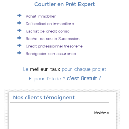
Courtier en Prêt Expert
Achat immobilier
Defiscalisation immobiliere
Rachat de credit conso
Rachat de soulte Succession
Credit professionnel tresorerie
Renégocier son assurance
Le
meilleur taux
pour chaque projet
c'est Gratuit
!
Et pour l'étude ?
Nos clients témoignent
Mr/Mme .