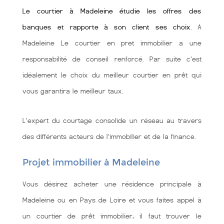
Le courtier à Madeleine étudie les offres des
banques et rapporte à son client ses choix
. A
Madeleine Le courtier en pret immobilier a une
responsabilité de conseil renforcé. Par suite c'est
idéalement le choix du meilleur courtier en prêt qui
vous garantira le meilleur taux.
L'expert du courtage consolide un réseau au travers
des différents acteurs de l'immobilier et de la finance.
Projet immobilier à Madeleine
Vous désirez acheter une résidence principale à
Madeleine ou en Pays de Loire et vous faites appel à
un courtier de prêt immobilier, il faut trouver le