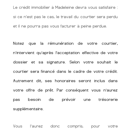
Le crédit immobilier à Madeleine devra vous satisfaire :
si ce n’est pas le cas, le travail du courtier sera perdu
et il ne pourra pas vous facturer à peine perdue.
Notez que la rémunération de votre courtier,
n’intervient qu’après l’acceptation effective de votre
dossier et sa signature. Selon votre souhait le
courtier sera financé dans le cadre de votre crédit.
Autrement dit, ses honoraires seront inclus dans
votre offre de prêt. Par conséquent vous n’aurez
pas besoin de prévoir une trésorerie
supplémentaire.
Vous l’aurez donc compris, pour votre