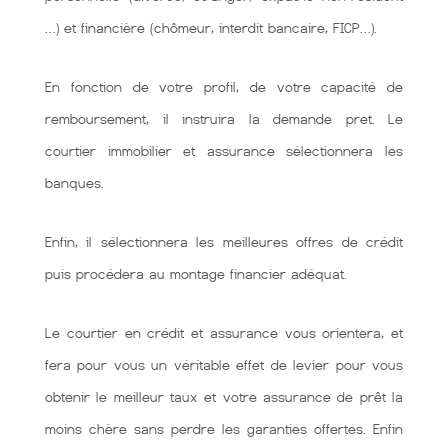
…) et financière (chômeur, interdit bancaire, FICP…).
En fonction de votre profil, de votre capacité de
remboursement, il instruira la demande pret. Le
courtier immobilier et assurance sélectionnera les
banques.
Enfin, il sélectionnera les meilleures offres de crédit
puis procédera au montage financier adéquat.
Le courtier en crédit et assurance vous orientera, et
fera pour vous un véritable effet de levier pour vous
obtenir le meilleur taux et votre assurance de prêt la
moins chère sans perdre les garanties offertes. Enfin