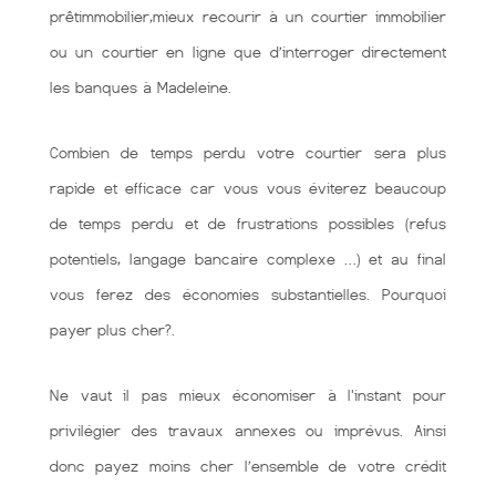
prêtimmobilier,mieux recourir à un courtier immobilier
ou un courtier en ligne que d’interroger directement
les banques à Madeleine.
Combien de temps perdu votre courtier sera plus
rapide et efficace car vous vous éviterez beaucoup
de temps perdu et de frustrations possibles (refus
potentiels, langage bancaire complexe …) et au final
vous ferez des économies substantielles. Pourquoi
payer plus cher?.
Ne vaut il pas mieux économiser à l'instant pour
privilégier des travaux annexes ou imprévus. Ainsi
donc payez moins cher l’ensemble de votre crédit