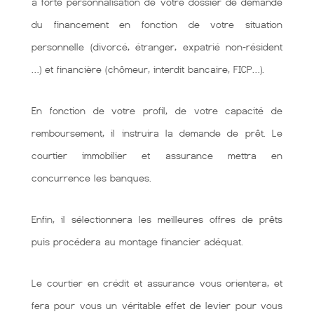
à forte personnalisation de votre dossier de demande
du financement en fonction de votre situation
personnelle (divorcé, étranger, expatrié non-résident
…) et financière (chômeur, interdit bancaire, FICP…).
En fonction de votre profil, de votre capacité de
remboursement, il instruira la demande de prêt. Le
courtier immobilier et assurance mettra en
concurrence les banques.
Enfin, il sélectionnera les meilleures offres de prêts
puis procédera au montage financier adéquat.
Le courtier en crédit et assurance vous orientera, et
fera pour vous un véritable effet de levier pour vous