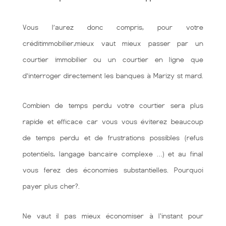
Vous l’aurez donc compris, pour votre
créditimmobilier,mieux vaut mieux passer par un
courtier immobilier ou un courtier en ligne que
d’interroger directement les banques à Marizy st mard.
Combien de temps perdu votre courtier sera plus
rapide et efficace car vous vous éviterez beaucoup
de temps perdu et de frustrations possibles (refus
potentiels, langage bancaire complexe …) et au final
vous ferez des économies substantielles. Pourquoi
payer plus cher?.
Ne vaut il pas mieux économiser à l'instant pour