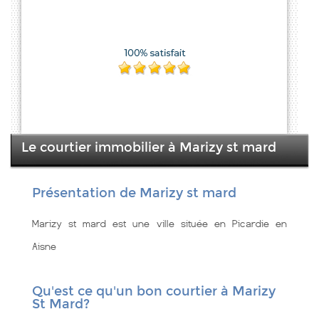
Le courtier immobilier à Marizy st mard
Présentation de Marizy st mard
Marizy st mard est une ville située en Picardie en
Aisne
Qu'est ce qu'un bon courtier à Marizy
St Mard?