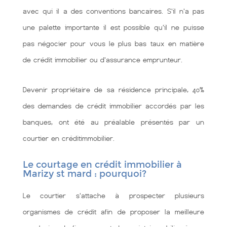
avec qui il a des conventions bancaires. S'il n'a pas
une palette importante il est possible qu'il ne puisse
pas négocier pour vous le plus bas taux en matière
de crédit immobilier ou d'assurance emprunteur.
Devenir propriétaire de sa résidence principale, 40%
des demandes de crédit immobilier accordés par les
banques, ont été au préalable présentés par un
courtier en créditimmobilier.
Le courtage en crédit immobilier à
Marizy st mard : pourquoi?
Le courtier s'attache à prospecter plusieurs
organismes de crédit afin de proposer la meilleure