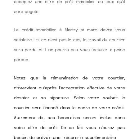
acceptez une offre de prêt immobilier au taux qu'il
aura dégoté.
Le crédit immobilier à Marizy st mard devra vous
satisfaire : si ce n’est pas le cas, le travail du courtier
sera perdu et il ne pourra pas vous facturer à peine
perdue.
Notez que la rémunération de votre courtier,
n’intervient qu’après l’acceptation effective de votre
dossier et sa signature. Selon votre souhait le
courtier sera financé dans le cadre de votre crédit.
Autrement dit, ses honoraires seront inclus dans
votre offre de prêt. De ce fait vous n’aurez pas
besoin de prévoir une trésorerie supplémentaire.