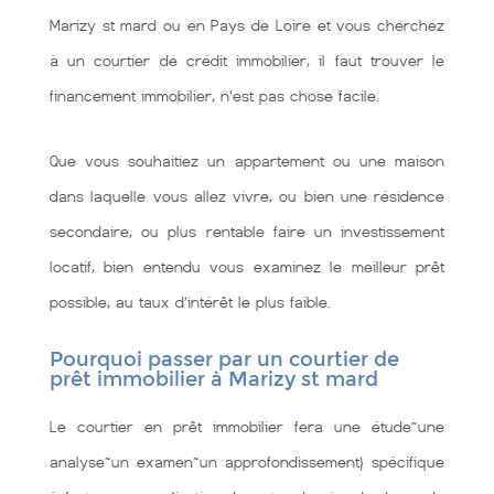
Marizy st mard ou en Pays de Loire et vous cherchez
à un courtier de crédit immobilier, il faut trouver le
financement immobilier, n'est pas chose facile.
Que vous souhaitiez un appartement ou une maison
dans laquelle vous allez vivre, ou bien une résidence
secondaire, ou plus rentable faire un investissement
locatif, bien entendu vous examinez le meilleur prêt
possible, au taux d’intérêt le plus faible.
Pourquoi passer par un courtier de
prêt immobilier à Marizy st mard
Le courtier en prêt immobilier fera une étude~une
analyse~un examen~un approfondissement} spécifique