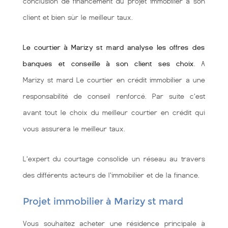
conclusion de financement du projet immobilier à son
client et bien sùr le meilleur taux.
Le courtier à Marizy st mard analyse les offres des
banques et conseille à son client ses choix
. A
Marizy st mard Le courtier en crédit immobilier a une
responsabilité de conseil renforcé. Par suite c'est
avant tout le choix du meilleur courtier en crédit qui
vous assurera le meilleur taux.
L'expert du courtage consolide un réseau au travers
des différents acteurs de l'immobilier et de la finance.
Projet immobilier à Marizy st mard
Vous souhaitez acheter une résidence principale à