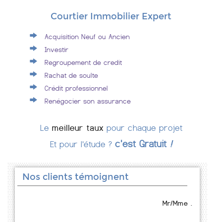
Courtier Immobilier Expert
Acquisition Neuf ou Ancien
Investir
Regroupement de credit
Rachat de soulte
Crédit professionnel
Renégocier son assurance
Le
meilleur taux
pour chaque projet
c'est Gratuit
!
Et pour l'étude ?
Nos clients témoignent
Mr/Mme .