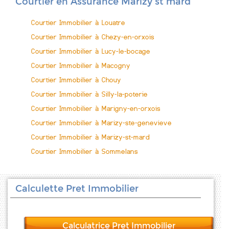
Courtier en Assurance Marizy st mard
Courtier Immobilier à Louatre
Courtier Immobilier à Chezy-en-orxois
Courtier Immobilier à Lucy-le-bocage
Courtier Immobilier à Macogny
Courtier Immobilier à Chouy
Courtier Immobilier à Silly-la-poterie
Courtier Immobilier à Marigny-en-orxois
Courtier Immobilier à Marizy-ste-genevieve
Courtier Immobilier à Marizy-st-mard
Courtier Immobilier à Sommelans
Calculette Pret Immobilier
Calculatrice Pret Immobilier