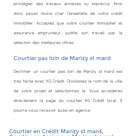
privilégier des travaux annexes ou imprévus. Ainsi
donc payez moins cher l’ensemble de votre crédit
immobilier. Acceptez que votre courtier immobilier et
assurance emprunteur, justifie son travail, par la
sélection des meilleures offres.
Courtier pas loin de Marizy st mard
Déchiner un courtier pas loin de Marizy st mard est
très facile avec KG Crédit. Choisissez le nom de la ville
de votre projet et sélectionnez la. Vous accédérez
directement la page du courtier KG Crédit local. Il
pourra vous recevoir aussi en agence.
Courtier en Crédit Marizy st mard,