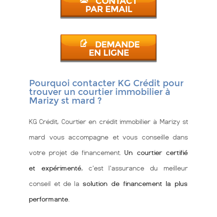
CONTACT
PAR EMAIL
DEMANDE
EN LIGNE
Pourquoi contacter KG Crédit pour
trouver un courtier immobilier à
Marizy st mard ?
KG Crédit, Courtier en crédit immobilier à Marizy st
mard vous accompagne et vous conseille dans
votre projet de financement.
Un courtier certifié
et expérimenté
, c'est l'assurance du meilleur
conseil et de la
solution de financement la plus
performante
.