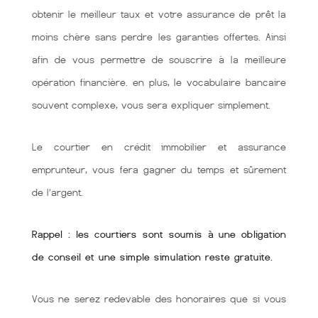
obtenir le meilleur taux et votre assurance de prêt la
moins chère sans perdre les garanties offertes. Ainsi
afin de vous permettre de souscrire à la meilleure
opération financière. en plus, le vocabulaire bancaire
souvent complexe, vous sera expliquer simplement.
Le courtier en crédit immobilier et assurance
emprunteur, vous fera gagner du temps et sûrement
de l’argent.
Rappel : les courtiers sont soumis à une obligation
de conseil et une simple simulation reste gratuite.
Vous ne serez redevable des honoraires que si vous