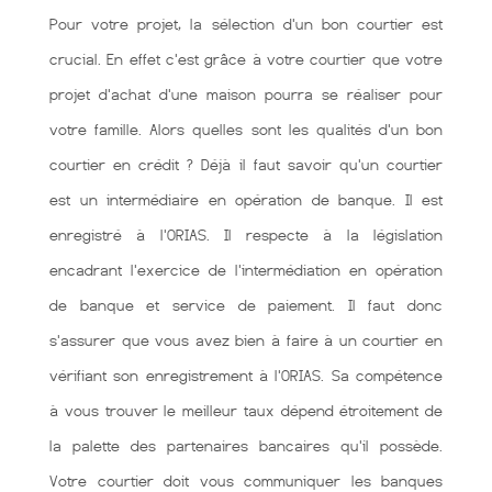
Pour votre projet, la sélection d'un bon courtier est
crucial. En effet c'est grâce à votre courtier que votre
projet d'achat d'une maison pourra se réaliser pour
votre famille. Alors quelles sont les qualités d'un bon
courtier en crédit ? Déjà il faut savoir qu'un courtier
est un intermédiaire en opération de banque. Il est
enregistré à l'ORIAS. Il respecte à la législation
encadrant l'exercice de l'intermédiation en opération
de banque et service de paiement. Il faut donc
s'assurer que vous avez bien à faire à un courtier en
vérifiant son enregistrement à l'ORIAS. Sa compétence
à vous trouver le meilleur taux dépend étroitement de
la palette des partenaires bancaires qu'il possède.
Votre courtier doit vous communiquer les banques