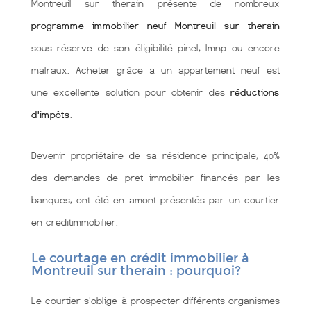
Montreuil sur therain présente de nombreux
programme immobilier neuf Montreuil sur therain
sous réserve de son éligibilité pinel, lmnp ou encore
malraux. Acheter grâce à un appartement neuf est
une excellente solution pour obtenir des
réductions
d'impôts
.
Devenir propriétaire de sa résidence principale, 40%
des demandes de pret immobilier financés par les
banques, ont été en amont présentés par un courtier
en creditimmobilier.
Le courtage en crédit immobilier à
Montreuil sur therain : pourquoi?
Le courtier s'oblige à prospecter différents organismes