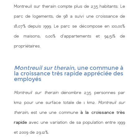
Montreuil sur therain compte plus de 235 habitants. Le
parc de logements, de 98 a suivi une croissance de
18,07% depuis 1999. Le parc se décompose en 100,00%
de maisons, 0,00% d'appartements et 94,51% de
propriétaires.
Montreuil sur therain
, une commune à
la croissance très rapide appréciée des
employés
Montreuil sur therain
dénombre 235 personnes par
km2 pour une surface totale de 1 km2.
Montreuil sur
therain
, est une une commune
à la croissance très
rapide
avec une variation de sa population entre 1999
et 2009 de 29.12%.