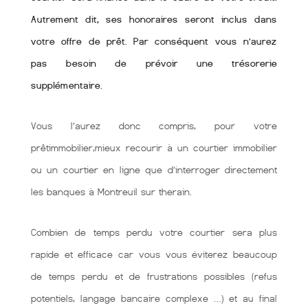
Autrement dit, ses honoraires seront inclus dans
votre offre de prêt. Par conséquent vous n’aurez
pas besoin de prévoir une trésorerie
supplémentaire.
Vous l’aurez donc compris, pour votre
prêtimmobilier,mieux recourir à un courtier immobilier
ou un courtier en ligne que d’interroger directement
les banques à Montreuil sur therain.
Combien de temps perdu votre courtier sera plus
rapide et efficace car vous vous éviterez beaucoup
de temps perdu et de frustrations possibles (refus
potentiels, langage bancaire complexe …) et au final