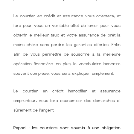
Le courtier en crédit et assurance vous orientera, et
fera pour vous un véritable effet de levier pour vous
obtenir le meilleur taux et votre assurance de prêt la
moins chère sans perdre les garanties offertes. Enfin
afin de vous permettre de souscrire à la meilleure
opération financière. en plus, le vocabulaire bancaire
souvent complexe, vous sera expliquer simplement.
Le courtier en crédit immobilier et assurance
emprunteur, vous fera économiser des démarches et
sûrement de l’argent.
Rappel : les courtiers sont soumis à une obligation