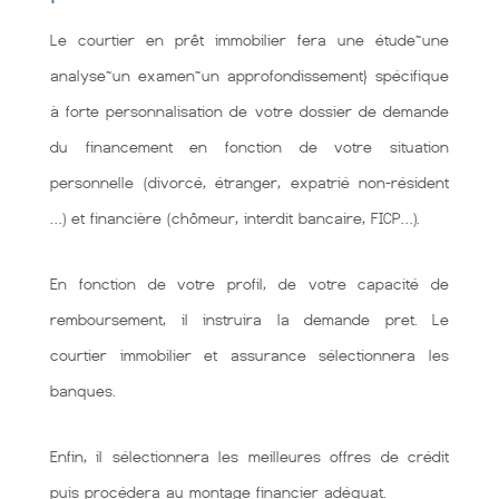
Le courtier en prêt immobilier fera une étude~une
analyse~un examen~un approfondissement} spécifique
à forte personnalisation de votre dossier de demande
du financement en fonction de votre situation
personnelle (divorcé, étranger, expatrié non-résident
…) et financière (chômeur, interdit bancaire, FICP…).
En fonction de votre profil, de votre capacité de
remboursement, il instruira la demande pret. Le
courtier immobilier et assurance sélectionnera les
banques.
Enfin, il sélectionnera les meilleures offres de crédit
puis procédera au montage financier adéquat.