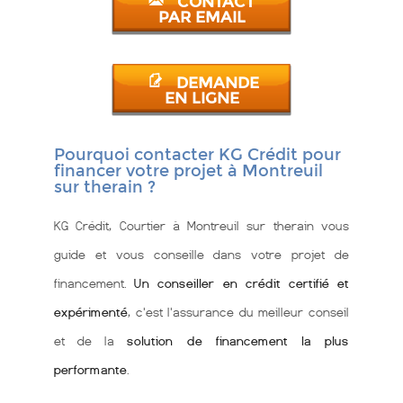
CONTACT
PAR EMAIL
DEMANDE
EN LIGNE
Pourquoi contacter KG Crédit pour
financer votre projet à Montreuil
sur therain ?
KG Crédit, Courtier à Montreuil sur therain vous
guide et vous conseille dans votre projet de
financement.
Un conseiller en crédit certifié et
expérimenté
, c'est l'assurance du meilleur conseil
et de la
solution de financement la plus
performante
.