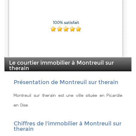
Le courtier immobilier à Montreuil sur
therain
Présentation de Montreuil sur therain
Montreuil sur therain est une ville située en Picardie
en Oise
Chiffres de l'immobilier à Montreuil sur
therain