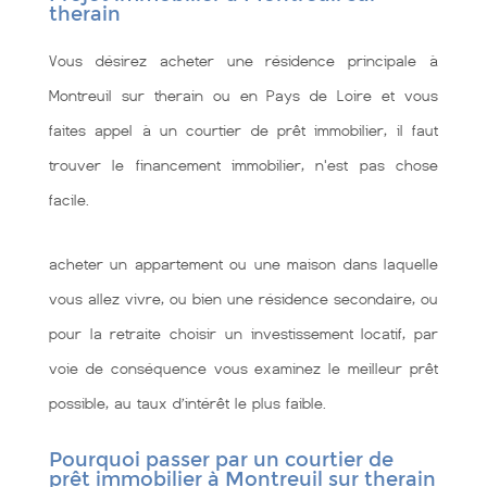
therain
Vous désirez acheter une résidence principale à
Montreuil sur therain ou en Pays de Loire et vous
faites appel à un courtier de prêt immobilier, il faut
trouver le financement immobilier, n'est pas chose
facile.
acheter un appartement ou une maison dans laquelle
vous allez vivre, ou bien une résidence secondaire, ou
pour la retraite choisir un investissement locatif, par
voie de conséquence vous examinez le meilleur prêt
possible, au taux d’intérêt le plus faible.
Pourquoi passer par un courtier de
prêt immobilier à Montreuil sur therain