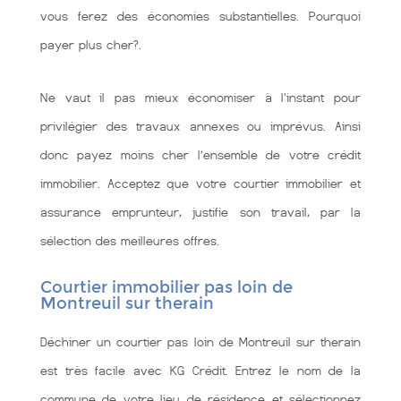
vous ferez des économies substantielles. Pourquoi
payer plus cher?.
Ne vaut il pas mieux économiser à l'instant pour
privilégier des travaux annexes ou imprévus. Ainsi
donc payez moins cher l’ensemble de votre crédit
immobilier. Acceptez que votre courtier immobilier et
assurance emprunteur, justifie son travail, par la
sélection des meilleures offres.
Courtier immobilier pas loin de
Montreuil sur therain
Déchiner un courtier pas loin de Montreuil sur therain
est très facile avec KG Crédit. Entrez le nom de la
commune de votre lieu de résidence et sélectionnez