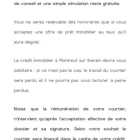
de conseil et une simple simulation reste gratuite.
Vous ne serez redevable des honoraires que si vous
acceptez une offre de prêt immobilier au taux qu'il
aura dégoté.
Le crédit immobilier à Montreuil sur therain devra vous
satisfaire : si ce n’est pas le cas, le travail du courtier
sera perdu et il ne pourra pas vous facturer à peine
perdue.
Notez que la rémunération de votre courtier,
n’intervient qu’après l’acceptation effective de votre
dossier et sa signature. Selon votre souhait le
courtier sera financé dans le cadre de votre crédit.