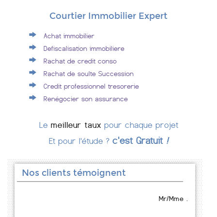
Courtier Immobilier Expert
Achat immobilier
Defiscalisation immobiliere
Rachat de credit conso
Rachat de soulte Succession
Credit professionnel tresorerie
Renégocier son assurance
Le
meilleur taux
pour chaque projet
c'est Gratuit
!
Et pour l'étude ?
Nos clients témoignent
Mr/Mme .