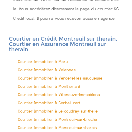
la. Vous accédérez directement la page du courtier KG
Crédit local. Il pourra vous recevoir aussi en agence.
Courtier en Crédit Montreuil sur therain,
Courtier en Assurance Montreuil sur
therain
Courtier Immobilier à Meru
Courtier Immobilier à Velennes
Courtier Immobilier à Verderel-les-sauqueuse
Courtier Immobilier à Montherlant
Courtier Immobilier à Villeneuve-les-sablons
Courtier Immobilier à Corbeil-cerf
Courtier Immobilier à Le-coudray-sur-thelle
Courtier Immobilier à Montreuil-sur-breche
Courtier Immobilier à Montreuil-sur-therain