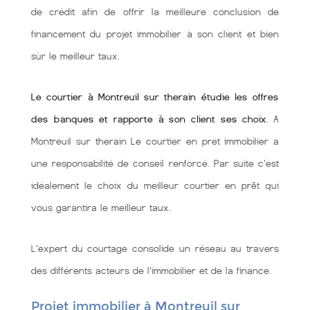
de crédit afin de offrir la meilleure conclusion de
financement du projet immobilier à son client et bien
sùr le meilleur taux.
Le courtier à Montreuil sur therain étudie les offres
des banques et rapporte à son client ses choix
. A
Montreuil sur therain Le courtier en pret immobilier a
une responsabilité de conseil renforcé. Par suite c'est
idéalement le choix du meilleur courtier en prêt qui
vous garantira le meilleur taux.
L'expert du courtage consolide un réseau au travers
des différents acteurs de l'immobilier et de la finance.
Projet immobilier à Montreuil sur