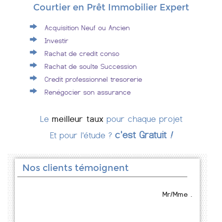
Courtier en Prêt Immobilier Expert
Acquisition Neuf ou Ancien
Investir
Rachat de credit conso
Rachat de soulte Succession
Credit professionnel tresorerie
Renégocier son assurance
Le
meilleur taux
pour chaque projet
c'est Gratuit
!
Et pour l'étude ?
Nos clients témoignent
Mr/Mme .