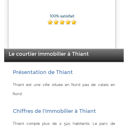
Le courtier immobilier à Thiant
Présentation de Thiant
Thiant est une ville située en Nord pas de calais en
Nord
Chiffres de l'immobilier à Thiant
Thiant compte plus de 2 520 habitants. Le parc de