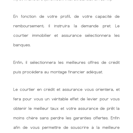
En fonction de votre profil, de votre capacité de
remboursement, il instruira la demande pret. Le
courtier immobilier et assurance sélectionnera les
banques.
Enfin, il sélectionnera les meilleures offres de crédit
puis procédera au montage financier adéquat.
Le courtier en crédit et assurance vous orientera, et
fera pour vous un véritable effet de levier pour vous
obtenir le meilleur taux et votre assurance de prêt la
moins chère sans perdre les garanties offertes. Enfin
afin de vous permettre de souscrire à la meilleure