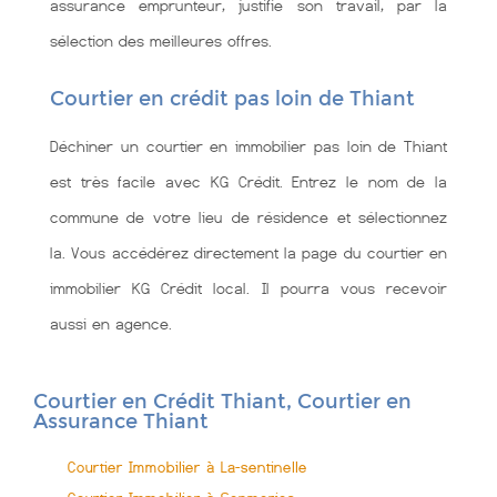
assurance emprunteur, justifie son travail, par la
sélection des meilleures offres.
Courtier en crédit pas loin de Thiant
Déchiner un courtier en immobilier pas loin de Thiant
est très facile avec KG Crédit. Entrez le nom de la
commune de votre lieu de résidence et sélectionnez
la. Vous accédérez directement la page du courtier en
immobilier KG Crédit local. Il pourra vous recevoir
aussi en agence.
Courtier en Crédit Thiant, Courtier en
Assurance Thiant
Courtier Immobilier à La-sentinelle