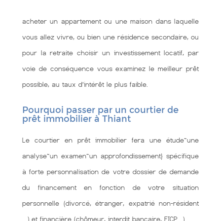
acheter un appartement ou une maison dans laquelle
vous allez vivre, ou bien une résidence secondaire, ou
pour la retraite choisir un investissement locatif, par
voie de conséquence vous examinez le meilleur prêt
possible, au taux d’intérêt le plus faible.
Pourquoi passer par un courtier de
prêt immobilier à Thiant
Le courtier en prêt immobilier fera une étude~une
analyse~un examen~un approfondissement} spécifique
à forte personnalisation de votre dossier de demande
du financement en fonction de votre situation
personnelle (divorcé, étranger, expatrié non-résident
…) et financière (chômeur, interdit bancaire, FICP…).