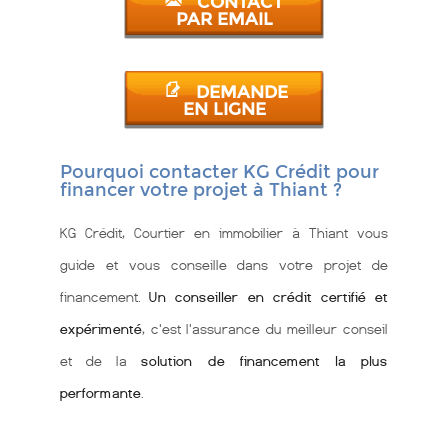
CONTACT
PAR EMAIL
DEMANDE
EN LIGNE
Pourquoi contacter KG Crédit pour
financer votre projet à Thiant ?
KG Crédit, Courtier en immobilier à Thiant vous
guide et vous conseille dans votre projet de
financement.
Un conseiller en crédit certifié et
expérimenté
, c'est l'assurance du meilleur conseil
et de la
solution de financement la plus
performante
.