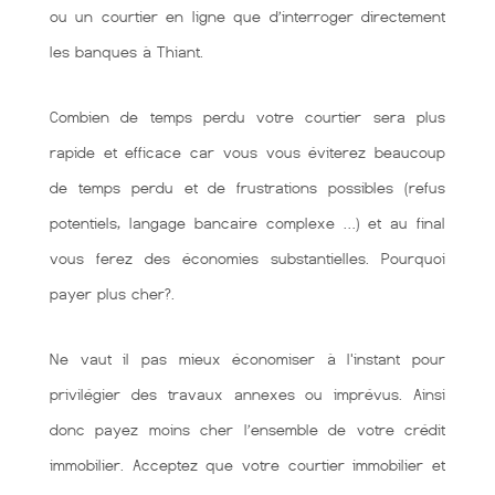
ou un courtier en ligne que d’interroger directement
les banques à Thiant.
Combien de temps perdu votre courtier sera plus
rapide et efficace car vous vous éviterez beaucoup
de temps perdu et de frustrations possibles (refus
potentiels, langage bancaire complexe …) et au final
vous ferez des économies substantielles. Pourquoi
payer plus cher?.
Ne vaut il pas mieux économiser à l'instant pour
privilégier des travaux annexes ou imprévus. Ainsi
donc payez moins cher l’ensemble de votre crédit
immobilier. Acceptez que votre courtier immobilier et