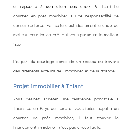
et rapporte à son client ses choix
. A Thiant Le
courtier en pret immobilier a une responsabilité de
conseil renforcé. Par suite c'est idéalement le choix du
meilleur courtier en prêt qui vous garantira le meilleur
taux.
L'expert du courtage consolide un réseau au travers
des différents acteurs de l'immobilier et de la finance.
Projet immobilier à Thiant
Vous désirez acheter une résidence principale à
Thiant ou en Pays de Loire et vous faites appel à un
courtier de prêt immobilier, il faut trouver le
financement immobilier, n'est pas chose facile.