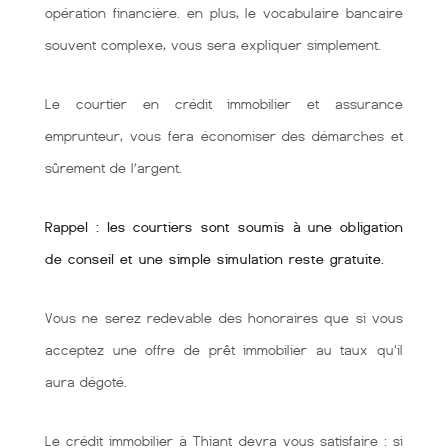
opération financière. en plus, le vocabulaire bancaire
souvent complexe, vous sera expliquer simplement.
Le courtier en crédit immobilier et assurance
emprunteur, vous fera économiser des démarches et
sûrement de l’argent.
Rappel : les courtiers sont soumis à une obligation
de conseil et une simple simulation reste gratuite.
Vous ne serez redevable des honoraires que si vous
acceptez une offre de prêt immobilier au taux qu'il
aura dégoté.
Le crédit immobilier à Thiant devra vous satisfaire : si