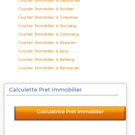
Courtier Immobilier à Sepmeries
Courtier Immobilier à Hordain
Courtier Immobilier à Solesmes
Courtier Immobilier à Hornaing
Courtier Immobilier à Sommaing
Courtier Immobilier à Beaurain
Courtier Immobilier à Iwuy
Courtier Immobilier à Bellaing
Courtier Immobilier à Bermerain
Calculette Pret Immobilier
Calculatrice Pret Immobilier