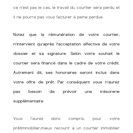
ce n’est pas le cas, le travail du courtier sera perdu et
il ne pourra pas vous facturer à peine perdue.
Notez que la rémunération de votre courtier,
n’intervient qu’après l’acceptation effective de votre
dossier et sa signature. Selon votre souhait le
courtier sera financé dans le cadre de votre crédit.
Autrement dit, ses honoraires seront inclus dans
votre offre de prêt. Par conséquent vous n’aurez
pas besoin de prévoir une trésorerie
supplémentaire.
Vous l’aurez donc compris, pour votre
prêtimmobilier,mieux recourir à un courtier immobilier