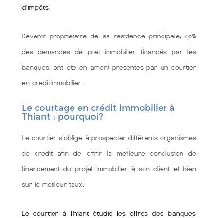
d'impôts
.
Devenir propriétaire de sa résidence principale, 40%
des demandes de pret immobilier financés par les
banques, ont été en amont présentés par un courtier
en creditimmobilier.
Le courtage en crédit immobilier à
Thiant : pourquoi?
Le courtier s'oblige à prospecter différents organismes
de crédit afin de offrir la meilleure conclusion de
financement du projet immobilier à son client et bien
sùr le meilleur taux.
Le courtier à Thiant étudie les offres des banques