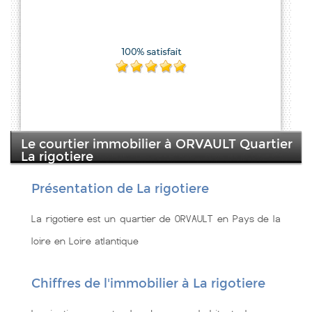
Le courtier immobilier à ORVAULT Quartier
La rigotiere
Présentation de La rigotiere
La rigotiere est un quartier de ORVAULT en Pays de la
loire en Loire atlantique
Chiffres de l'immobilier à La rigotiere