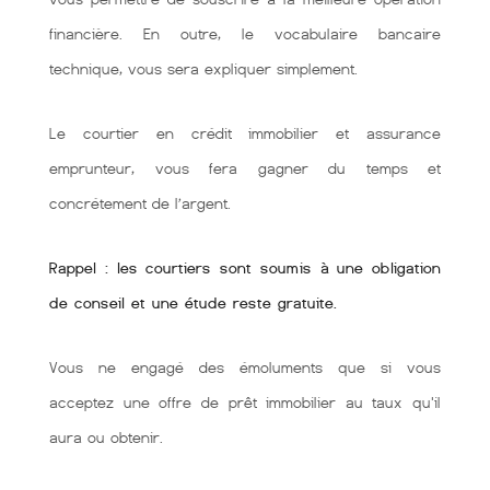
financière. En outre, le vocabulaire bancaire
technique, vous sera expliquer simplement.
Le courtier en crédit immobilier et assurance
emprunteur, vous fera gagner du temps et
concrétement de l’argent.
Rappel : les courtiers sont soumis à une obligation
de conseil et une étude reste gratuite.
Vous ne engagé des émoluments que si vous
acceptez une offre de prêt immobilier au taux qu'il
aura ou obtenir.