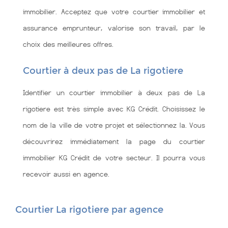
immobilier. Acceptez que votre courtier immobilier et
assurance emprunteur, valorise son travail, par le
choix des meilleures offres.
Courtier à deux pas de La rigotiere
Identifier un courtier immobilier à deux pas de La
rigotiere est très simple avec KG Crédit. Choisissez le
nom de la ville de votre projet et sélectionnez la. Vous
découvrirez immédiatement la page du courtier
immobilier KG Crédit de votre secteur. Il pourra vous
recevoir aussi en agence.
Courtier La rigotiere par agence