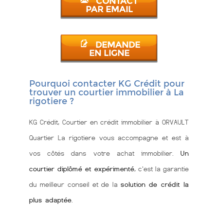
CONTACT
PAR EMAIL
DEMANDE
EN LIGNE
Pourquoi contacter KG Crédit pour
trouver un courtier immobilier à La
rigotiere ?
KG Crédit, Courtier en crédit immobilier à ORVAULT
Quartier La rigotiere vous accompagne et est à
vos côtés dans votre achat immobilier.
Un
courtier diplômé et expérimenté
, c'est la garantie
du meilleur conseil et de la
solution de crédit la
plus adaptée
.