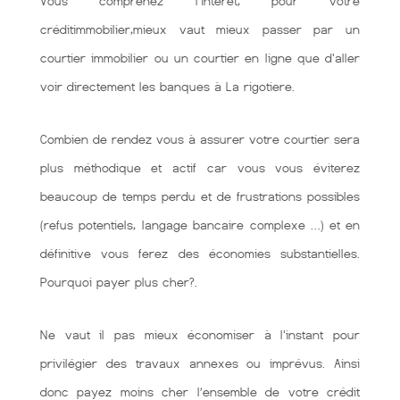
Vous comprenez l'intérêt, pour votre
créditimmobilier,mieux vaut mieux passer par un
courtier immobilier ou un courtier en ligne que d'aller
voir directement les banques à La rigotiere.
Combien de rendez vous à assurer votre courtier sera
plus méthodique et actif car vous vous éviterez
beaucoup de temps perdu et de frustrations possibles
(refus potentiels, langage bancaire complexe …) et en
définitive vous ferez des économies substantielles.
Pourquoi payer plus cher?.
Ne vaut il pas mieux économiser à l'instant pour
privilégier des travaux annexes ou imprévus. Ainsi
donc payez moins cher l’ensemble de votre crédit