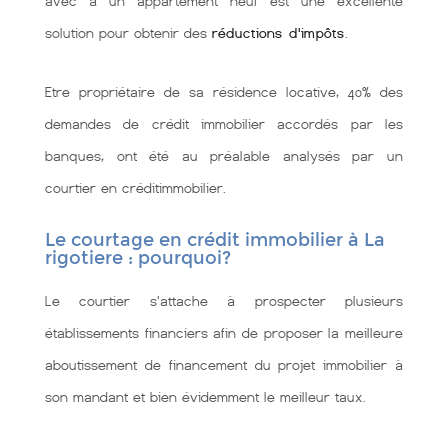
avec à un appartement neuf est une excellente
solution pour obtenir des
réductions d'impôts
.
Etre propriétaire de sa résidence locative, 40% des
demandes de crédit immobilier accordés par les
banques, ont été au préalable analysés par un
courtier en créditimmobilier.
Le courtage en crédit immobilier à La
rigotiere : pourquoi?
Le courtier s'attache à prospecter plusieurs
établissements financiers afin de proposer la meilleure
aboutissement de financement du projet immobilier à
son mandant et bien évidemment le meilleur taux.