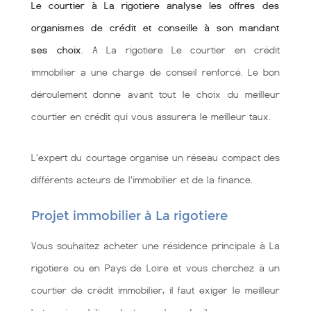
Le courtier à La rigotiere analyse les offres des
organismes de crédit et conseille à son mandant
ses choix
. A La rigotiere Le courtier en crédit
immobilier a une charge de conseil renforcé. Le bon
déroulement donne avant tout le choix du meilleur
courtier en crédit qui vous assurera le meilleur taux.
L'expert du courtage organise un réseau compact des
différents acteurs de l'immobilier et de la finance.
Projet immobilier à La rigotiere
Vous souhaitez acheter une résidence principale à La
rigotiere ou en Pays de Loire et vous cherchez à un
courtier de crédit immobilier, il faut exiger le meilleur