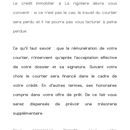
Le crédit immobilier à La rigotiere devra vous
convenir : si ce n’est pas le cas, le travail du courtier
sera perdu et il ne pourra pas vous facturer à peine
perdue.
Ce qu'il faut savoir : que la rémunération de votre
courtier, n’intervient qu’après l’acceptation effective
de votre dossier et sa signature. Suivant votre
choix le courtier sera financé dans le cadre de
votre crédit. En d'autres termes, ses honoraires
compris dans votre offre de prêt. De ce fait vous
serez dispensés de prévoir une trésorerie
supplémentaire.