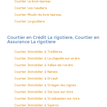
Courtier Le-bois-taureau
Courtier Les-naudiere
Courtier Moulin-du-bois-taureau
Courtier La-goulliere
Courtier en Crédit La rigotiere, Courtier en
Assurance La rigotiere
Courtier Immobilier à Treillieres
Courtier Immobilier à La-chapelle-sur-erdre
Courtier Immobilier à Vallee-de-l-erdre
Courtier Immobilier à Nantes
Courtier Immobilier à Orvault
Courtier Immobilier à St-leger-les-vignes
Courtier Immobilier à Ste-luce-sur-loire
Courtier Immobilier à St-sebastien-sur-loire
Courtier Immobilier à Sautron