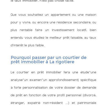
le taux immobilier, n'est pas chose facile.
Que vous souhaitiez un appartement ou une maison
pour y vivre, ou encore une résidence secondaire, ou
plus rentable faire un investissement locatif, bien
entendu vous étudiez le meilleur prêt faisable, au taux
d’intérêt le plus faible.
Pourquoi passer par un courtier de
prêt immobilier à La rigotiere
Le courtier en prêt immobilier fera une étude~une
analyse~un examen~un approfondissement} spécifique
à forte personnalisation de votre dossier de demande
de prêt en fonction de votre profil personnel (divorcé,
étranger, expatrié non-résident …) et patrimoniale