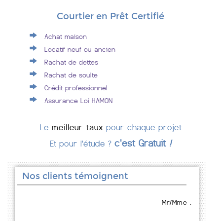
Courtier en Prêt Certifié
Achat maison
Locatif neuf ou ancien
Rachat de dettes
Rachat de soulte
Crédit professionnel
Assurance Loi HAMON
Le
meilleur taux
pour chaque projet
c'est Gratuit
!
Et pour l'étude ?
Nos clients témoignent
Mr/Mme .