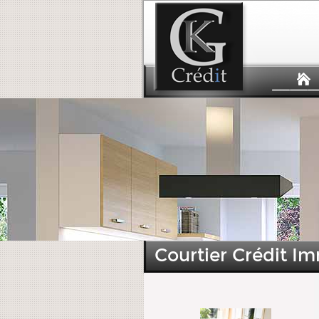
Courtier Crédit I