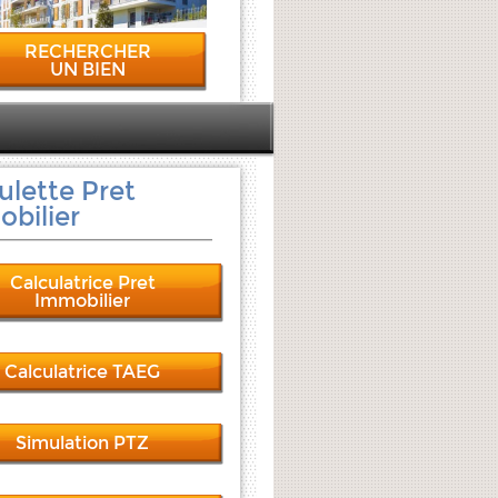
RECHERCHER
UN BIEN
ulette Pret
bilier
Calculatrice Pret
Immobilier
Calculatrice TAEG
Simulation PTZ