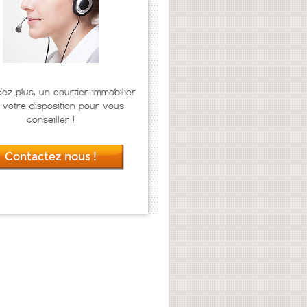
dez plus, un courtier immobilier
 votre disposition pour vous
conseiller !
Contactez nous !