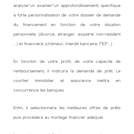
analyse~un examen~un approfondissement} spécifique
à forte personnalisation de votre dossier de demande
du financement en fonction de votre situation
personnelle (divorcé, étranger, expatrié non-résident
…) et financière (chômeur, interdit bancaire, FICP…).
En fonction de votre profil, de votre capacité de
remboursement, il instruira la demande de prêt. Le
courtier immobilier et assurance mettra en
concurrence les banques.
Enfin, il sélectionnera les meilleures offres de prêts
puis procédera au montage financier adéquat.