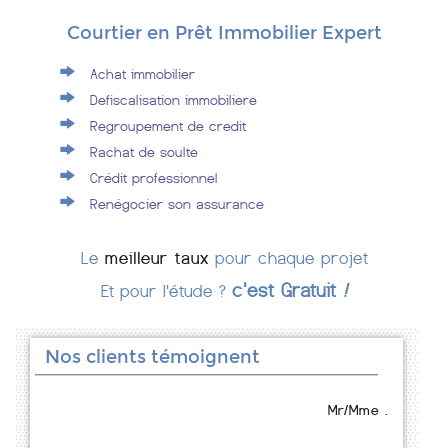
Courtier en Prêt Immobilier Expert
Achat immobilier
Defiscalisation immobiliere
Regroupement de credit
Rachat de soulte
Crédit professionnel
Renégocier son assurance
Le
meilleur taux
pour chaque projet
c'est Gratuit
!
Et pour l'étude ?
Nos clients témoignent
Mr/Mme .