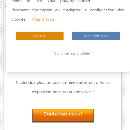
même du site. Vous pouvez choisir
librement d'accepter ou d'adapter la configuration des
Passez à l'action
cookies.
Plus d'infos
J'ACCEPTE
PERSONNALISER
Continuer sans valider
N'attendez plus, un courtier immobilier est à votre
disposition pour vous conseiller !
Contactez nous !