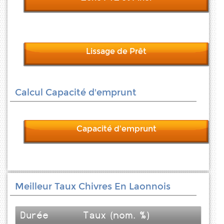
Lissage de Prêt
Calcul Capacité d'emprunt
Capacité d'emprunt
Meilleur Taux Chivres En Laonnois
Durée
Taux (nom. %)