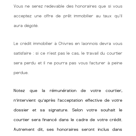
Vous ne serez redevable des honoraires que si vous
acceptez une offre de prêt immobilier au taux qu'il
aura dégoté.
Le crédit immobilier à Chivres en laonnois devra vous
satisfaire : si ce n’est pas le cas, le travail du courtier
sera perdu et il ne pourra pas vous facturer à peine
perdue.
Notez que la rémunération de votre courtier,
n’intervient qu’après l’acceptation effective de votre
dossier et sa signature. Selon votre souhait le
courtier sera financé dans le cadre de votre crédit.
Autrement dit, ses honoraires seront inclus dans