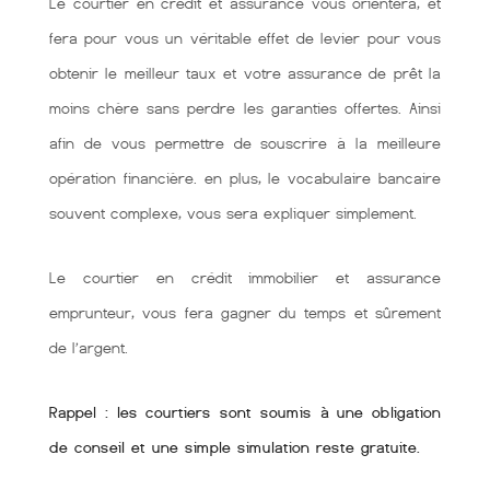
Le courtier en crédit et assurance vous orientera, et
fera pour vous un véritable effet de levier pour vous
obtenir le meilleur taux et votre assurance de prêt la
moins chère sans perdre les garanties offertes. Ainsi
afin de vous permettre de souscrire à la meilleure
opération financière. en plus, le vocabulaire bancaire
souvent complexe, vous sera expliquer simplement.
Le courtier en crédit immobilier et assurance
emprunteur, vous fera gagner du temps et sûrement
de l’argent.
Rappel : les courtiers sont soumis à une obligation
de conseil et une simple simulation reste gratuite.