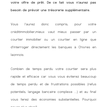
votre offre de prêt. De ce fait vous n’aurez pas
besoin de prévoir une trésorerie supplémentaire.
Vous l’aurez donc compris, pour votre
créditimmobilier,mieux vaut mieux passer par un
courtier immobilier ou un courtier en ligne que
d’interroger directement les banques à Chivres en
laonnois.
Combien de temps perdu votre courtier sera plus
rapide et efficace car vous vous éviterez beaucoup
de temps perdu et de frustrations possibles (refus
potentiels, langage bancaire complexe …) et au final
vous ferez des économies substantielles. Pourquoi