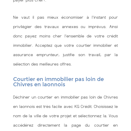
payer plus cher?.
Ne vaut il pas mieux économiser à l'instant pour
privilégier des travaux annexes ou imprévus. Ainsi
donc payez moins cher l’ensemble de votre crédit
immobilier. Acceptez que votre courtier immobilier et
assurance emprunteur, justifie son travail, par la
sélection des meilleures offres.
Courtier en immobilier pas loin de
Chivres en laonnois
Déchiner un courtier en immobilier pas loin de Chivres
en laonnois est très facile avec KG Crédit. Choisissez le
nom de la ville de votre projet et sélectionnez la. Vous
accédérez directement la page du courtier en