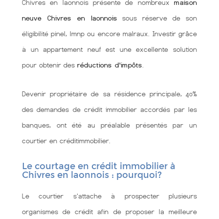
Chivres en laonnois présente de nombreux
maison
neuve Chivres en laonnois
sous réserve de son
éligibilité pinel, lmnp ou encore malraux. Investir grâce
à un appartement neuf est une excellente solution
pour obtenir des
réductions d'impôts
.
Devenir propriétaire de sa résidence principale, 40%
des demandes de crédit immobilier accordés par les
banques, ont été au préalable présentés par un
courtier en créditimmobilier.
Le courtage en crédit immobilier à
Chivres en laonnois : pourquoi?
Le courtier s'attache à prospecter plusieurs
organismes de crédit afin de proposer la meilleure