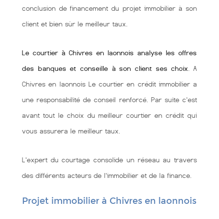
conclusion de financement du projet immobilier à son
client et bien sùr le meilleur taux.
Le courtier à Chivres en laonnois analyse les offres
des banques et conseille à son client ses choix
. A
Chivres en laonnois Le courtier en crédit immobilier a
une responsabilité de conseil renforcé. Par suite c'est
avant tout le choix du meilleur courtier en crédit qui
vous assurera le meilleur taux.
L'expert du courtage consolide un réseau au travers
des différents acteurs de l'immobilier et de la finance.
Projet immobilier à Chivres en laonnois