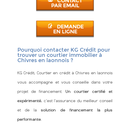
CONTACT
PAR EMAIL
DEMANDE
EN LIGNE
Pourquoi contacter KG Crédit pour
trouver un courtier immobilier à
Chivres en laonnois ?
KG Crédit, Courtier en crédit à Chivres en laonnois
vous accompagne et vous conseille dans votre
projet de financement.
Un courtier certifié et
expérimenté
, c'est l'assurance du meilleur conseil
et de la
solution de financement la plus
performante
.