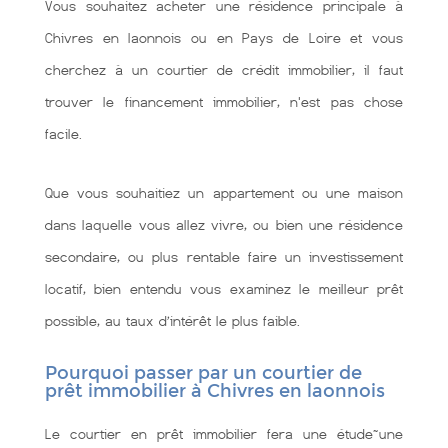
Vous souhaitez acheter une résidence principale à
Chivres en laonnois ou en Pays de Loire et vous
cherchez à un courtier de crédit immobilier, il faut
trouver le financement immobilier, n'est pas chose
facile.
Que vous souhaitiez un appartement ou une maison
dans laquelle vous allez vivre, ou bien une résidence
secondaire, ou plus rentable faire un investissement
locatif, bien entendu vous examinez le meilleur prêt
possible, au taux d’intérêt le plus faible.
Pourquoi passer par un courtier de
prêt immobilier à Chivres en laonnois
Le courtier en prêt immobilier fera une étude~une