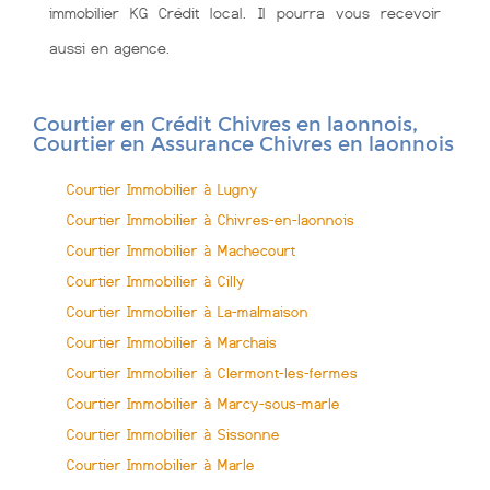
immobilier KG Crédit local. Il pourra vous recevoir
aussi en agence.
Courtier en Crédit Chivres en laonnois,
Courtier en Assurance Chivres en laonnois
Courtier Immobilier à Lugny
Courtier Immobilier à Chivres-en-laonnois
Courtier Immobilier à Machecourt
Courtier Immobilier à Cilly
Courtier Immobilier à La-malmaison
Courtier Immobilier à Marchais
Courtier Immobilier à Clermont-les-fermes
Courtier Immobilier à Marcy-sous-marle
Courtier Immobilier à Sissonne
Courtier Immobilier à Marle