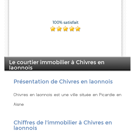
Le courtier immobilier à Chivres en
laonnois
Présentation de Chivres en laonnois
Chivres en laonnois est une ville située en Picardie en
Aisne
Chiffres de l'immobilier à Chivres en
laonnois