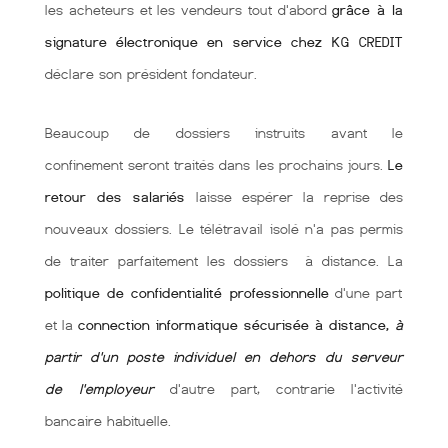
les acheteurs et les vendeurs tout d'abord
grâce à la
signature électronique en service chez KG CREDIT
déclare son président fondateur.
Beaucoup de dossiers instruits avant le
confinement seront traités dans les prochains jours.
Le
retour des salariés
laisse espérer la reprise des
nouveaux dossiers. Le télétravail isolé n'a pas permis
de traiter parfaitement les dossiers à distance. La
politique de confidentialité professionnelle
d'une part
et la
connection informatique sécurisée à distance,
à
partir d'un poste individuel en dehors du serveur
de l'employeur
d'autre part, contrarie l'activité
bancaire habituelle.