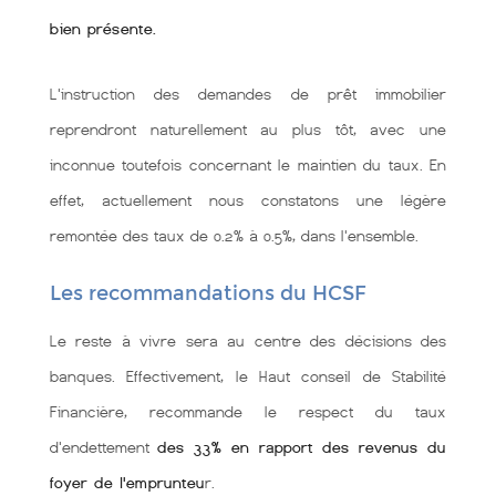
bien présente.
L'instruction des demandes de prêt immobilier
reprendront naturellement au plus tôt, avec une
inconnue toutefois concernant le maintien du taux. En
effet, actuellement nous constatons une légère
remontée des taux de 0.2% à 0.5%, dans l'ensemble.
Les recommandations du HCSF
Le reste à vivre sera au centre des décisions des
banques. Effectivement, le Haut conseil de Stabilité
Financière, recommande le respect du taux
d'endettement
des 33% en rapport des revenus du
foyer de l'emprunteu
r.