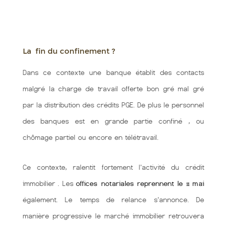
La fin du confinement ?
Dans ce contexte une banque établit des contacts
malgré la charge de travail offerte bon gré mal gré
par la distribution des crédits PGE. De plus le personnel
des banques est en grande partie confiné , ou
chômage partiel ou encore en télétravail.
Ce contexte, ralentit fortement l'activité du crédit
immobilier . Les
offices notariales reprennent le 11 mai
également. Le temps de relance s'annonce. De
manière progressive le marché immobilier retrouvera