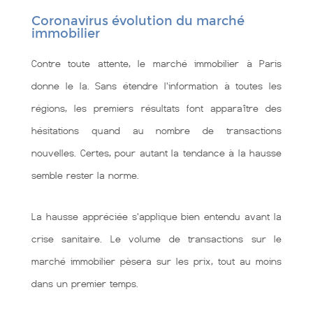
Coronavirus évolution du marché
immobilier
Contre toute attente, le marché immobilier à Paris
donne le la. Sans étendre l'information à toutes les
régions, les premiers résultats font apparaître des
hésitations quand au nombre de transactions
nouvelles. Certes, pour autant la tendance à la hausse
semble rester la norme.
La hausse appréciée s'applique bien entendu avant la
crise sanitaire. Le volume de transactions sur le
marché immobilier pèsera sur les prix, tout au moins
dans un premier temps.