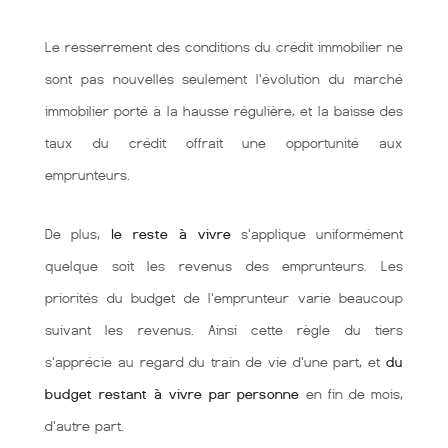
Le resserrement des conditions du crédit immobilier ne
sont pas nouvelles seulement l'évolution du marché
immobilier porté à la hausse régulière, et la baisse des
taux du crédit offrait une opportunité aux
emprunteurs.
De plus,
le reste à vivre
s'applique uniformément
quelque soit les revenus des emprunteurs. Les
priorités du budget de l'emprunteur varie beaucoup
suivant les revenus. Ainsi cette règle du tiers
s'apprécie au regard du train de vie d'une part, et
du
budget restant à vivre par personne
en fin de mois,
d'autre part.