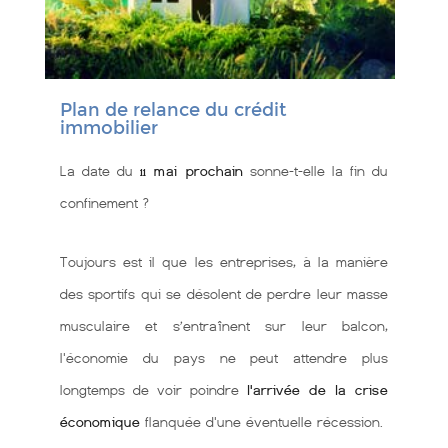
Plan de relance du crédit
immobilier
La date du
11 mai prochain
sonne-t-elle la fin du
confinement ?
Toujours est il que les entreprises, à la manière
des sportifs qui se désolent de perdre leur masse
musculaire et s’entraînent sur leur balcon,
l'économie du pays ne peut attendre plus
longtemps de voir poindre
l'arrivée de la crise
économique
flanquée d'une éventuelle récession.