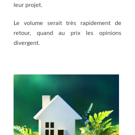
leur projet.
Le volume serait très rapidement de
retour, quand au prix les opinions
divergent.