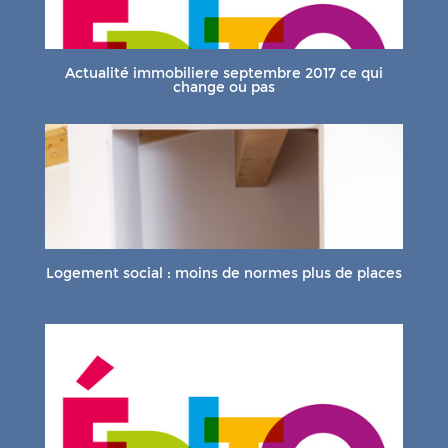
Actualité immobiliere septembre 2017 ce qui
change ou pas
Logement social : moins de normes plus de places