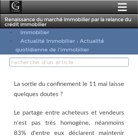
;
Renaissance du marché immobilier par la relance du
crédit immobilier
Immobilier
Actualité Immobilier : Actualité
quotidienne de l'immobilier
La sortie du confinement le 11 mai laisse
quelques doutes ?
Le partage entre acheteurs et vendeurs
n'est pas très homogène, néanmoins
83% d'entre eux déclarent maintenir