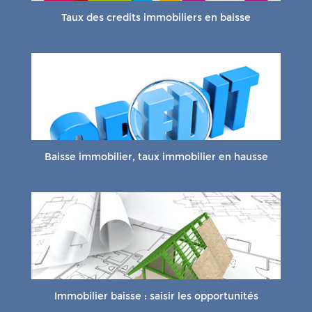
Taux des credits immobiliers en baisse
Baisse immobilier, taux immobilier en hausse
Immobilier baisse : saisir les opportunités