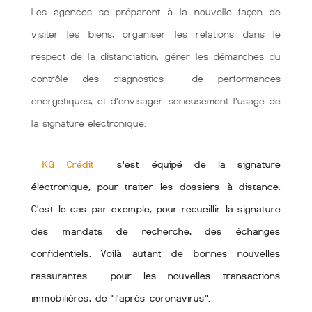
Les agences se préparent à la nouvelle façon de
visiter les biens, organiser les relations dans le
respect de la distanciation, gérer les démarches du
contrôle des diagnostics de performances
énergétiques, et d'envisager sérieusement l'usage de
la signature électronique.
KG Crédit
s'est équipé de la signature
électronique, pour traiter les dossiers à distance.
C'est le cas par exemple, pour recueillir la signature
des mandats de recherche, des échanges
confidentiels. Voilà autant de bonnes nouvelles
rassurantes pour les nouvelles transactions
immobilières, de "l'après coronavirus".