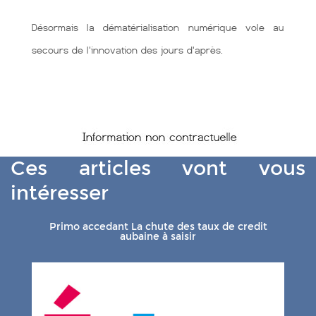
Désormais la dématérialisation numérique vole au
secours de l'innovation des jours d'après.
Ces articles vont vous
intéresser
Primo accedant La chute des taux de credit
aubaine à saisir