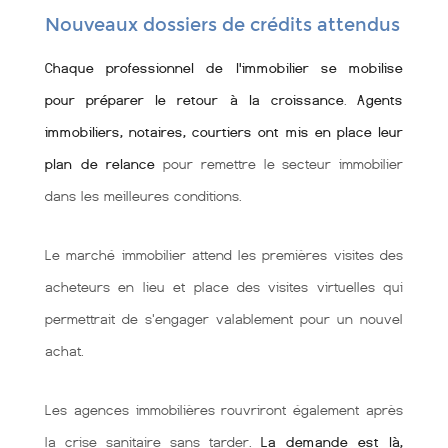
Nouveaux dossiers de crédits attendus
Chaque professionnel de l'immobilier se mobilise
pour préparer le retour à la croissance
.
Agents
immobiliers, notaires, courtiers ont mis en place leur
plan de relance
pour remettre le secteur immobilier
dans les meilleures conditions.
Le marché immobilier attend les premières visites des
acheteurs en lieu et place des visites virtuelles qui
permettrait de s'engager valablement pour un nouvel
achat.
Les agences immobilières rouvriront également après
la crise sanitaire sans tarder.
La demande est là,