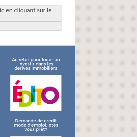
c en cliquant sur le
Acheter pour louer ou
investir dans les
derives immobiliers
Demande de credit
mode d'emploi, etes
vous prêt?