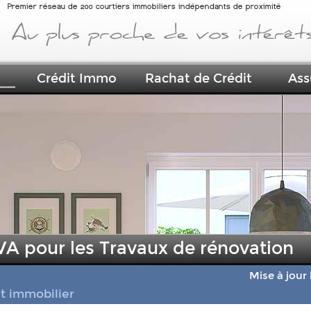
Premier réseau de 200 courtiers immobiliers indépendants de proximité
Crédit Immo
Rachat de Crédit
Ass
A pour les Travaux de rénovation
Mise à jour
it immobilier