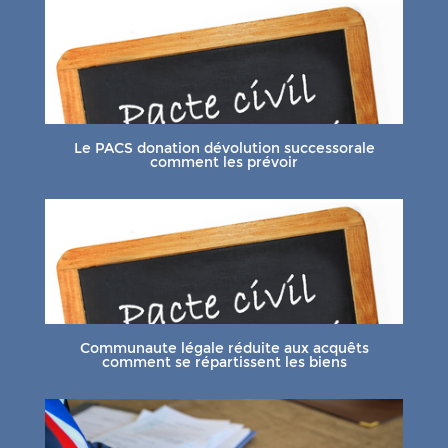
Le PACS donation dévolution successorale
comment les prévoir
Communaute légale réduite aux acquêts
comment se répartissent les biens