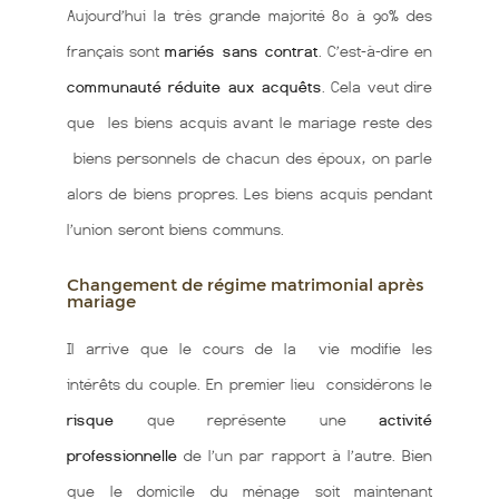
Aujourd’hui la très grande majorité 80 à 90% des
français sont
mariés sans contrat
. C’est-à-dire en
communauté réduite aux acquêts
. Cela veut dire
que les biens acquis avant le mariage reste des
biens personnels de chacun des époux, on parle
alors de biens propres. Les biens acquis pendant
l’union seront biens communs.
Changement de régime matrimonial après
mariage
Il arrive que le cours de la vie modifie les
intérêts du couple. En premier lieu considérons le
risque
que représente une
activité
professionnelle
de l’un par rapport à l’autre. Bien
que le domicile du ménage soit maintenant