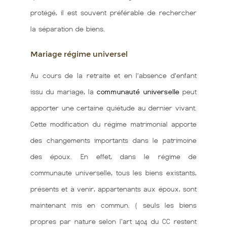
protégé, il est souvent préférable de rechercher
la séparation de biens.
Mariage régime universel
Au cours de la retraite et en l’absence d’enfant
issu du mariage, la
communauté universelle
peut
apporter une certaine quiétude au dernier vivant.
Cette modification du régime matrimonial apporte
des changements importants dans le patrimoine
des époux. En effet, dans le régime de
communaute universelle, tous les biens existants,
présents et à venir, appartenants aux époux, sont
maintenant mis en commun. ( seuls les biens
propres par nature selon l'art 1404 du CC restent