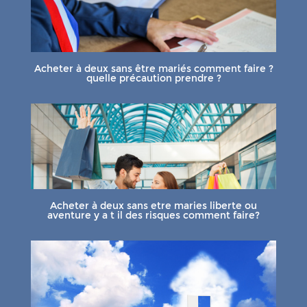
Acheter à deux sans être mariés comment faire ?
quelle précaution prendre ?
Acheter à deux sans etre maries liberte ou
aventure y a t il des risques comment faire?