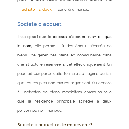
acheter à deux
sans êre mariés.
Societe d acquet
Très spécifique la
societe d’acquet, n'en a que
le nom
, elle permet à des époux séparés de
biens de gérer des biens en communauté dans
une structure réservée à cet effet uniquement. On
pourrait comparer cette formule au régime de fait
que les couples non mariés organisent. Ou encore
à l’indivision de biens immobiliers communs telle
que la résidence principale achetée à deux
personnes non mariées.
Societe d acquet reste en devenir?