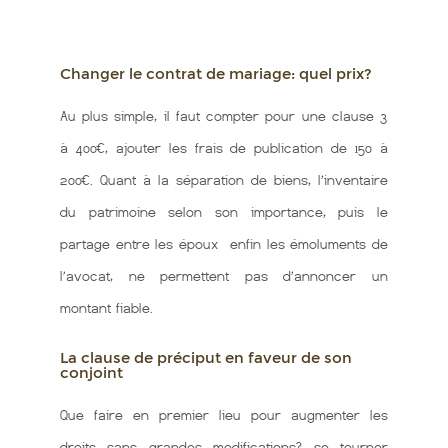
Changer le contrat de mariage: quel prix?
Au plus simple, il faut compter pour une clause 3
à 400€, ajouter les frais de publication de 150 à
200€. Quant à la séparation de biens, l’inventaire
du patrimoine selon son importance, puis le
partage entre les époux enfin les émoluments de
l’avocat, ne permettent pas d’annoncer un
montant fiable.
La clause de préciput en faveur de son
conjoint
Que faire en premier lieu pour augmenter les
droits sans grandes modifications? se tourner