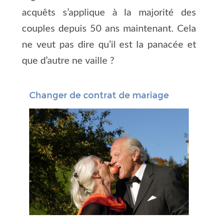
acquêts s’applique à la majorité des
couples depuis 50 ans maintenant. Cela
ne veut pas dire qu’il est la panacée et
que d’autre ne vaille ?
Changer de contrat de mariage