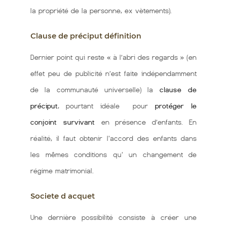
la propriété de la personne, ex vètements).
Clause de préciput définition
Dernier point qui reste « à l’abri des regards » (en
effet peu de publicité n’est faite indépendamment
de la communauté universelle) la
clause de
préciput
, pourtant idéale pour
protéger le
conjoint survivant
en présence d’enfants. En
réalité, il faut obtenir l'accord des enfants dans
les mêmes conditions qu' un changement de
régime matrimonial.
Societe d acquet
Une dernière possibilité consiste à créer une