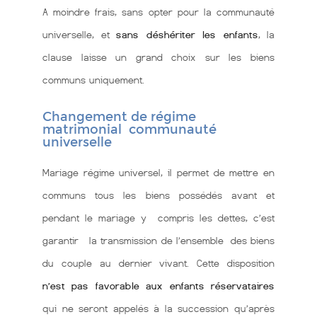
A moindre frais, sans opter pour la communauté
universelle, et
sans déshériter les enfants
, la
clause laisse un grand choix sur les biens
communs uniquement.
Changement de régime
matrimonial communauté
universelle
Mariage régime universel, il permet de mettre en
communs tous les biens possédés avant et
pendant le mariage y compris les dettes, c’est
garantir la transmission de l’ensemble des biens
du couple au dernier vivant. Cette disposition
n’est pas favorable aux enfants réservataires
qui ne seront appelés à la succession qu’après