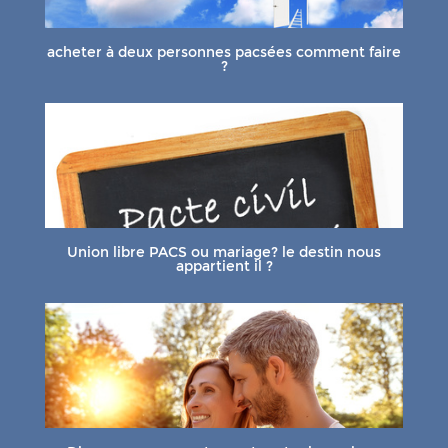
acheter à deux personnes pacsées comment faire
?
Union libre PACS ou mariage? le destin nous
appartient il ?