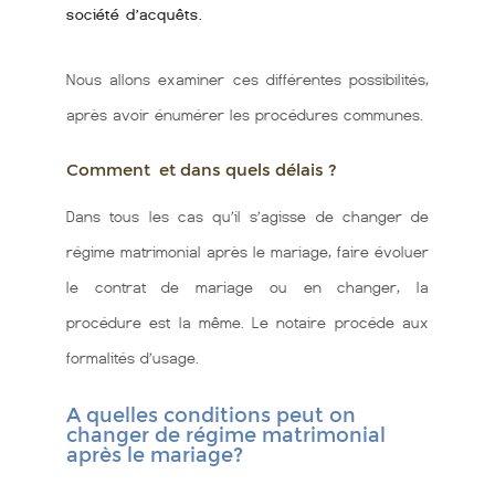
société d’acquêts.
Nous allons examiner ces différentes possibilités,
après avoir énumérer les procédures communes.
Comment et dans quels délais ?
Dans tous les cas qu’il s’agisse de changer de
régime matrimonial après le mariage, faire évoluer
le contrat de mariage ou en changer, la
procédure est la même. Le notaire procéde aux
formalités d’usage.
A quelles conditions peut on
changer de régime matrimonial
après le mariage?