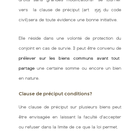
vers la clause de préciput (art 1515 du code
civil).sera de toute évidence une bonne initiative.
Elle réside dans une volonté de protection du
conjoint en cas de survie. Il peut être convenu de
prélever sur les biens communs avant tout
partage
une certaine somme ou encore un bien
en nature.
Clause de préciput conditions?
Une clause de préciput sur plusieurs biens peut
être envisagée en laissant la faculté d’accepter
ou refuser dans la limite de ce que la loi permet.