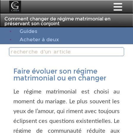
;
Comment changer de régime matrimonial en
préservant son conjoint
Guides
Acheter à deux
Faire évoluer son régime
matrimonial ou en changer
Le régime matrimonial est choisi au
moment du mariage. Le plus souvent les
yeux de l’amour, qui riment avec toujours
éclipsent ces questions existentielles. Le
régime de communauté réduite aux