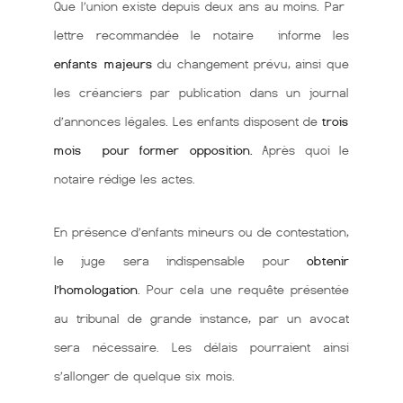
Que l’union existe depuis deux ans au moins. Par
lettre recommandée le notaire informe les
enfants majeurs
du changement prévu, ainsi que
les créanciers par publication dans un journal
d’annonces légales. Les enfants disposent de
trois
mois pour former opposition.
Après quoi le
notaire rédige les actes.
En présence d’enfants mineurs ou de contestation,
le juge sera indispensable pour
obtenir
l’homologation
. Pour cela une requête présentée
au tribunal de grande instance, par un avocat
sera nécessaire. Les délais pourraient ainsi
s’allonger de quelque six mois.