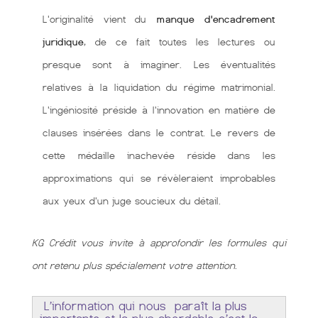
L'originalité vient du
manque d'encadrement
juridique
, de ce fait toutes les lectures ou
presque sont à imaginer. Les éventualités
relatives à la liquidation du régime matrimonial.
L'ingéniosité préside à l'innovation en matière de
clauses insérées dans le contrat. Le revers de
cette médaille inachevée réside dans les
approximations qui se révèleraient improbables
aux yeux d'un juge soucieux du détail.
KG Crédit vous invite à approfondir les formules qui
ont retenu plus spécialement votre attention
.
L’information qui nous paraît la plus